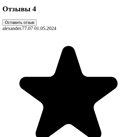
Отзывы
4
Оставить отзыв
alexander.77.07
01.05.2024