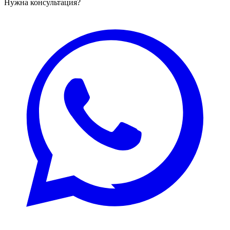
Нужна консультация?