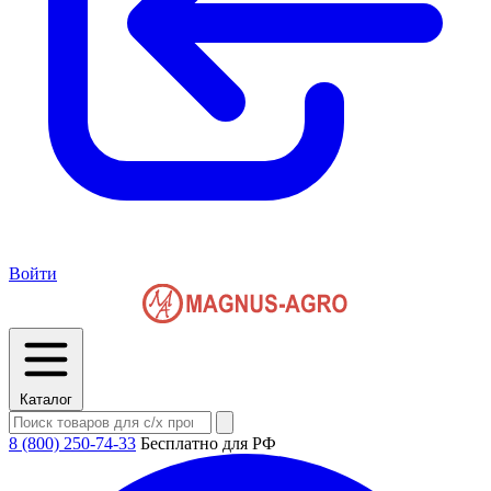
Войти
Каталог
8 (800) 250-74-33
Бесплатно для РФ