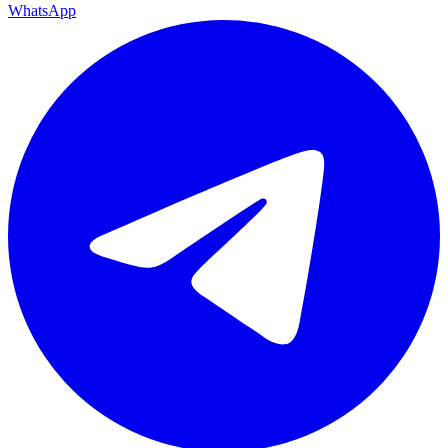
WhatsApp