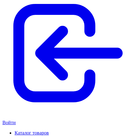
Войти
Каталог товаров