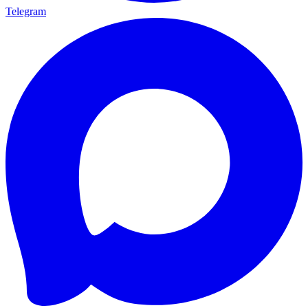
Telegram