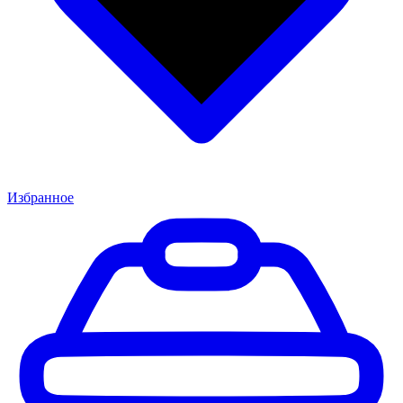
Избранное