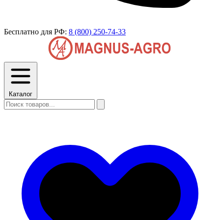
Бесплатно для РФ:
8 (800) 250-74-33
Каталог