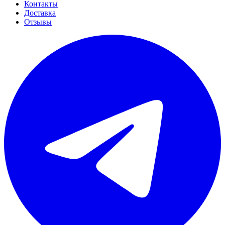
Контакты
Доставка
Отзывы