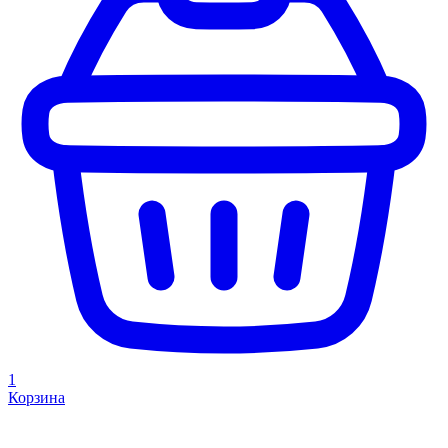
1
Корзина