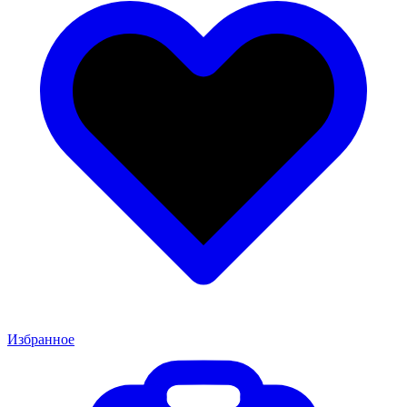
Избранное