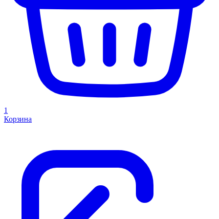
1
Корзина