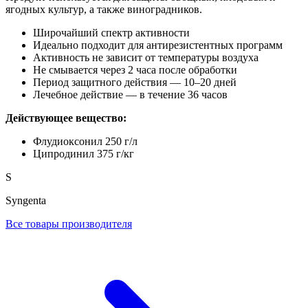
ягодных культур, а также виноградников.
Широчайший спектр активности
Идеально подходит для антирезистентных программ
Активность не зависит от температуры воздуха
Не смывается через 2 часа после обработки
Период защитного действия — 10–20 дней
Лечебное действие — в течение 36 часов
Действующее вещество:
Флудиоксонил 250 г/л
Ципродинил 375 г/кг
S
Syngenta
Все товары производителя