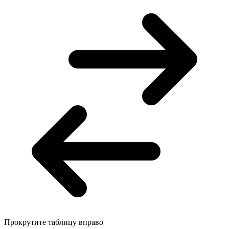
Прокрутите таблицу вправо