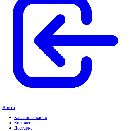
Войти
Каталог товаров
Контакты
Доставка