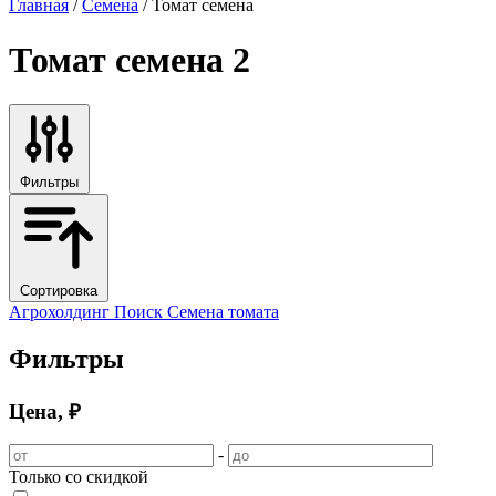
Главная
/
Семена
/ Томат семена
Томат семена
2
Фильтры
Сортировка
Агрохолдинг Поиск
Семена томата
Фильтры
Цена, ₽
-
Только со скидкой