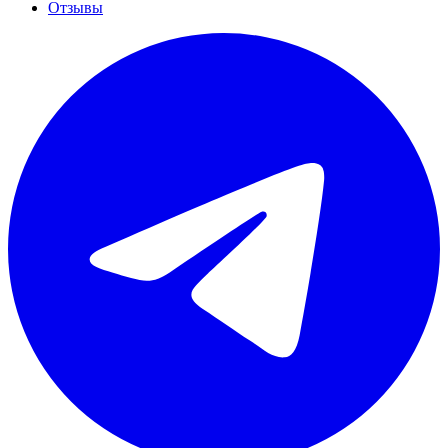
Отзывы