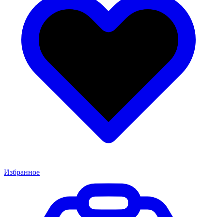
Избранное