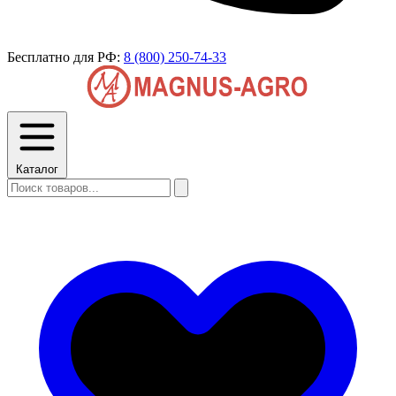
Бесплатно для РФ:
8 (800) 250-74-33
Каталог