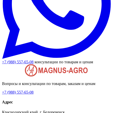
+7 (988) 557-65-08
консультации по товарам и ценам
Вопросы и консультации по товарам, заказам и ценам
+7 (988) 557-65-08
Адрес
Краснодарский край, г. Белореченск,