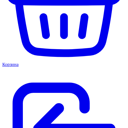
Корзина