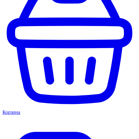
Корзина