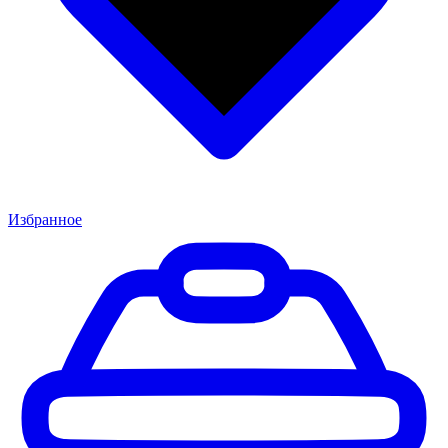
Избранное