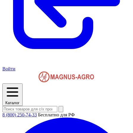
Войти
Каталог
8 (800) 250-74-33
Бесплатно для РФ