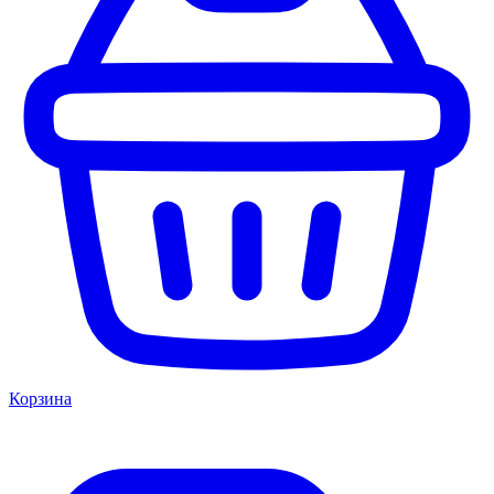
Корзина