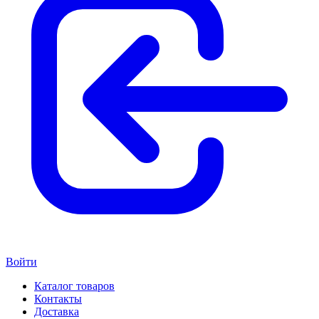
Войти
Каталог товаров
Контакты
Доставка