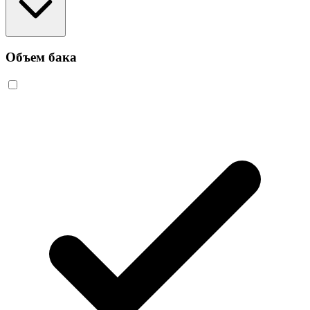
Объем бака