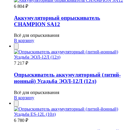
6 804 ₽
Аккумуляторный опрыскиватель
CHAMPION SA12
Всё для опрыскивания
В корзину
7 217 ₽
Опрыскиватель аккумуляторный (литий-
ионный) Усадьба ЭОЛ-12Л (12л)
Всё для опрыскивания
В корзину
6 780 ₽