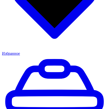
Избранное