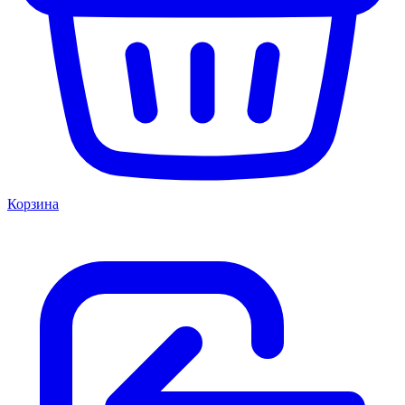
Корзина