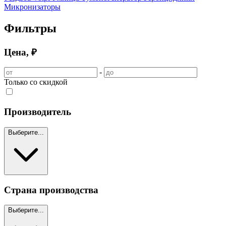
Микронизаторы
Фильтры
Цена, ₽
-
Только со скидкой
Производитель
Выберите...
Страна производства
Выберите...