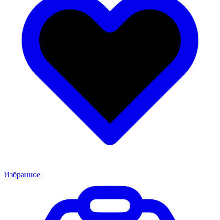
Избранное