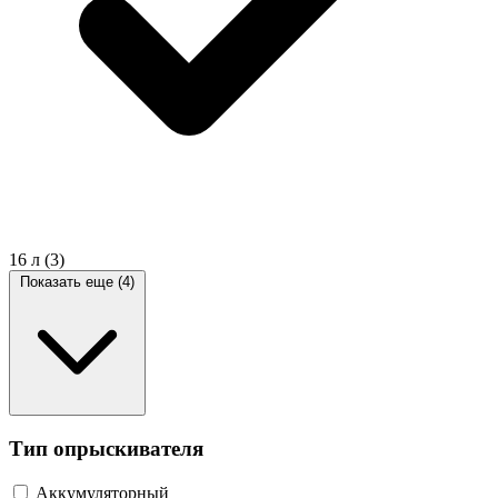
16 л
(3)
Показать еще (4)
Тип опрыскивателя
Аккумуляторный