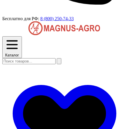
Бесплатно для РФ:
8 (800) 250-74-33
Каталог