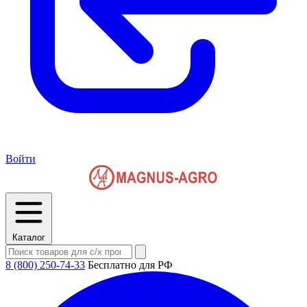
Войти
Каталог
8 (800) 250-74-33
Бесплатно для РФ