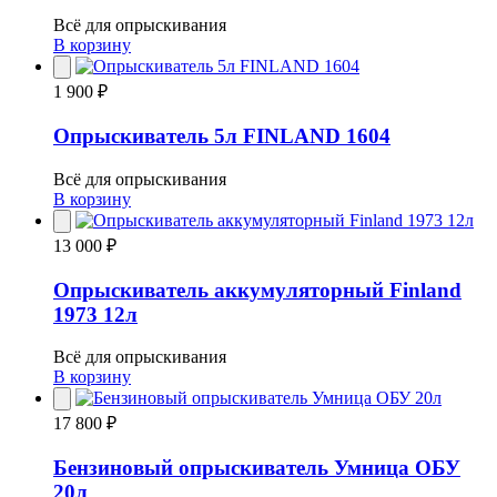
Всё для опрыскивания
В корзину
1 900 ₽
Опрыскиватель 5л FINLAND 1604
Всё для опрыскивания
В корзину
13 000 ₽
Опрыскиватель аккумуляторный Finland
1973 12л
Всё для опрыскивания
В корзину
17 800 ₽
Бензиновый опрыскиватель Умница ОБУ
20л