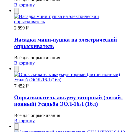
В корзину
2 899 ₽
Насадка мини-пушка на электрический
опрыскиватель
Всё для опрыскивания
В корзину
7 452 ₽
Опрыскиватель аккумуляторный (литий-
ионный) Усадьба ЭОЛ-16Л (16л)
Всё для опрыскивания
В корзину