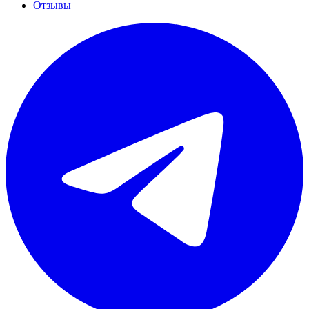
Отзывы