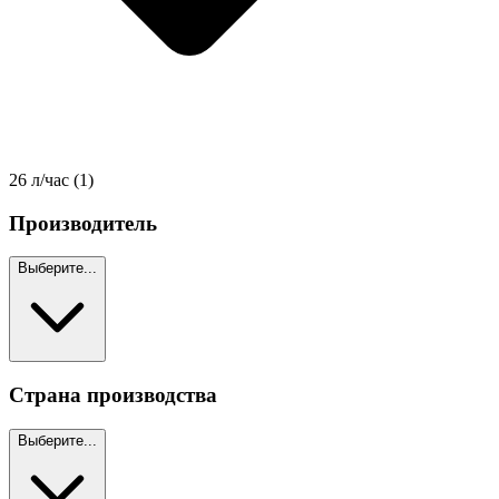
26 л/час
(1)
Производитель
Выберите...
Страна производства
Выберите...