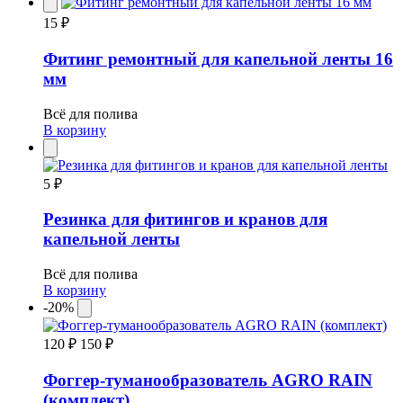
15 ₽
Фитинг ремонтный для капельной ленты 16
мм
Всё для полива
В корзину
5 ₽
Резинка для фитингов и кранов для
капельной ленты
Всё для полива
В корзину
-20%
120 ₽
150 ₽
Фоггер-туманообразователь AGRO RAIN
(комплект)