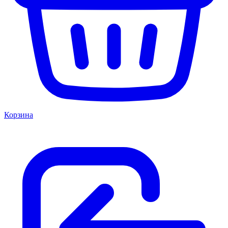
Корзина