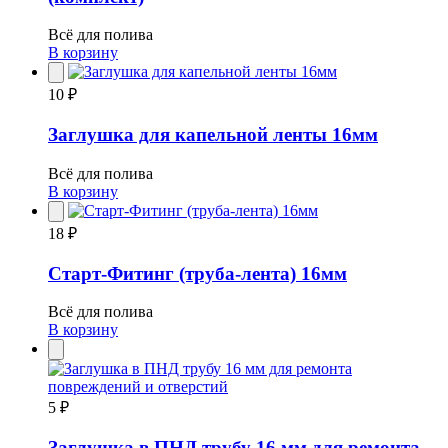
Всё для полива
В корзину
10 ₽
Заглушка для капельной ленты 16мм
Всё для полива
В корзину
18 ₽
Старт-Фитинг (труба-лента) 16мм
Всё для полива
В корзину
5 ₽
Заглушка в ПНД трубу 16 мм для ремонта