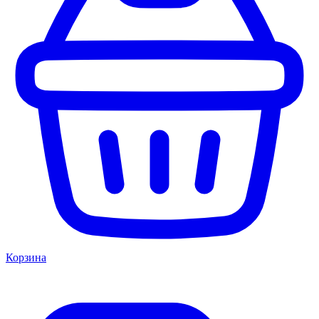
Корзина