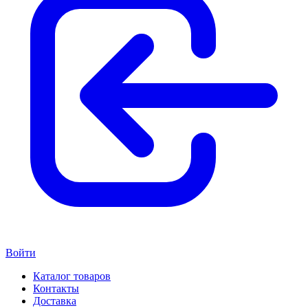
Войти
Каталог товаров
Контакты
Доставка