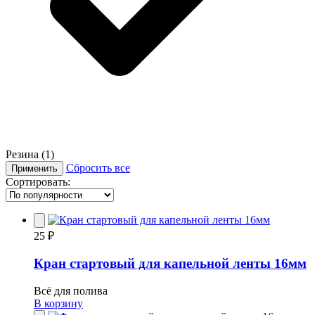
Резина
(1)
Сбросить все
Применить
Сортировать:
25 ₽
Кран стартовый для капельной ленты 16мм
Всё для полива
В корзину