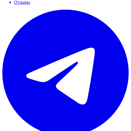
Отзывы