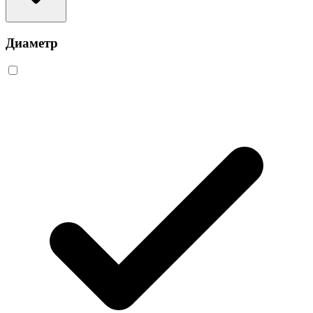
Диаметр