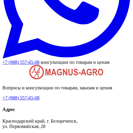
+7 (988) 557-65-08
консультации по товарам и ценам
Вопросы и консультации по товарам, заказам и ценам
+7 (988) 557-65-08
Адрес
Краснодарский край, г. Белореченск,
ул. Первомайская, 28