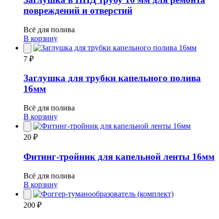
повреждений и отверстий
Всё для полива
В корзину
7 ₽
Заглушка для трубки капельного полива
16мм
Всё для полива
В корзину
20 ₽
Фитинг-тройник для капельной ленты 16мм
Всё для полива
В корзину
200 ₽