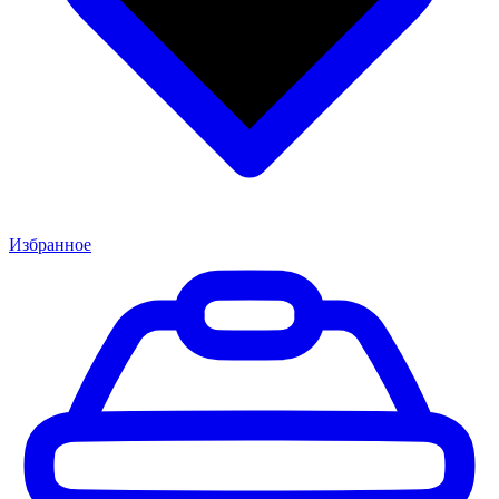
Избранное