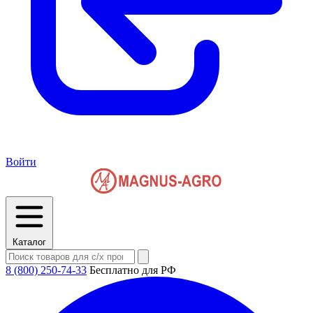
Войти
Каталог
8 (800) 250-74-33
Бесплатно для РФ