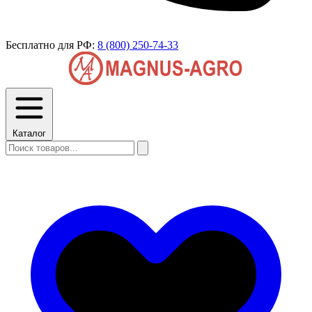
Бесплатно для РФ:
8 (800) 250-74-33
Каталог