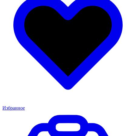
Избранное