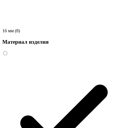
16 мм
(8)
Материал изделия