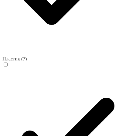
Пластик
(7)