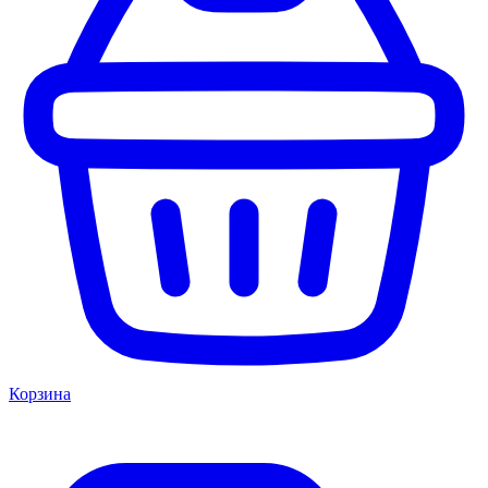
Корзина