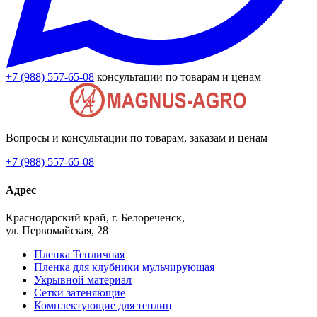
+7 (988) 557-65-08
консультации по товарам и ценам
Вопросы и консультации по товарам, заказам и ценам
+7 (988) 557-65-08
Адрес
Краснодарский край, г. Белореченск,
ул. Первомайская, 28
Пленка Тепличная
Пленка для клубники мульчирующая
Укрывной материал
Сетки затеняющие
Комплектующие для теплиц