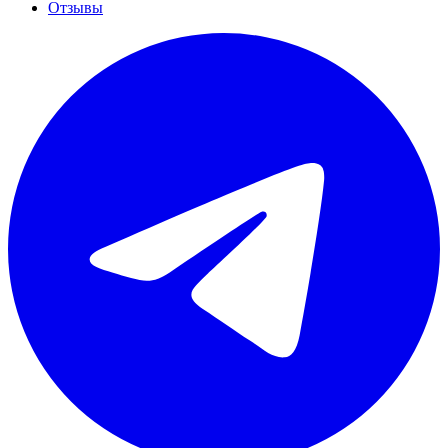
Отзывы