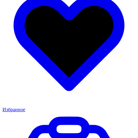
Избранное