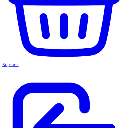
Корзина