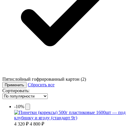
Пятислойный гофрированный картон
(2)
Сбросить все
Применить
Сортировать:
-10%
4 320 ₽
4 800 ₽