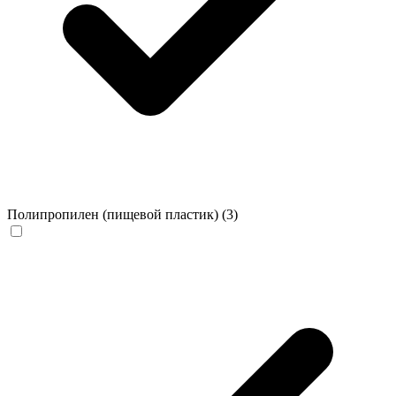
Полипропилен (пищевой пластик)
(3)