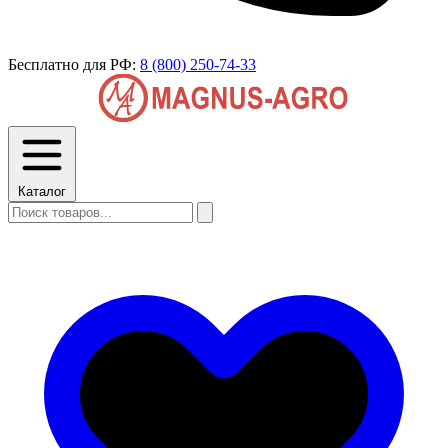
Бесплатно для РФ:
8 (800) 250-74-33
Каталог