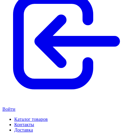
Войти
Каталог товаров
Контакты
Доставка