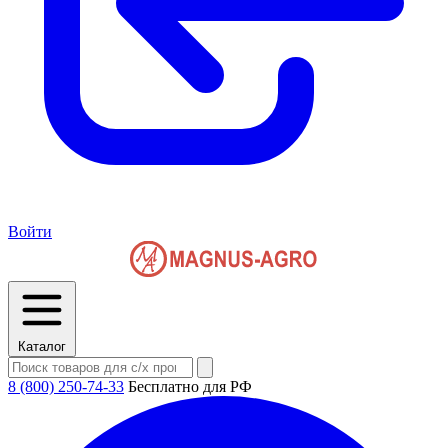
Войти
Каталог
8 (800) 250-74-33
Бесплатно для РФ