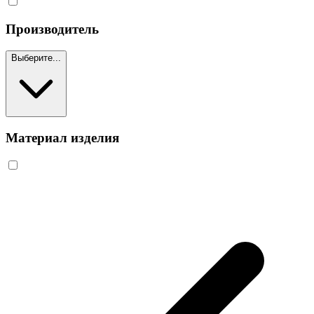
Производитель
Выберите...
Материал изделия