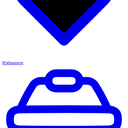
Избранное