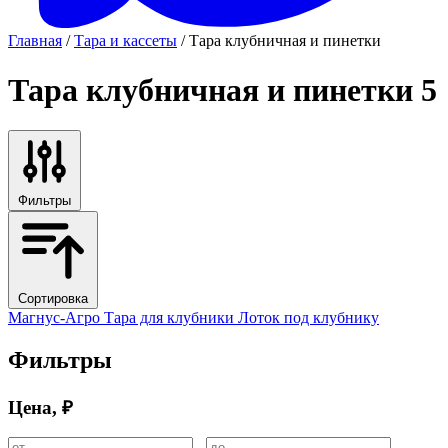
Главная
/
Тара и кассеты
/ Тара клубничная и пинетки
Тара клубничная и пинетки
5
Фильтры
Сортировка
Магнус-Агро
Тара для клубники
Лоток под клубнику
Фильтры
Цена, ₽
-