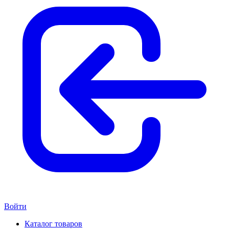
Войти
Каталог товаров