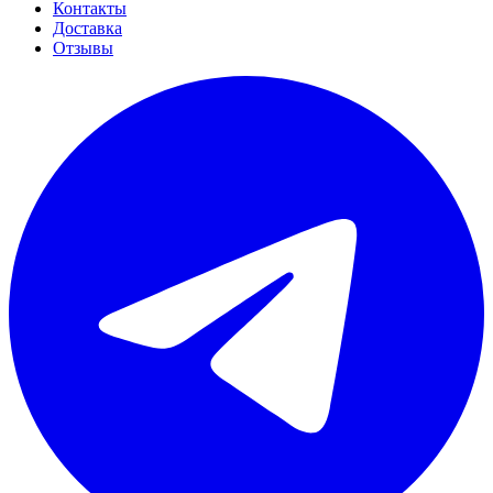
Контакты
Доставка
Отзывы