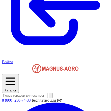
Войти
Каталог
8 (800) 250-74-33
Бесплатно для РФ