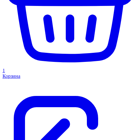
1
Корзина