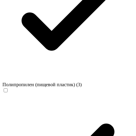
Полипропилен (пищевой пластик)
(3)