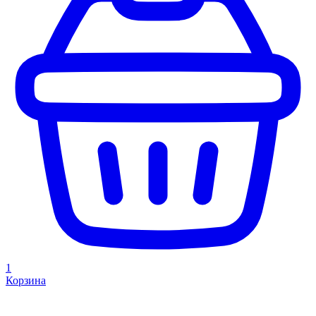
1
Корзина