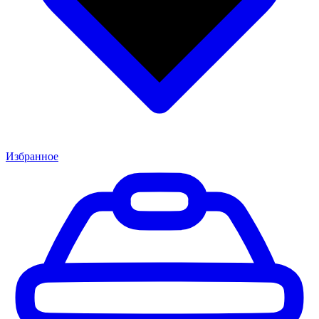
Избранное