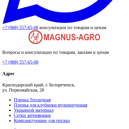
+7 (988) 557-65-08
консультации по товарам и ценам
Вопросы и консультации по товарам, заказам и ценам
+7 (988) 557-65-08
Адрес
Краснодарский край, г. Белореченск,
ул. Первомайская, 28
Пленка Тепличная
Пленка для клубники мульчирующая
Укрывной материал
Сетки затеняющие
Комплектующие для теплиц