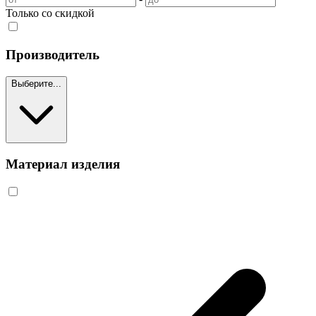
Только со скидкой
Производитель
Выберите...
Материал изделия