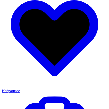
Избранное