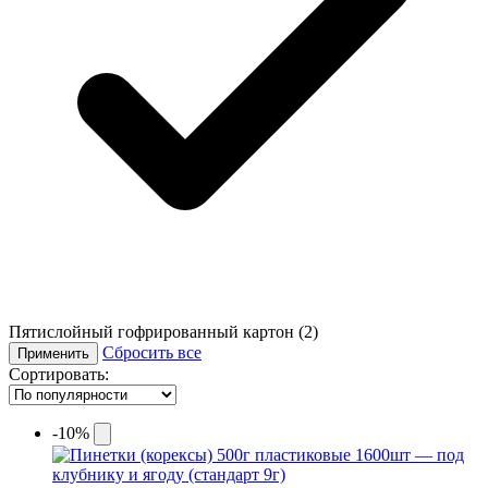
Пятислойный гофрированный картон
(2)
Сбросить все
Применить
Сортировать:
-10%