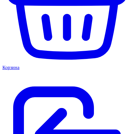
Корзина