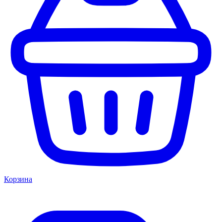
Корзина