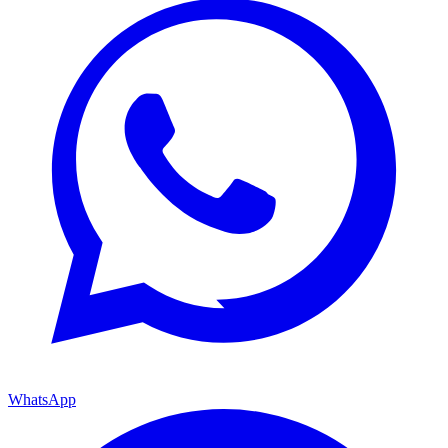
WhatsApp