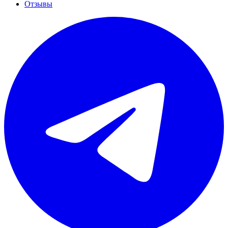
Отзывы