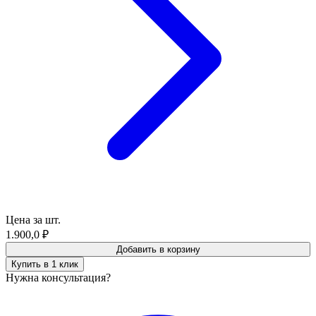
Цена за шт.
1.900,0
₽
Добавить в корзину
Купить в 1 клик
Нужна консультация?