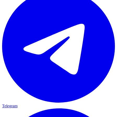
Telegram