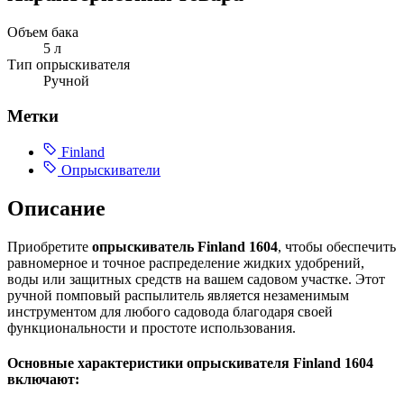
Объем бака
5 л
Тип опрыскивателя
Ручной
Метки
Finland
Опрыскиватели
Описание
Приобретите
опрыскиватель Finland 1604
, чтобы обеспечить
равномерное и точное распределение жидких удобрений,
воды или защитных средств на вашем садовом участке. Этот
ручной помповый распылитель является незаменимым
инструментом для любого садовода благодаря своей
функциональности и простоте использования.
Основные характеристики опрыскивателя Finland 1604
включают: