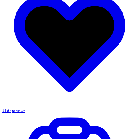
Избранное