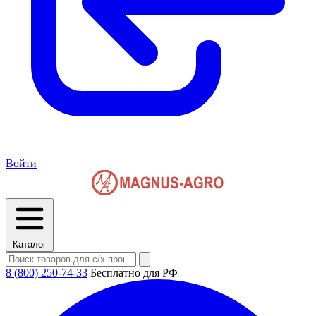
Войти
Каталог
8 (800) 250-74-33
Бесплатно для РФ