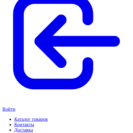
Войти
Каталог товаров
Контакты
Доставка