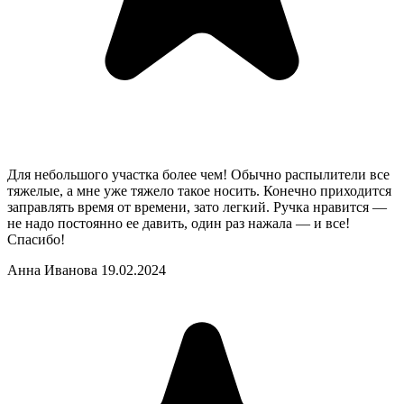
Для небольшого участка более чем! Обычно распылители все
тяжелые, а мне уже тяжело такое носить. Конечно приходится
заправлять время от времени, зато легкий. Ручка нравится —
не надо постоянно ее давить, один раз нажала — и все!
Спасибо!
Анна Иванова
19.02.2024