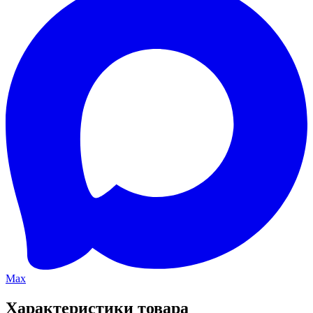
Max
Характеристики товара