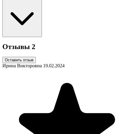
Отзывы
2
Оставить отзыв
Ирина Викторовна
19.02.2024