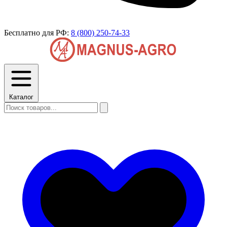
Бесплатно для РФ:
8 (800) 250-74-33
Каталог