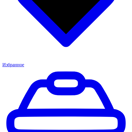
Избранное