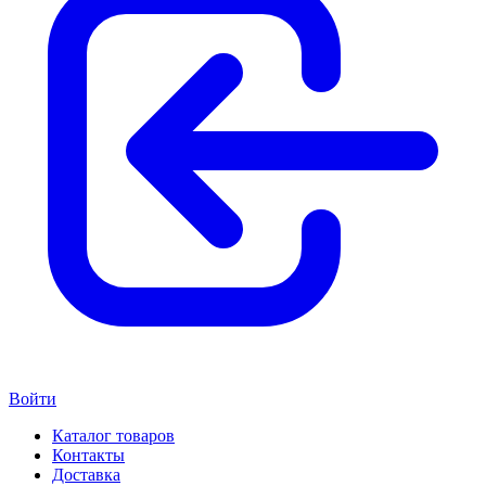
Войти
Каталог товаров
Контакты
Доставка