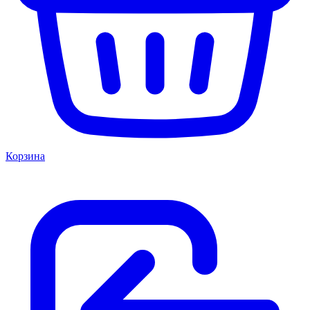
Корзина