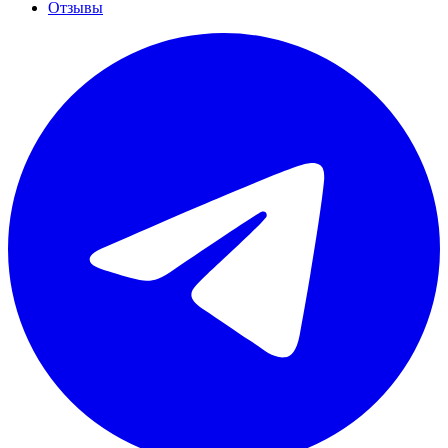
Отзывы