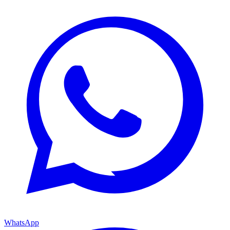
WhatsApp