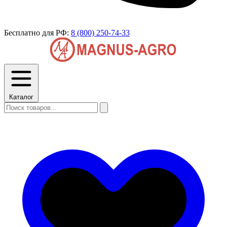
Бесплатно для РФ:
8 (800) 250-74-33
Каталог