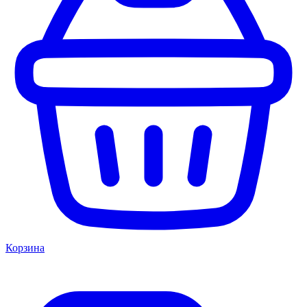
Корзина