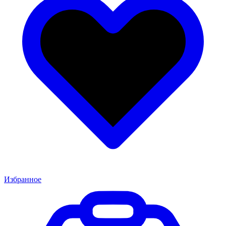
Избранное