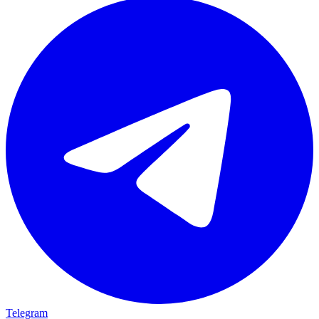
Telegram