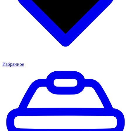
Избранное