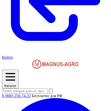
Войти
Каталог
8 (800) 250-74-33
Бесплатно для РФ