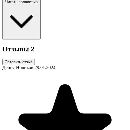
Читать полностью
Отзывы
2
Оставить отзыв
Денис Новиков
29.01.2024