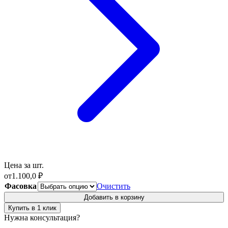
Цена за шт.
от
1.100,0
₽
Фасовка
Очистить
Добавить в корзину
Купить в 1 клик
Нужна консультация?