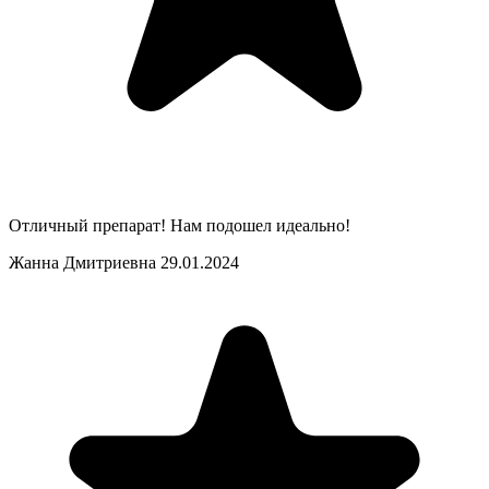
Отличный препарат! Нам подошел идеально!
Жанна Дмитриевна
29.01.2024