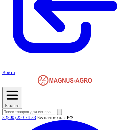
Войти
Каталог
8 (800) 250-74-33
Бесплатно для РФ