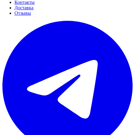
Контакты
Доставка
Отзывы