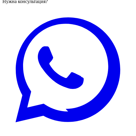
Нужна консультация?