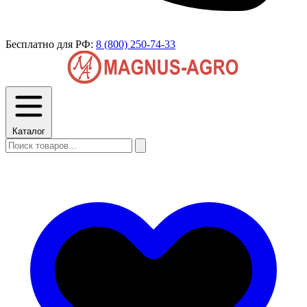
Бесплатно для РФ:
8 (800) 250-74-33
Каталог