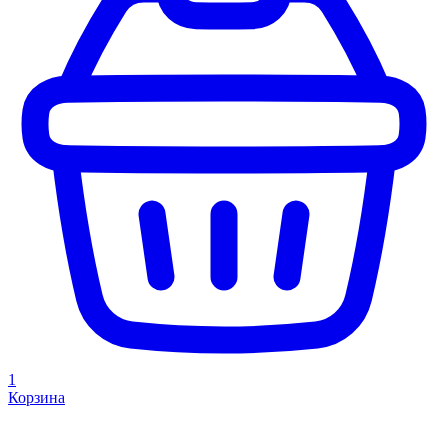
1
Корзина