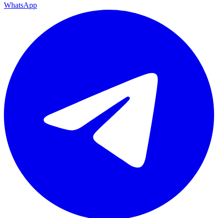
WhatsApp