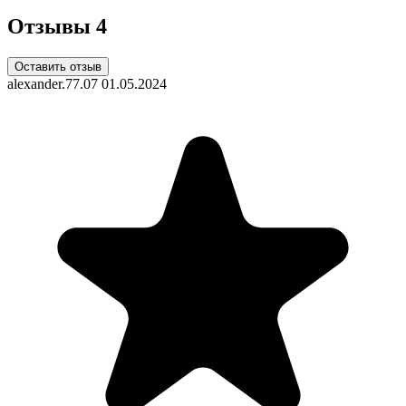
Отзывы
4
Оставить отзыв
alexander.77.07
01.05.2024