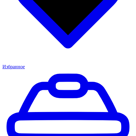
Избранное