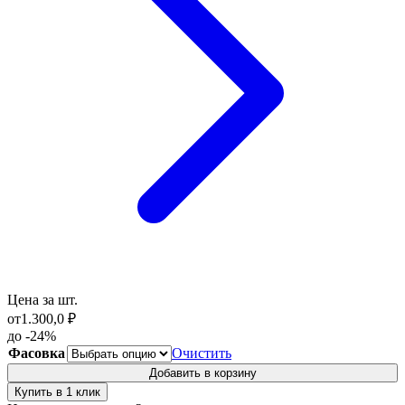
Цена за шт.
от
1.300,0
₽
до -24%
Фасовка
Очистить
Добавить в корзину
Купить в 1 клик