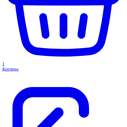
1
Корзина