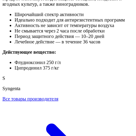
ягодных культур, а также виноградников.
Широчайший спектр активности
Идеально подходит для антирезистентных программ
Активность не зависит от температуры воздуха
Не смывается через 2 часа после обработки
Период защитного действия — 10–20 дней
Лечебное действие — в течение 36 часов
Действующее вещество:
Флудиоксонил 250 г/л
Ципродинил 375 г/кг
S
Syngenta
Все товары производителя