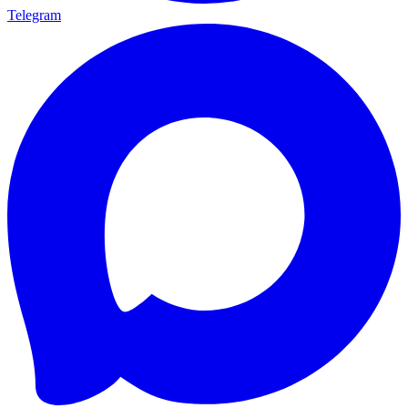
Telegram