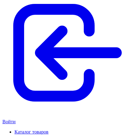
Войти
Каталог товаров