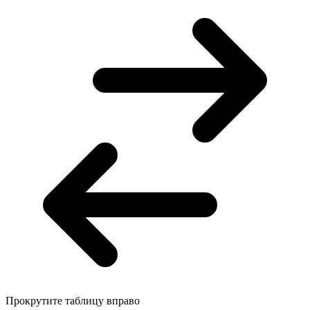
Прокрутите таблицу вправо