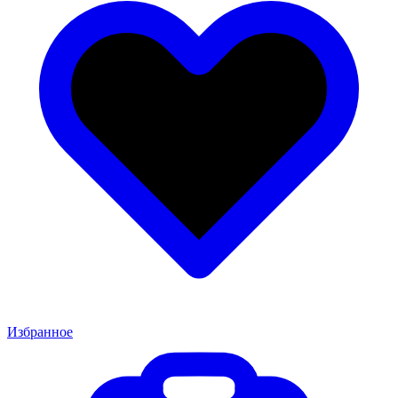
Избранное