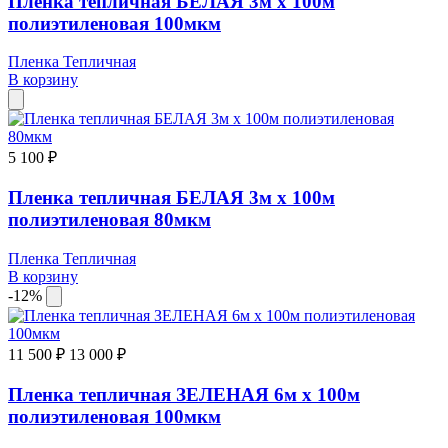
Пленка тепличная БЕЛАЯ 3м х 100м
полиэтиленовая 100мкм
Пленка Тепличная
В корзину
5 100 ₽
Пленка тепличная БЕЛАЯ 3м х 100м
полиэтиленовая 80мкм
Пленка Тепличная
В корзину
-12%
11 500 ₽
13 000 ₽
Пленка тепличная ЗЕЛЕНАЯ 6м х 100м
полиэтиленовая 100мкм