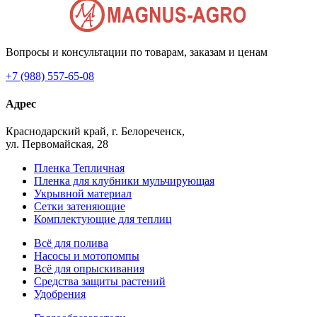
Вопросы и консультации по товарам, заказам и ценам
+7 (988) 557-65-08
Адрес
Краснодарский край, г. Белореченск,
ул. Первомайская, 28
Пленка Тепличная
Пленка для клубники мульчирующая
Укрывной материал
Сетки затеняющие
Комплектующие для теплиц
Всё для полива
Насосы и мотопомпы
Всё для опрыскивания
Средства защиты растений
Удобрения