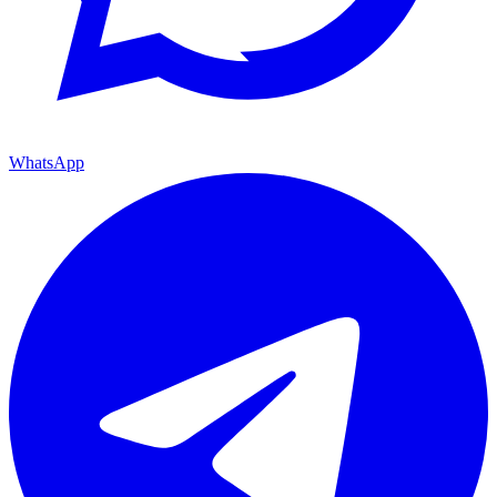
WhatsApp