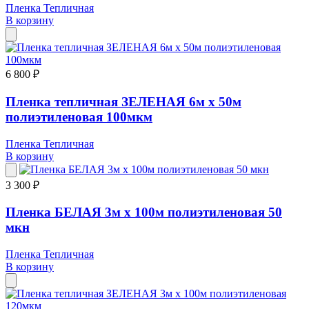
Пленка Тепличная
В корзину
6 800 ₽
Пленка тепличная ЗЕЛЕНАЯ 6м х 50м
полиэтиленовая 100мкм
Пленка Тепличная
В корзину
3 300 ₽
Пленка БЕЛАЯ 3м х 100м полиэтиленовая 50
мкн
Пленка Тепличная
В корзину