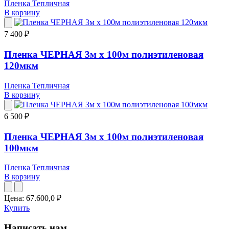
Пленка Тепличная
В корзину
7 400 ₽
Пленка ЧЕРНАЯ 3м х 100м полиэтиленовая
120мкм
Пленка Тепличная
В корзину
6 500 ₽
Пленка ЧЕРНАЯ 3м х 100м полиэтиленовая
100мкм
Пленка Тепличная
В корзину
Цена:
67.600,0
₽
Купить
Написать нам