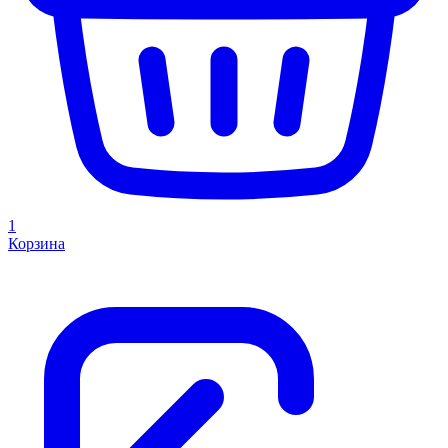
1
Корзина