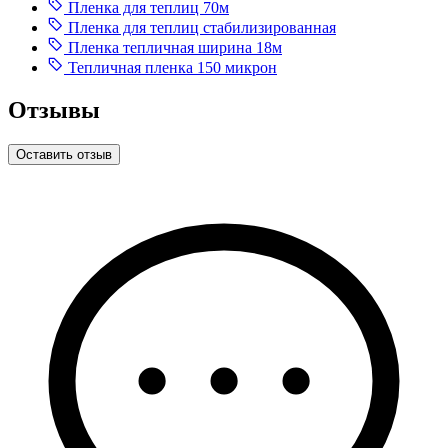
Пленка для теплиц 70м
Пленка для теплиц стабилизированная
Пленка тепличная ширина 18м
Тепличная пленка 150 микрон
Отзывы
Оставить отзыв