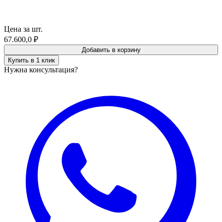
Цена за шт.
67.600,0
₽
Добавить в корзину
Купить в 1 клик
Нужна консультация?