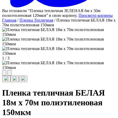
Вы отложили “Пленка тепличная ЗЕЛЕНАЯ 6м х 50м
полиэтиленовая 120мкм” в свою корзину.
Просмотр корзины
Главная
/
Пленка Тепличная
/ Пленка тепличная БЕЛАЯ 18м х
70м полиэтиленовая 150мкм
1
/
3
Пленка тепличная БЕЛАЯ
18м х 70м полиэтиленовая
150мкм