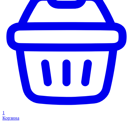
1
Корзина