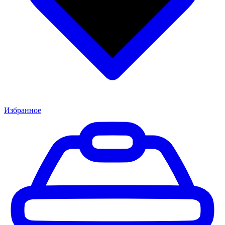
Избранное