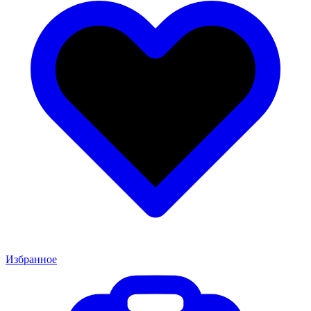
Избранное