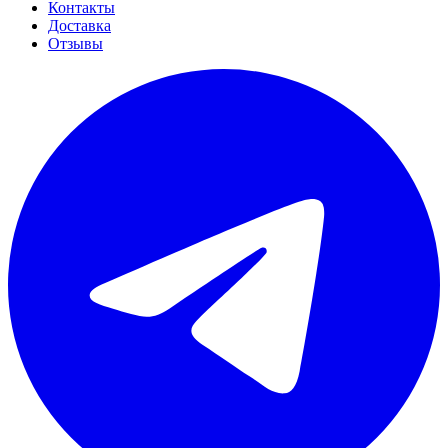
Контакты
Доставка
Отзывы