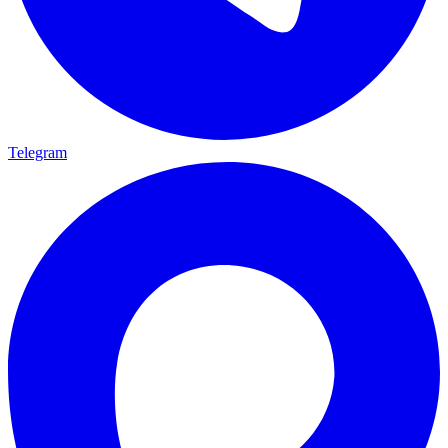
Telegram