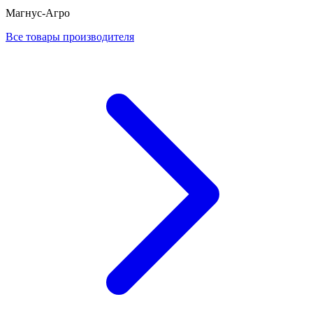
Магнус-Агро
Все товары производителя