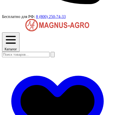
Бесплатно для РФ:
8 (800) 250-74-33
Каталог