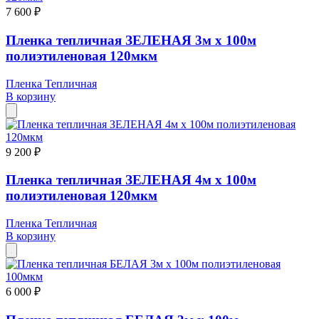
7 600 ₽
Пленка тепличная ЗЕЛЕНАЯ 3м х 100м
полиэтиленовая 120мкм
Пленка Тепличная
В корзину
9 200 ₽
Пленка тепличная ЗЕЛЕНАЯ 4м х 100м
полиэтиленовая 120мкм
Пленка Тепличная
В корзину
6 000 ₽