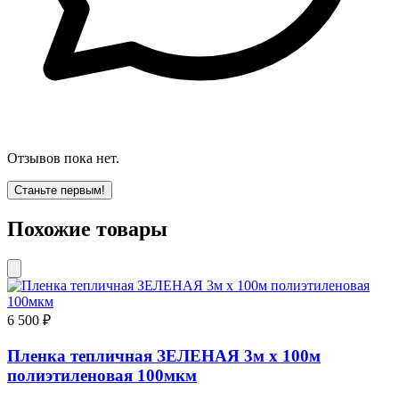
Отзывов пока нет.
Станьте первым!
Похожие товары
6 500 ₽
Пленка тепличная ЗЕЛЕНАЯ 3м х 100м
полиэтиленовая 100мкм