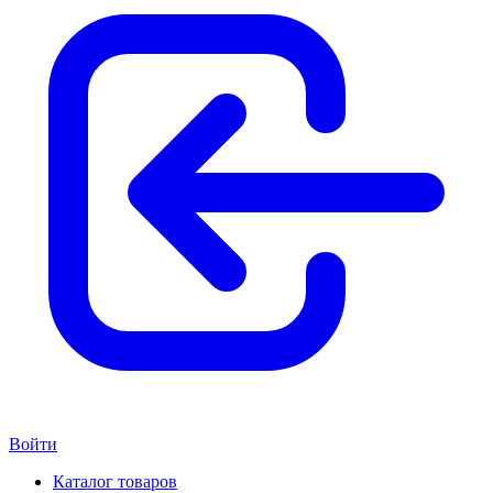
Войти
Каталог товаров