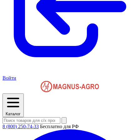
Войти
Каталог
8 (800) 250-74-33
Бесплатно для РФ