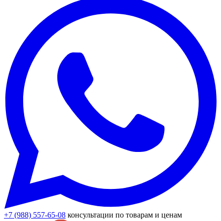
+7 (988) 557-65-08
консультации по товарам и ценам