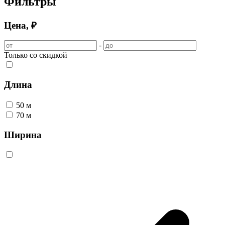
Фильтры
Цена, ₽
-
Только со скидкой
Длина
50 м
70 м
Ширина