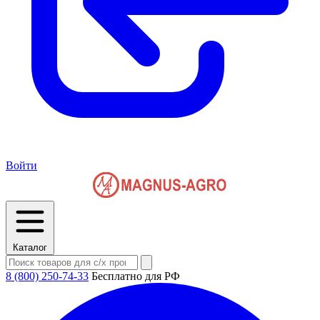
Войти
Каталог
8 (800) 250-74-33
Бесплатно для РФ