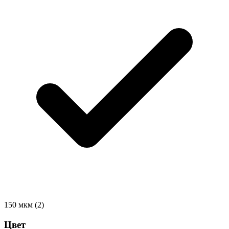
150 мкм
(2)
Цвет