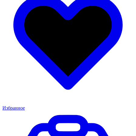
Избранное