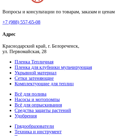
Вопросы и консультации по товарам, заказам и ценам
+7 (988) 557-65-08
Адрес
Краснодарский край, г. Белореченск,
ул. Первомайская, 28
Пленка Тепличная
Пленка для клубники мульчирующая
Укрывной материал
Сетки затеняющие
Комплектующие для теплиц
Всё для полива
Насосы и мотопомпы
Всё для опрыскивания
Средства защиты растений
Удобрения
Грядообразователи
Техника и инструмент