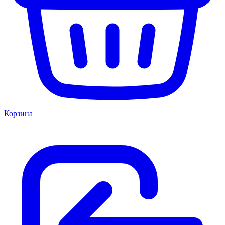
Корзина