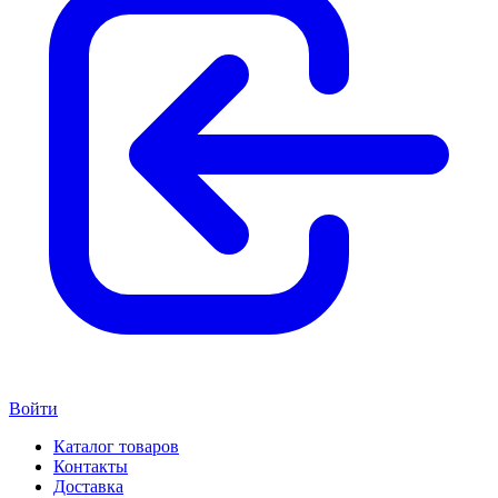
Войти
Каталог товаров
Контакты
Доставка