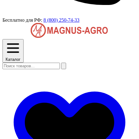
Бесплатно для РФ:
8 (800) 250-74-33
Каталог