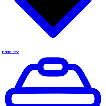
Избранное