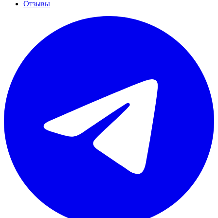
Отзывы