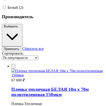
Белый
(2)
Производитель
Выберите...
Сбросить все
Применить
Сортировать:
67 600 ₽
Пленка тепличная БЕЛАЯ 18м х 70м
полиэтиленовая 150мкм
Пленка Тепличная