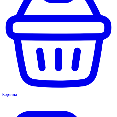
Корзина