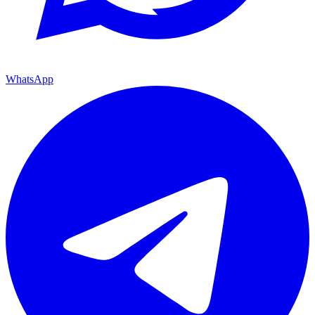
WhatsApp