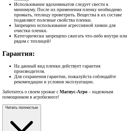
Использование ядохимикатов следует свести к
минимуму. После их применения пленку необходимо
промыть, теплицу проветрить. Вещества в их составе
подавляют полезные свойства пленки.
Запрещено использование агрессивной химии для
очистки пленки.
Категорически запрещено сжигать что-либо внутри или
рядом с теплицей!
Гарантия:
На данный вид пленки действует гарантия
производителя.
Для сохранения гарантии, пожалуйста соблюдайте
рекомендации и условия эксплуатации.
Заботьтесь о своем урожае с
Магнус-Агро
– надежным
помощником в агробизнесе!
Читать полностью