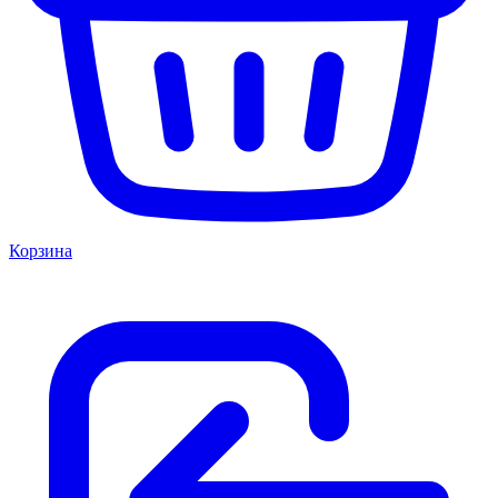
Корзина