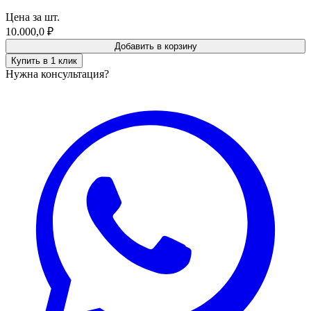
Цена за шт.
10.000,0
₽
Добавить в корзину
Купить в 1 клик
Нужна консультация?