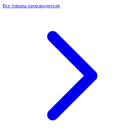
Все товары производителя