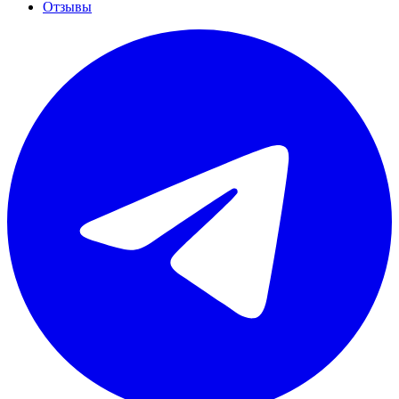
Отзывы