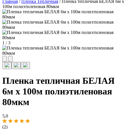
Главная
/
Пленка Тепличная
/ Пленка тепличная БЕЛАЯ 6м х
100м полиэтиленовая 80мкм
1
/
3
Пленка тепличная БЕЛАЯ
6м х 100м полиэтиленовая
80мкм
5,0
(2)