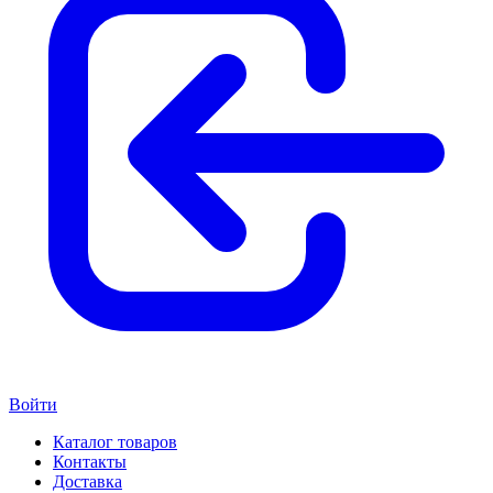
Войти
Каталог товаров
Контакты
Доставка