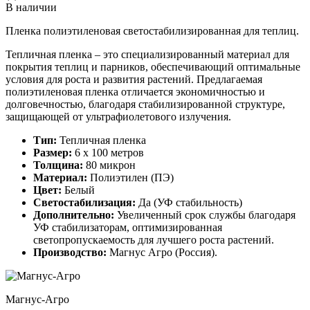
В наличии
Пленка полиэтиленовая светостабилизированная для теплиц.
Тепличная пленка – это специализированный материал для
покрытия теплиц и парников, обеспечивающий оптимальные
условия для роста и развития растений. Предлагаемая
полиэтиленовая пленка отличается экономичностью и
долговечностью, благодаря стабилизированной структуре,
защищающей от ультрафиолетового излучения.
Тип:
Тепличная пленка
Размер:
6 х 100 метров
Толщина:
80 микрон
Материал:
Полиэтилен (ПЭ)
Цвет:
Белый
Светостабилизация:
Да (УФ стабильность)
Дополнительно:
Увеличенный срок службы благодаря
УФ стабилизаторам, оптимизированная
светопропускаемость для лучшего роста растений.
Производство:
Магнус Агро (Россия).
Магнус-Агро