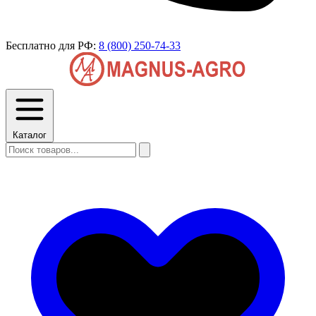
Бесплатно для РФ:
8 (800) 250-74-33
Каталог