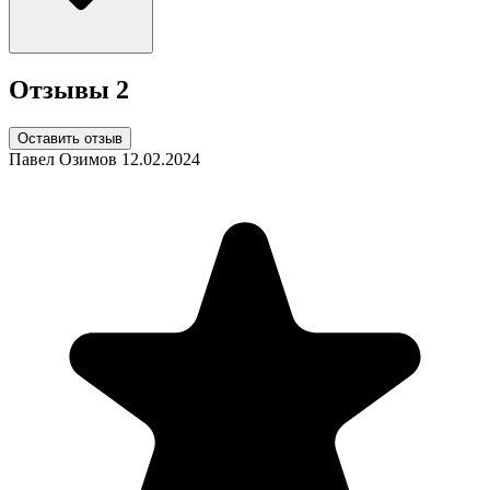
Отзывы
2
Оставить отзыв
Павел Озимов
12.02.2024