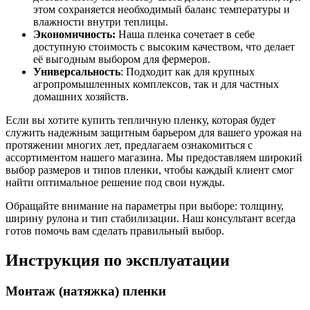
этом сохраняется необходимый баланс температуры и
влажности внутри теплицы.
Экономичность:
Наша пленка сочетает в себе
доступную стоимость с высоким качеством, что делает
её выгодным выбором для фермеров.
Универсальность
: Подходит как для крупных
агропромышленных комплексов, так и для частных
домашних хозяйств.
Если вы хотите купить тепличную пленку, которая будет
служить надежным защитным барьером для вашего урожая на
протяжении многих лет, предлагаем ознакомиться с
ассортиментом нашего магазина. Мы предоставляем широкий
выбор размеров и типов пленки, чтобы каждый клиент смог
найти оптимальное решение под свои нужды.
Обращайте внимание на параметры при выборе: толщину,
ширину рулона и тип стабилизации. Наш консультант всегда
готов помочь вам сделать правильный
выбор.
Инструкция по эксплуатации
Монтаж (натяжка) пленки