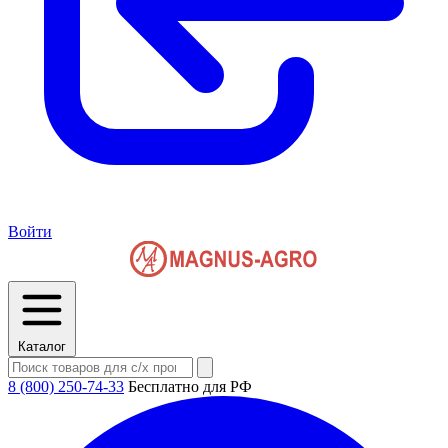
Войти
Каталог
8 (800) 250-74-33
Бесплатно для РФ