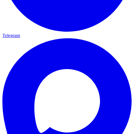
Telegram