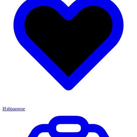
Избранное