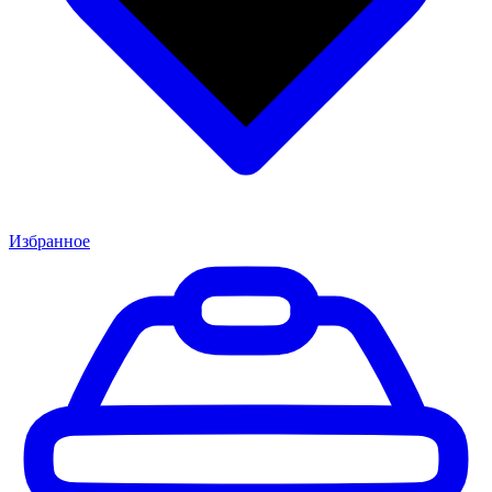
Избранное