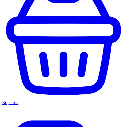
Корзина