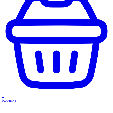
1
Корзина