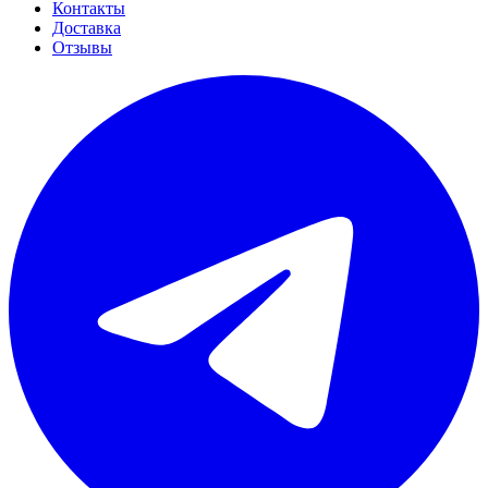
Контакты
Доставка
Отзывы