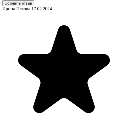
Оставить отзыв
Ирина Пскова
17.02.2024