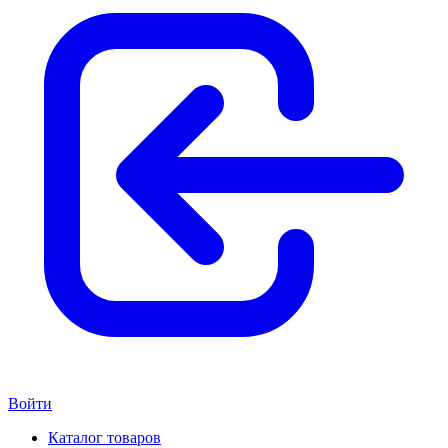
Войти
Каталог товаров