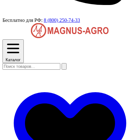
Бесплатно для РФ:
8 (800) 250-74-33
Каталог