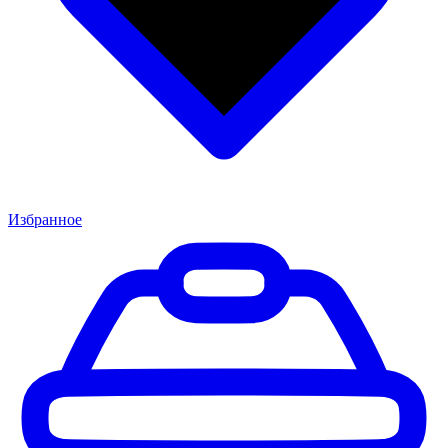
Избранное