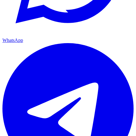
WhatsApp