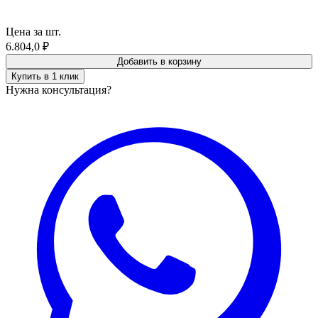
Цена за шт.
6.804,0
₽
Добавить в корзину
Купить в 1 клик
Нужна консультация?