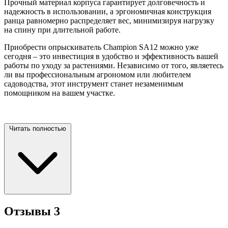
Прочный материал корпуса гарантирует долговечность и
надежность в использовании, а эргономичная конструкция
ранца равномерно распределяет вес, минимизируя нагрузку
на спину при длительной работе.
Приобрести опрыскиватель Champion SA12 можно уже
сегодня – это инвестиция в удобство и эффективность вашей
работы по уходу за растениями. Независимо от того, являетесь
ли вы профессиональным агрономом или любителем
садоводства, этот инструмент станет незаменимым
помощником на вашем
участке.
Читать полностью
Отзывы
3