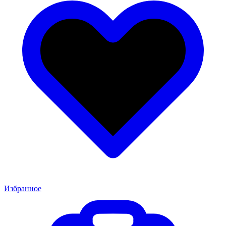
Избранное