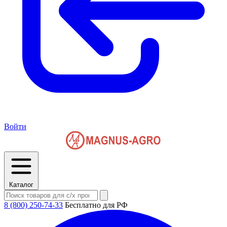
Войти
Каталог
8 (800) 250-74-33
Бесплатно для РФ