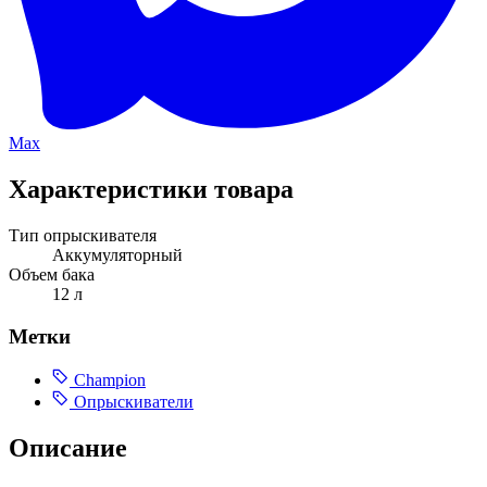
Max
Характеристики товара
Тип опрыскивателя
Аккумуляторный
Объем бака
12 л
Метки
Champion
Опрыскиватели
Описание