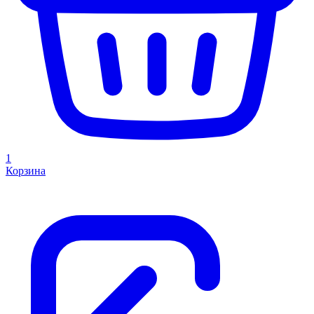
1
Корзина