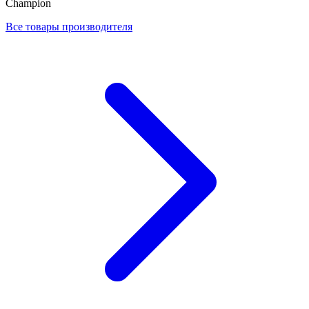
Champion
Все товары производителя