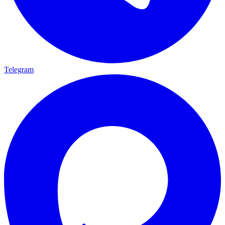
Telegram