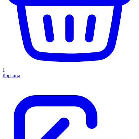
1
Корзина