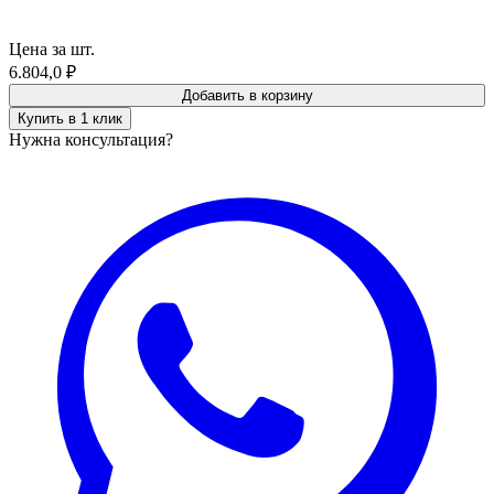
Цена за шт.
6.804,0
₽
Добавить в корзину
Купить в 1 клик
Нужна консультация?