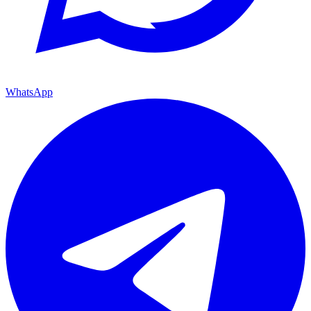
WhatsApp