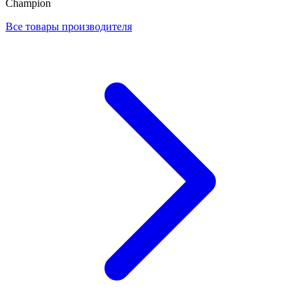
Champion
Все товары производителя