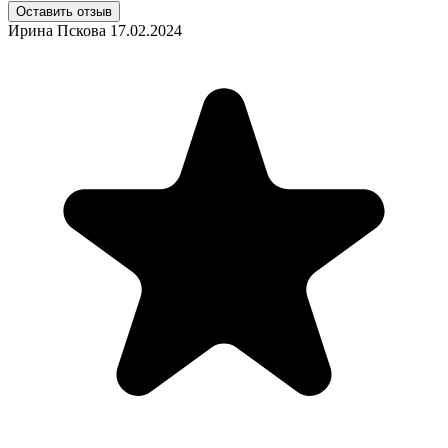
Оставить отзыв
Ирина Пскова
17.02.2024