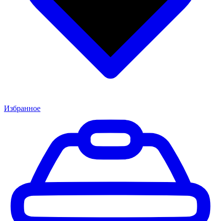
Избранное