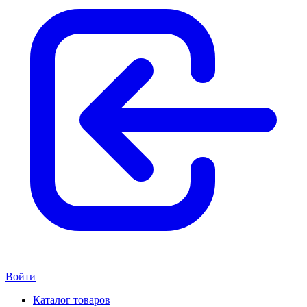
Войти
Каталог товаров