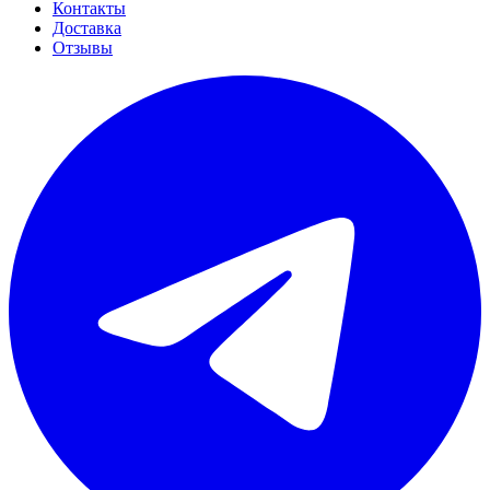
Контакты
Доставка
Отзывы