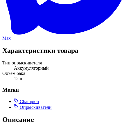
Max
Характеристики товара
Тип опрыскивателя
Аккумуляторный
Объем бака
12 л
Метки
Champion
Опрыскиватели
Описание