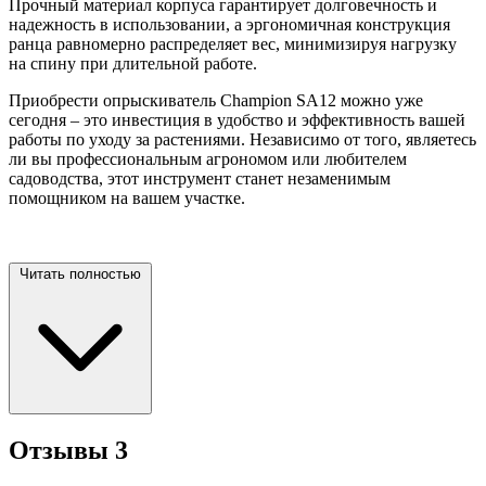
Прочный материал корпуса гарантирует долговечность и
надежность в использовании, а эргономичная конструкция
ранца равномерно распределяет вес, минимизируя нагрузку
на спину при длительной работе.
Приобрести опрыскиватель Champion SA12 можно уже
сегодня – это инвестиция в удобство и эффективность вашей
работы по уходу за растениями. Независимо от того, являетесь
ли вы профессиональным агрономом или любителем
садоводства, этот инструмент станет незаменимым
помощником на вашем
участке.
Читать полностью
Отзывы
3