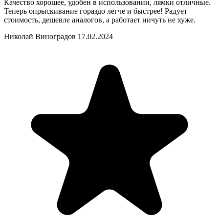
Качество хорошее, удобен в использовании, лямки отличные.
Теперь опрыскивание гораздо легче и быстрее! Радует
стоимость, дешевле аналогов, а работает ничуть не хуже.
Николай Виноградов
17.02.2024