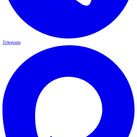
Telegram