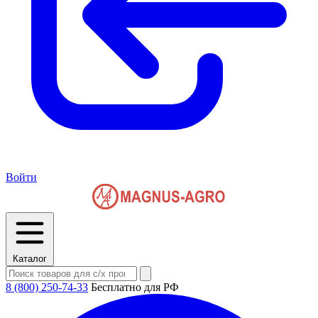
Войти
Каталог
8 (800) 250-74-33
Бесплатно для РФ