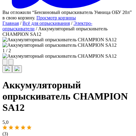
Вы отложили “Бензиновый опрыскиватель Умница ОБУ 20л”
в свою корзину.
Просмотр корзины
Главная
/
Всё для опрыскивания
/
Электро-
опрыскиватели
/ Аккумуляторный опрыскиватель
CHAMPION SA12
1
/
2
Аккумуляторный
опрыскиватель CHAMPION
SA12
5,0
(3)