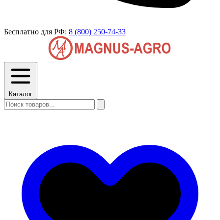
Бесплатно для РФ:
8 (800) 250-74-33
Каталог