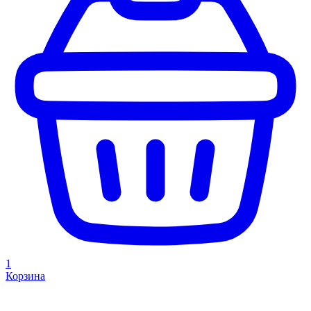
1
Корзина