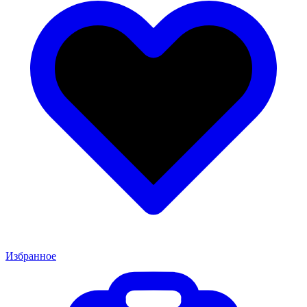
Избранное