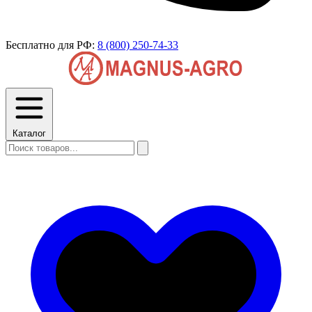
Бесплатно для РФ:
8 (800) 250-74-33
Каталог