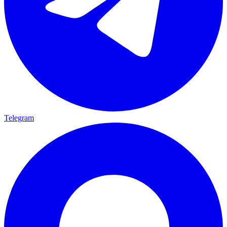
Telegram