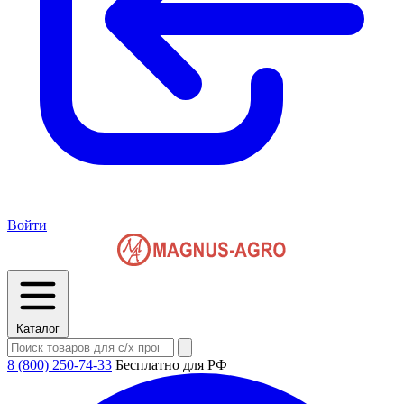
Войти
Каталог
8 (800) 250-74-33
Бесплатно для РФ