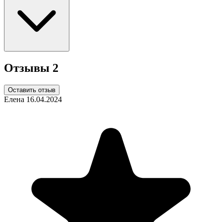
Отзывы
2
Оставить отзыв
Елена
16.04.2024