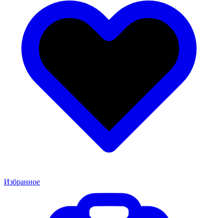
Избранное