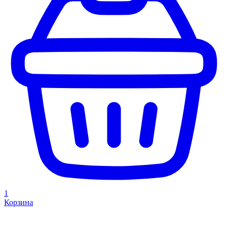
1
Корзина