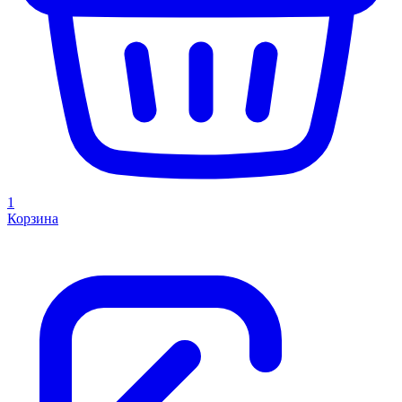
1
Корзина