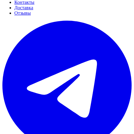
Контакты
Доставка
Отзывы