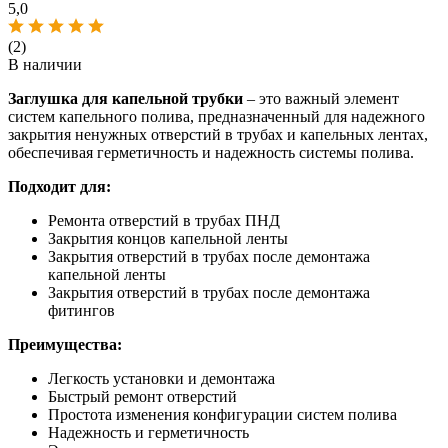
5,0
(2)
В наличии
Заглушка для капельной трубки
– это важный элемент
систем капельного полива, предназначенный для надежного
закрытия ненужных отверстий в трубах и капельных лентах,
обеспечивая герметичность и надежность системы полива.
Подходит для:
Ремонта отверстий в трубах ПНД
Закрытия концов капельной ленты
Закрытия отверстий в трубах после демонтажа
капельной ленты
Закрытия отверстий в трубах после демонтажа
фитингов
Преимущества:
Легкость установки и демонтажа
Быстрый ремонт отверстий
Простота изменения конфигурации систем полива
Надежность и герметичность