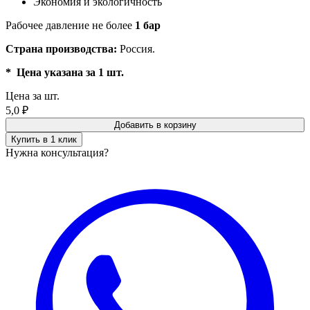
Экономия и экологичность
Рабочее давление не более
1 бар
Страна производства:
Россия.
* Цена указана за 1 шт.
Цена за шт.
5,0
₽
Добавить в корзину
Купить в 1 клик
Нужна консультация?