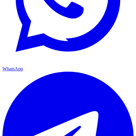
WhatsApp