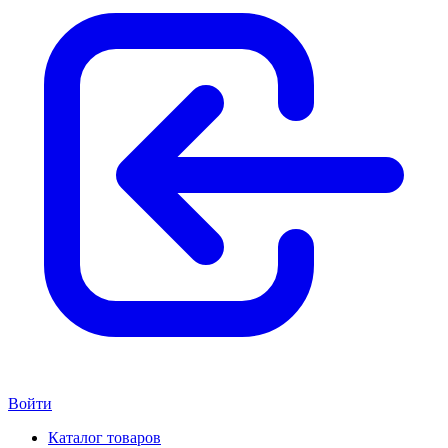
Войти
Каталог товаров