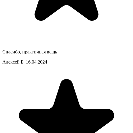
Спасибо, практичная вещь
Алексей Б.
16.04.2024