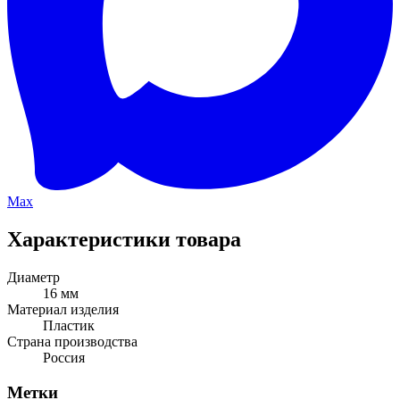
Max
Характеристики товара
Диаметр
16 мм
Материал изделия
Пластик
Страна производства
Россия
Метки