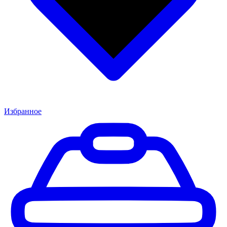
Избранное