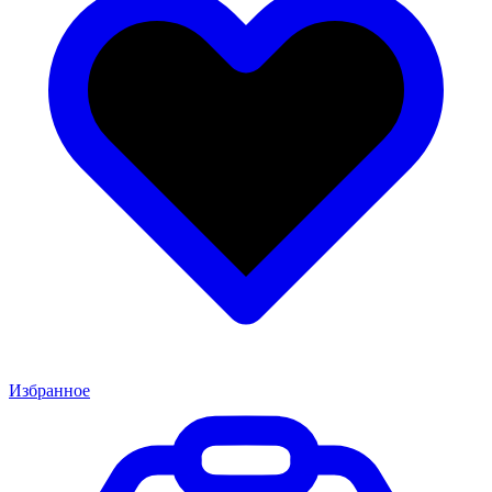
Избранное