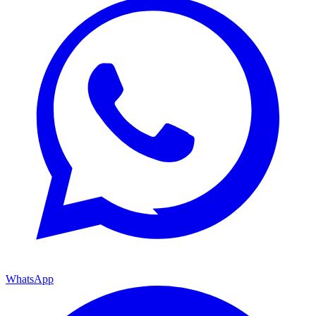
WhatsApp