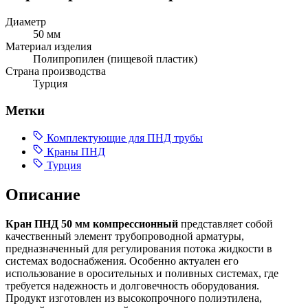
Диаметр
50 мм
Материал изделия
Полипропилен (пищевой пластик)
Страна производства
Турция
Метки
Комплектующие для ПНД трубы
Краны ПНД
Турция
Описание
Кран ПНД 50 мм компрессионный
представляет собой
качественный элемент трубопроводной арматуры,
предназначенный для регулирования потока жидкости в
системах водоснабжения. Особенно актуален его
использование в оросительных и поливных системах, где
требуется надежность и долговечность оборудования.
Продукт изготовлен из высокопрочного полиэтилена,