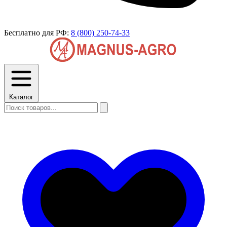
Бесплатно для РФ:
8 (800) 250-74-33
Каталог