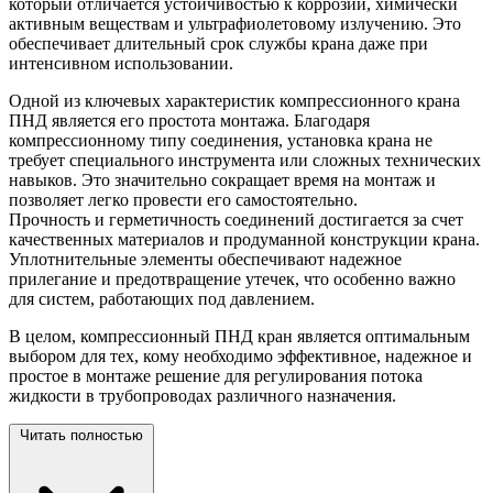
который отличается устойчивостью к коррозии, химически
активным веществам и ультрафиолетовому излучению. Это
обеспечивает длительный срок службы крана даже при
интенсивном использовании.
Одной из ключевых характеристик компрессионного крана
ПНД является его простота монтажа. Благодаря
компрессионному типу соединения, установка крана не
требует специального инструмента или сложных технических
навыков. Это значительно сокращает время на монтаж и
позволяет легко провести его самостоятельно.
Прочность и герметичность соединений достигается за счет
качественных материалов и продуманной конструкции крана.
Уплотнительные элементы обеспечивают надежное
прилегание и предотвращение утечек, что особенно важно
для систем, работающих под давлением.
В целом, компрессионный ПНД кран является оптимальным
выбором для тех, кому необходимо эффективное, надежное и
простое в монтаже решение для регулирования потока
жидкости в трубопроводах различного
назначения.
Читать полностью