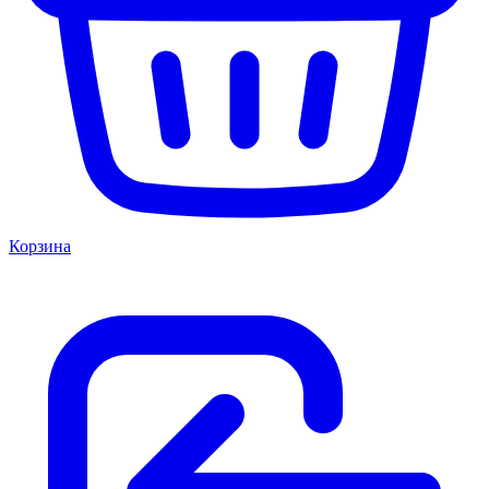
Корзина