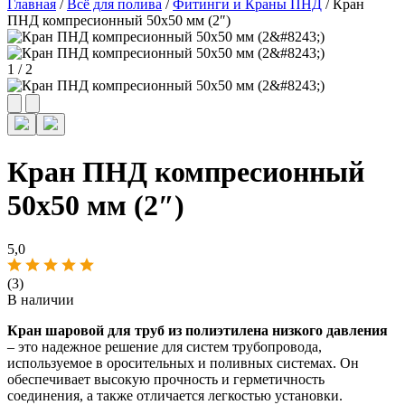
Главная
/
Всё для полива
/
Фитинги и Краны ПНД
/ Кран
ПНД компресионный 50х50 мм (2″)
1
/
2
Кран ПНД компресионный
50х50 мм (2″)
5,0
(3)
В наличии
Кран шаровой для труб из полиэтилена низкого давления
– это надежное решение для систем трубопровода,
используемое в оросительных и поливных системах. Он
обеспечивает высокую прочность и герметичность
соединения, а также отличается легкостью установки.