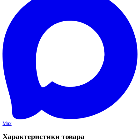
Max
Характеристики товара