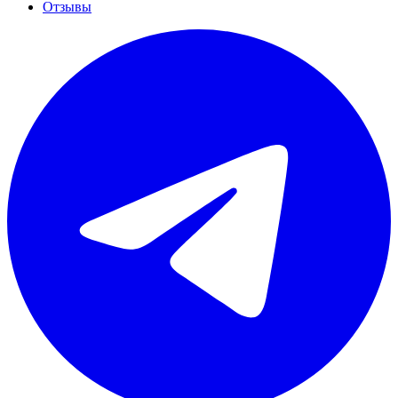
Отзывы