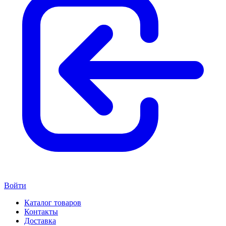
Войти
Каталог товаров
Контакты
Доставка