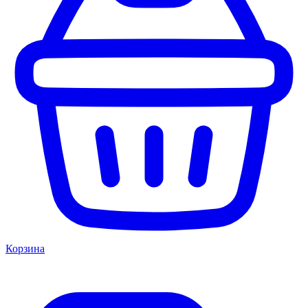
Корзина