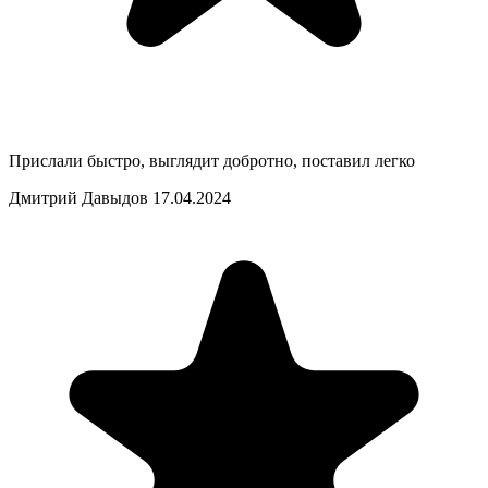
Прислали быстро, выглядит добротно, поставил легко
Дмитрий Давыдов
17.04.2024