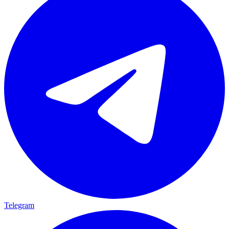
Telegram