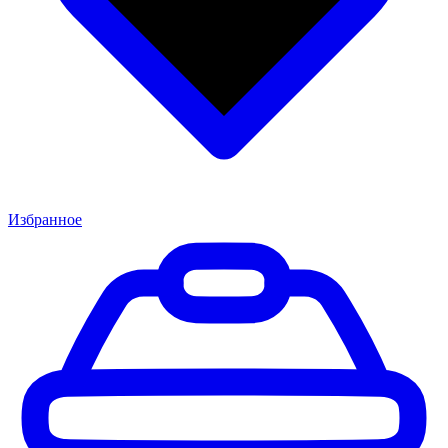
Избранное