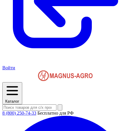
Войти
Каталог
8 (800) 250-74-33
Бесплатно для РФ