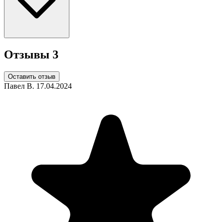
Отзывы
3
Оставить отзыв
Павел В.
17.04.2024