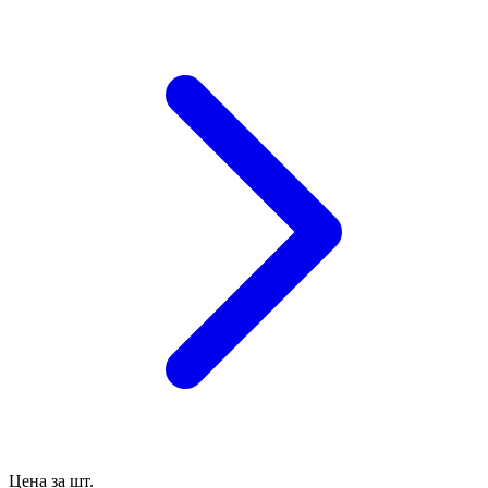
Цена за шт.