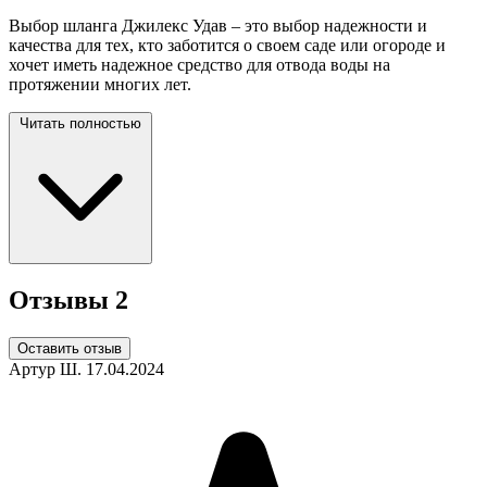
Выбор шланга Джилекс Удав – это выбор надежности и
качества для тех, кто заботится о своем саде или огороде и
хочет иметь надежное средство для отвода воды на
протяжении многих
лет.
Читать полностью
Отзывы
2
Оставить отзыв
Артур Ш.
17.04.2024