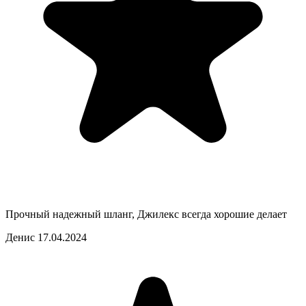
Прочный надежный шланг, Джилекс всегда хорошие делает
Денис
17.04.2024