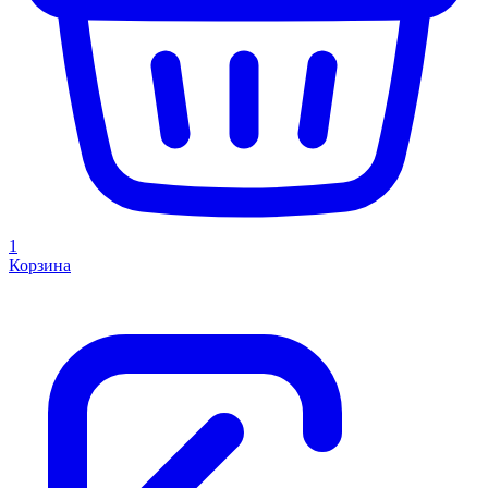
1
Корзина