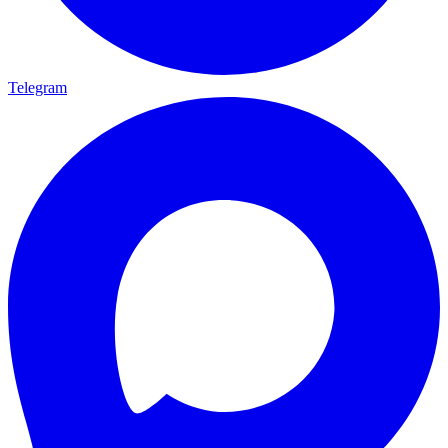
Telegram