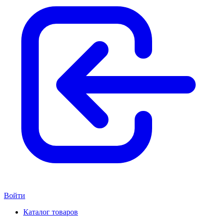
Войти
Каталог товаров