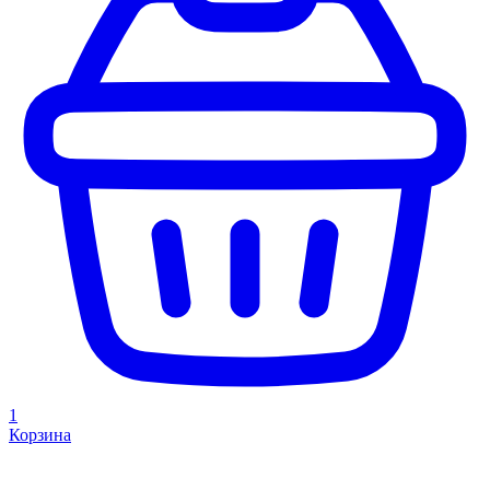
1
Корзина