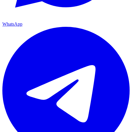
WhatsApp