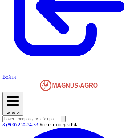
Войти
Каталог
8 (800) 250-74-33
Бесплатно для РФ