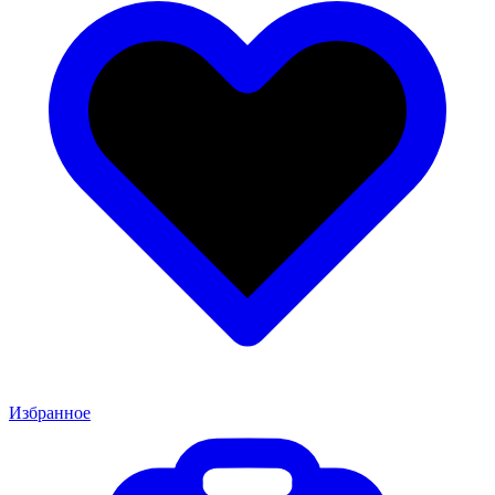
Избранное