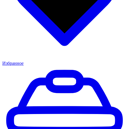
Избранное