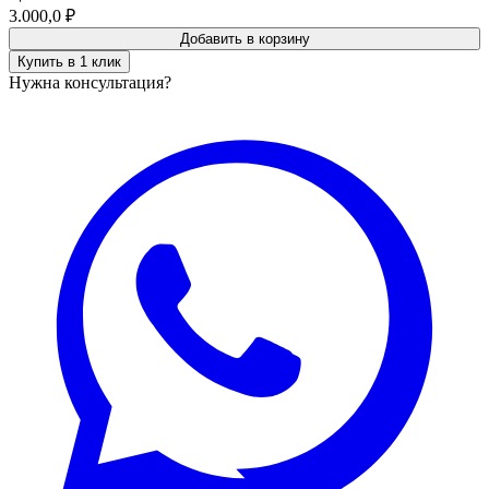
3.000,0
₽
Добавить в корзину
Купить в 1 клик
Нужна консультация?