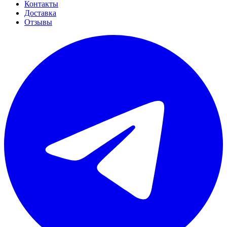
Контакты
Доставка
Отзывы