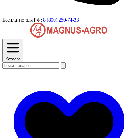
Бесплатно для РФ:
8 (800) 250-74-33
Каталог