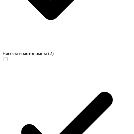
Насосы и мотопомпы
(2)