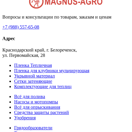
Вопросы и консультации по товарам, заказам и ценам
+7 (988) 557-65-08
Адрес
Краснодарский край, г. Белореченск,
ул. Первомайская, 28
Пленка Тепличная
Пленка для клубники мульчирующая
Укрывной материал
Сетки затеняющие
Комплектующие для теплиц
Всё для полива
Насосы и мотопомпы
Всё для опрыскивания
Средства защиты растений
Удобрения
Грядообразователи