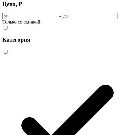
Цена, ₽
-
Только со скидкой
Категория