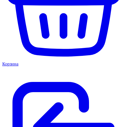
Корзина