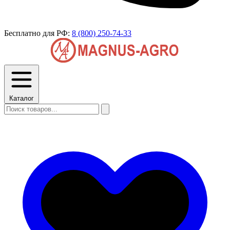
Бесплатно для РФ:
8 (800) 250-74-33
Каталог