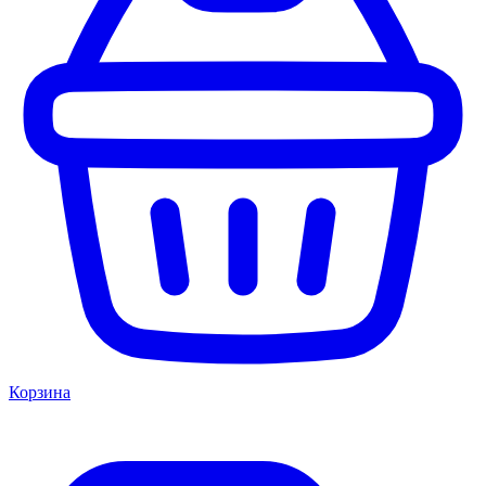
Корзина