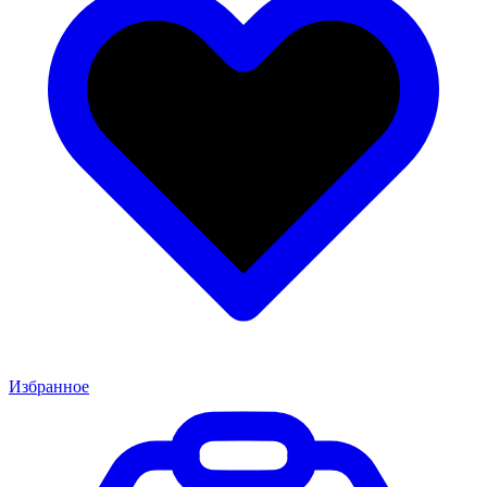
Избранное