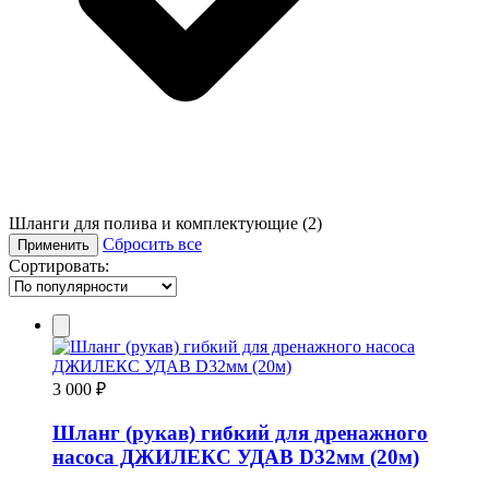
Шланги для полива и комплектующие
(2)
Сбросить все
Применить
Сортировать:
3 000 ₽
Шланг (рукав) гибкий для дренажного
насоса ДЖИЛЕКС УДАВ D32мм (20м)