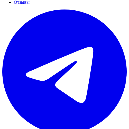
Отзывы