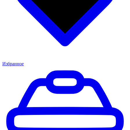
Избранное