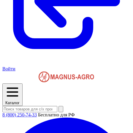
Войти
Каталог
8 (800) 250-74-33
Бесплатно для РФ