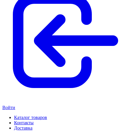
Войти
Каталог товаров
Контакты
Доставка