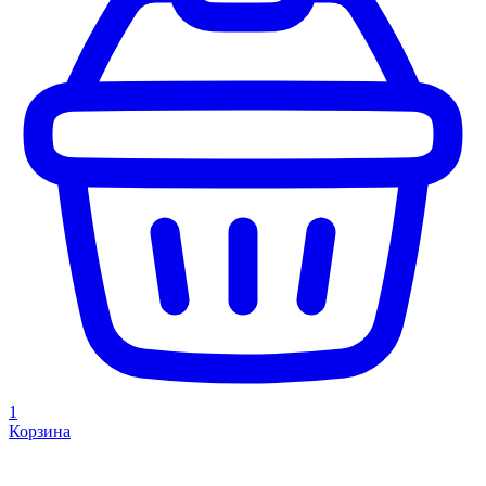
1
Корзина