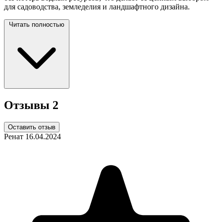
для садоводства, земледелия и ландшафтного
дизайна.
Читать полностью
Отзывы
2
Оставить отзыв
Ренат
16.04.2024