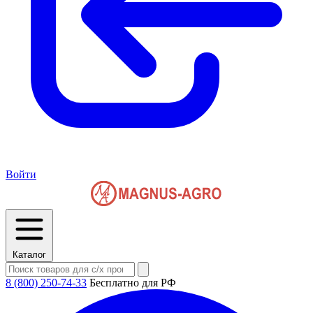
Войти
Каталог
8 (800) 250-74-33
Бесплатно для РФ