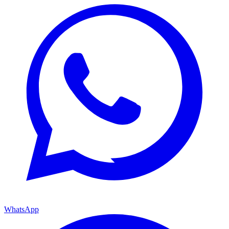
WhatsApp