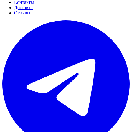
Контакты
Доставка
Отзывы