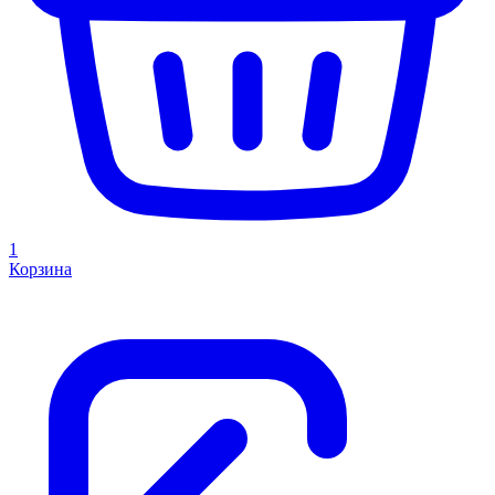
1
Корзина