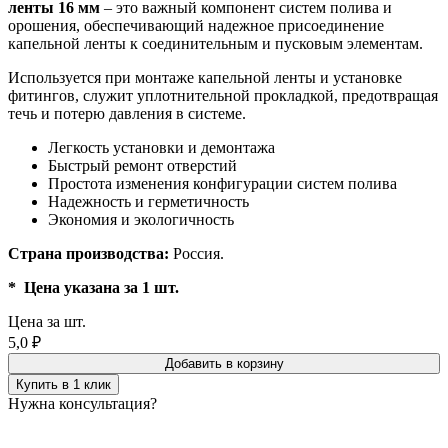
ленты 16 мм
– это важный компонент систем полива и
орошения, обеспечивающий надежное присоединение
капельной ленты к соединительным и пусковым элементам.
Используется при монтаже капельной ленты и установке
фитингов, служит уплотнительной прокладкой, предотвращая
течь и потерю давления в системе.
Легкость установки и демонтажа
Быстрый ремонт отверстий
Простота изменения конфигурации систем полива
Надежность и герметичность
Экономия и экологичность
Страна производства:
Россия.
* Цена указана за 1 шт.
Цена за шт.
5,0
₽
Добавить в корзину
Купить в 1 клик
Нужна консультация?