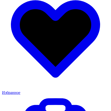
Избранное