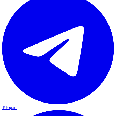
Telegram