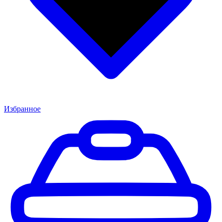
Избранное