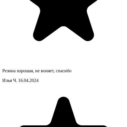
Резина хорошая, не воняет, спасибо
Илья Ч.
16.04.2024