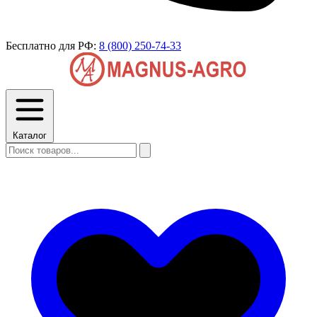
Бесплатно для РФ:
8 (800) 250-74-33
Каталог