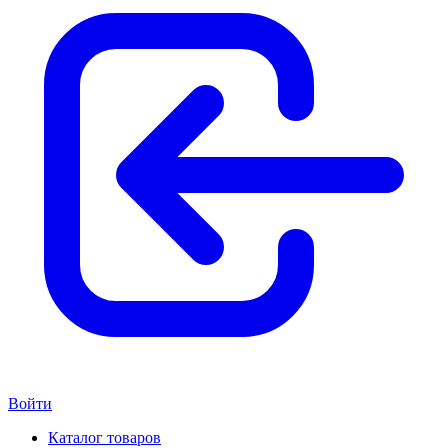
Войти
Каталог товаров