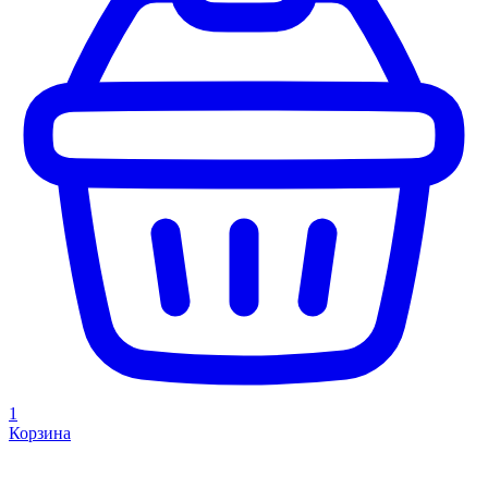
1
Корзина