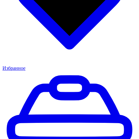
Избранное