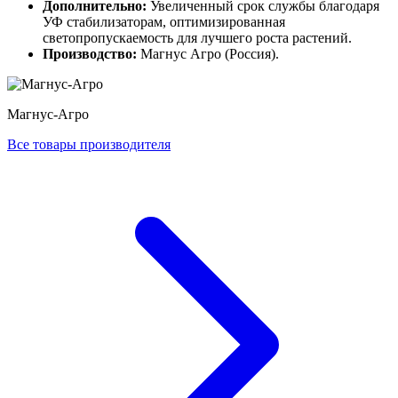
Дополнительно:
Увеличенный срок службы благодаря
УФ стабилизаторам, оптимизированная
светопропускаемость для лучшего роста растений.
Производство:
Магнус Агро (Россия).
Магнус-Агро
Все товары производителя