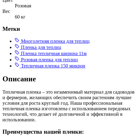
Цвет
Розовая
Вес
60 кг
Метки
Многолетняя пленка для теплиц
Пленка для теплиц
Пленка тепличная ширина 11м
Розовая пленка для теплиц
Тепличная пленка 150 микрон
Описание
Тепличная пленка – это незаменимый материал для садоводов
и фермеров, желающих обеспечить своим растениям лучшие
условия для роста круглый год. Наша профессиональная
тепличная пленка изготовлена с использованием передовых
технологий, что делает её долговечной и эффективной в
использовании.
Преимущества нашей пленки: