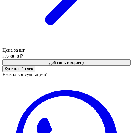
Цена за шт.
27.000,0
₽
Добавить в корзину
Купить в 1 клик
Нужна консультация?