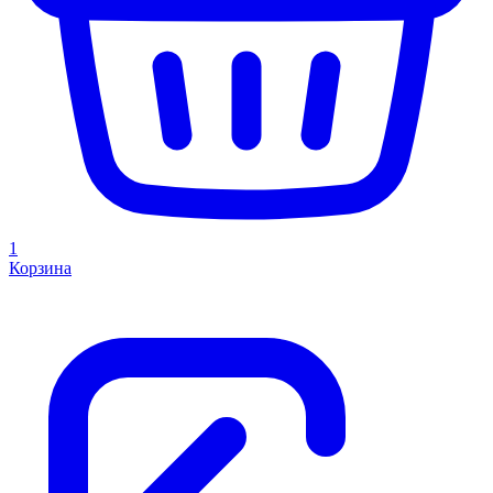
1
Корзина