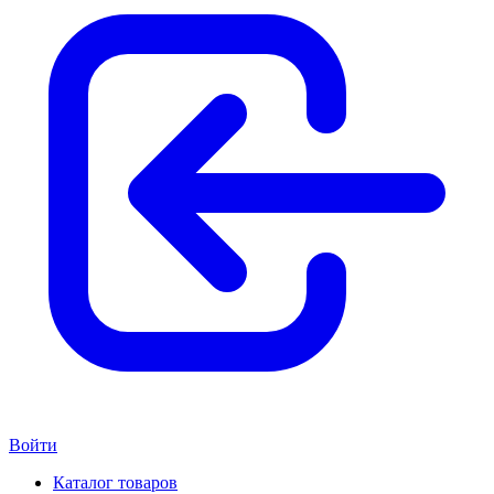
Войти
Каталог товаров