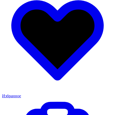
Избранное