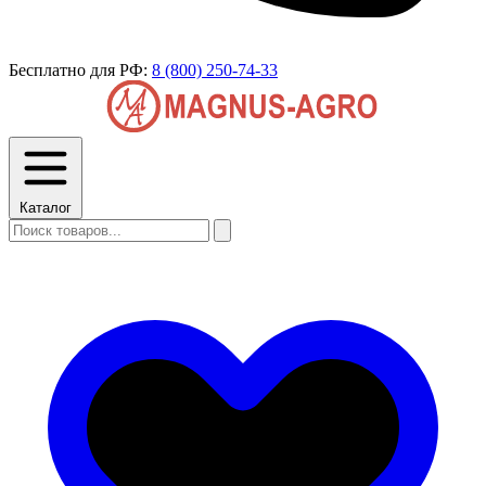
Бесплатно для РФ:
8 (800) 250-74-33
Каталог