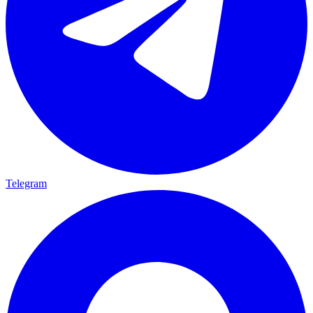
Telegram