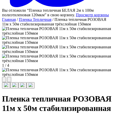
Вы отложили “Пленка тепличная БЕЛАЯ 2м х 100м
полиэтиленовая 120мкм” в свою корзину.
Просмотр корзины
Главная
/
Пленка Тепличная
/ Пленка тепличная РОЗОВАЯ
11м х 50м стабилизированная трёхслойная 150мкм
1
/
4
Пленка тепличная РОЗОВАЯ
11м х 50м стабилизированная