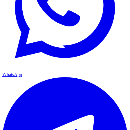
WhatsApp