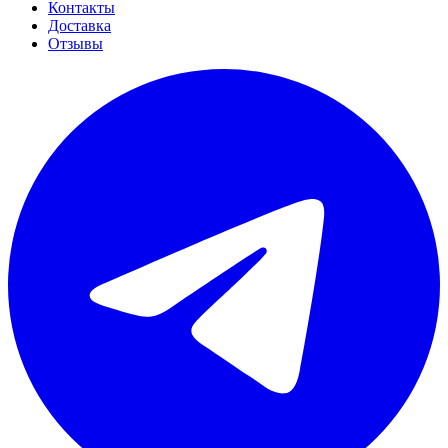
Контакты
Доставка
Отзывы