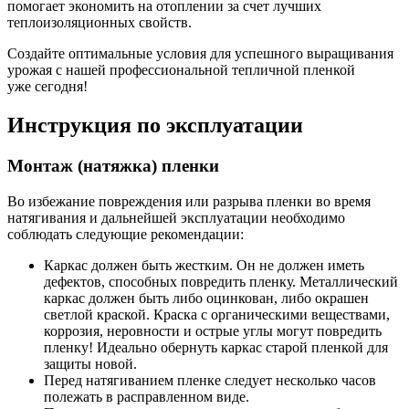
помогает экономить на отоплении за счет лучших
теплоизоляционных свойств.
Создайте оптимальные условия для успешного выращивания
урожая с нашей профессиональной тепличной пленкой
уже
сегодня!
Инструкция по эксплуатации
Монтаж (натяжка) пленки
Во избежание повреждения или разрыва пленки во время
натягивания и дальнейшей эксплуатации необходимо
соблюдать следующие рекомендации:
Каркас должен быть жестким. Он не должен иметь
дефектов, способных повредить пленку. Металлический
каркас должен быть либо оцинкован, либо окрашен
светлой краской. Краска с органическими веществами,
коррозия, неровности и острые углы могут повредить
пленку! Идеально обернуть каркас старой пленкой для
защиты новой.
Перед натягиванием пленке следует несколько часов
полежать в расправленном виде.