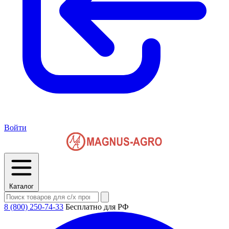
Войти
Каталог
8 (800) 250-74-33
Бесплатно для РФ