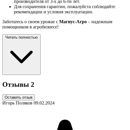
производителя от 3-х до 6-ти лет.
Для сохранения гарантии, пожалуйста соблюдайте
рекомендации и условия эксплуатации.
Заботьтесь о своем урожае с
Магнус-Агро
– надежным
помощником в агробизнесе!
Читать полностью
Отзывы
2
Оставить отзыв
Игорь Поляков
09.02.2024