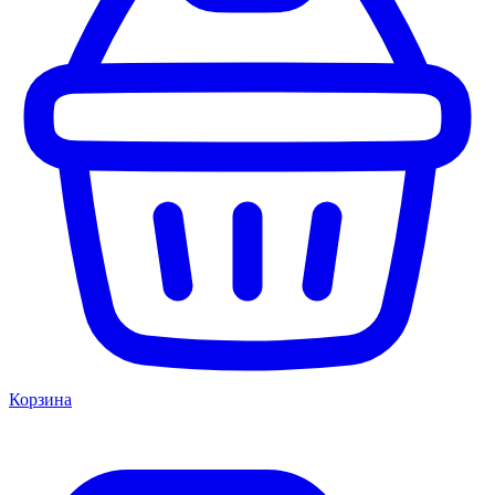
Корзина