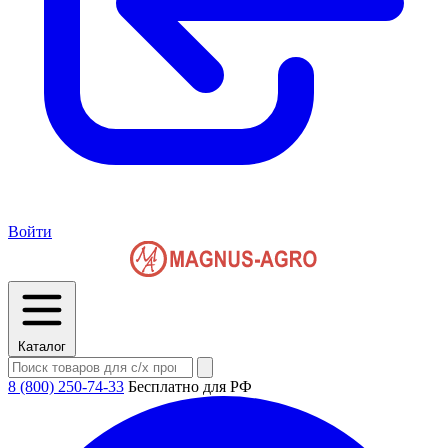
Войти
Каталог
8 (800) 250-74-33
Бесплатно для РФ