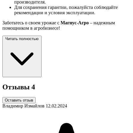
производителя.
Для сохранения гарантии, пожалуйста соблюдайте
рекомендации и условия эксплуатации.
Заботьтесь о своем урожае с
Магнус-Агро
– надежным
помощником в агробизнесе!
Читать полностью
Отзывы
4
Оставить отзыв
Владимир Измайлов
12.02.2024