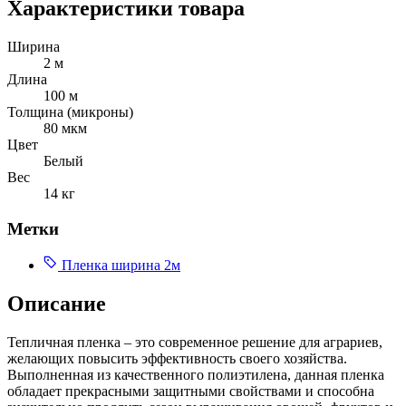
Характеристики товара
Ширина
2 м
Длина
100 м
Толщина (микроны)
80 мкм
Цвет
Белый
Вес
14 кг
Метки
Пленка ширина 2м
Описание
Тепличная пленка – это современное решение для аграриев,
желающих повысить эффективность своего хозяйства.
Выполненная из качественного полиэтилена, данная пленка
обладает прекрасными защитными свойствами и способна