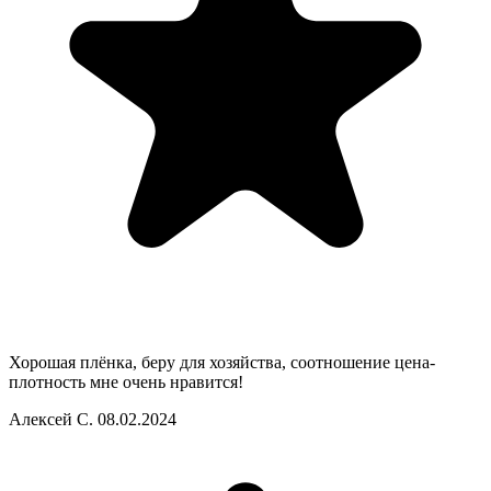
Хорошая плёнка, беру для хозяйства, соотношение цена-
плотность мне очень нравится!
Алексей С.
08.02.2024