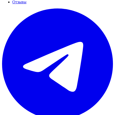
Отзывы