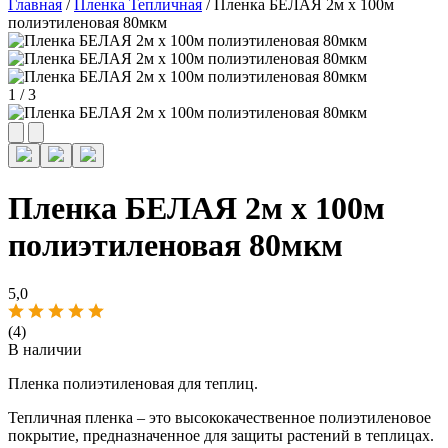
Главная
/
Пленка Тепличная
/ Пленка БЕЛАЯ 2м х 100м
полиэтиленовая 80мкм
1
/
3
Пленка БЕЛАЯ 2м х 100м
полиэтиленовая 80мкм
5,0
(4)
В наличии
Пленка полиэтиленовая для теплиц.
Тепличная пленка – это высококачественное полиэтиленовое
покрытие, предназначенное для защиты растений в теплицах.