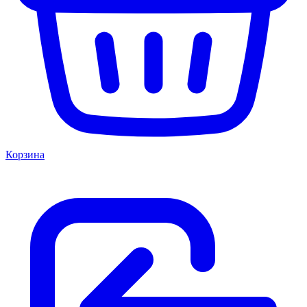
Корзина