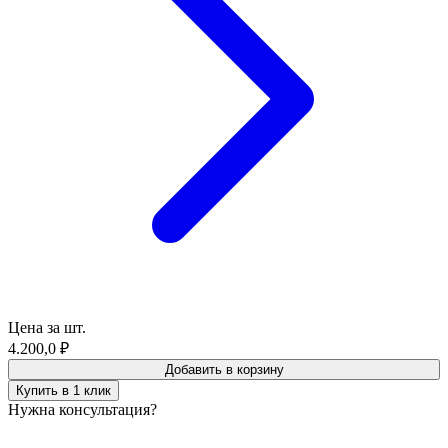
Цена за шт.
4.200,0
₽
Добавить в корзину
Купить в 1 клик
Нужна консультация?