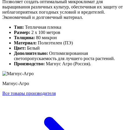
Позволяет создать оптимальный микроклимат для
выращивания различных культур, обеспечивая их защиту от
неблагоприятных погодных условий и вредителей.
Экономичный и долговечный материал.
Тип:
Тепличная пленка
Размер:
2 х 100 метров
Толщина:
80 микрон
Материал:
Полиэтилен (ПЭ)
Цвет:
Белый
Дополнительно:
Оптимизированная
светопропускаемость для лучшего роста растений.
Производство:
Магнус Агро (Россия).
Магнус-Агро
Все товары производителя