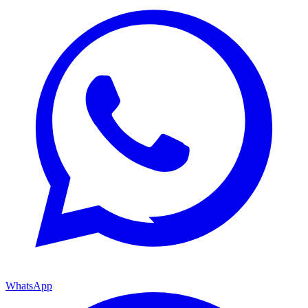
WhatsApp