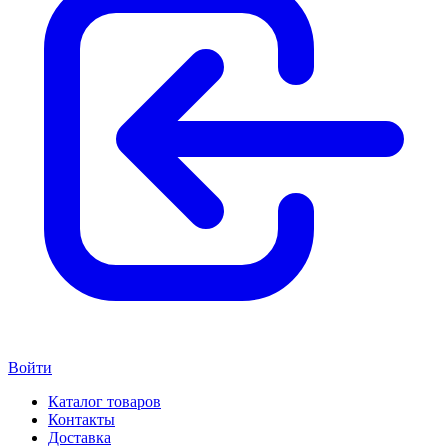
Войти
Каталог товаров
Контакты
Доставка