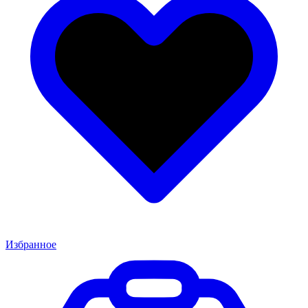
Избранное