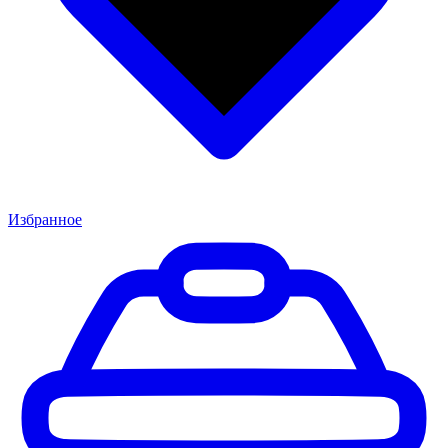
Избранное