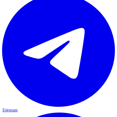
Telegram