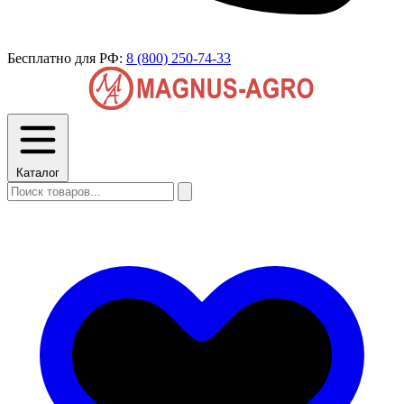
Бесплатно для РФ:
8 (800) 250-74-33
Каталог