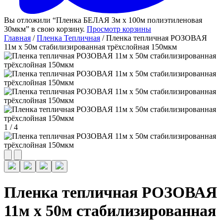
Вы отложили “Пленка БЕЛАЯ 3м х 100м полиэтиленовая
30мкм” в свою корзину.
Просмотр корзины
Главная
/
Пленка Тепличная
/ Пленка тепличная РОЗОВАЯ
11м х 50м стабилизированная трёхслойная 150мкм
1
/
4
Пленка тепличная РОЗОВАЯ
11м х 50м стабилизированная