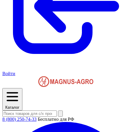
Войти
Каталог
8 (800) 250-74-33
Бесплатно для РФ