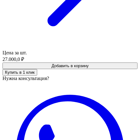
Цена за шт.
27.000,0
₽
Добавить в корзину
Купить в 1 клик
Нужна консультация?