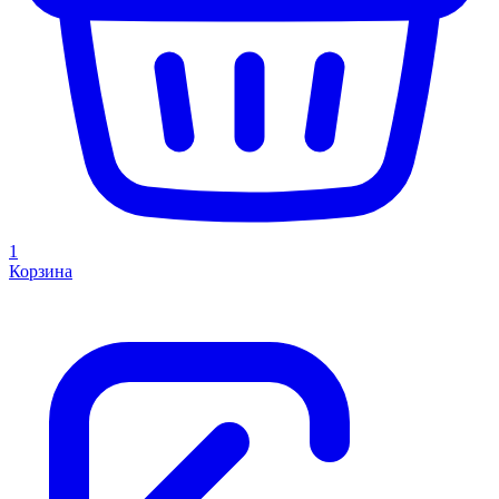
1
Корзина