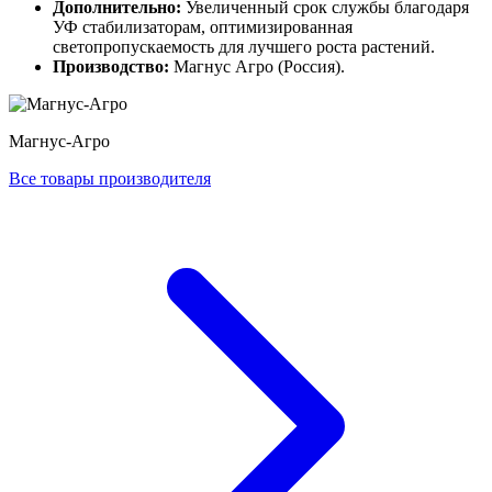
Дополнительно:
Увеличенный срок службы благодаря
УФ стабилизаторам, оптимизированная
светопропускаемость для лучшего роста растений.
Производство:
Магнус Агро (Россия).
Магнус-Агро
Все товары производителя