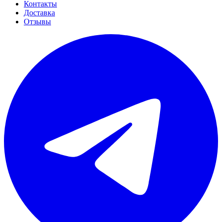
Контакты
Доставка
Отзывы