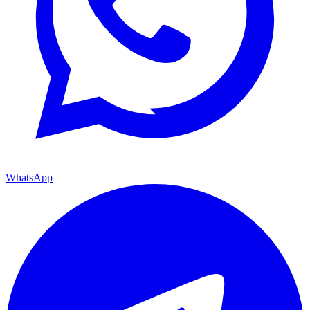
WhatsApp