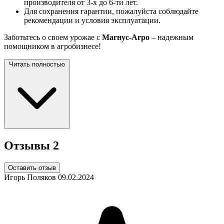
производителя от 3-х до 6-ти лет.
Для сохранения гарантии, пожалуйста соблюдайте
рекомендации и условия эксплуатации.
Заботьтесь о своем урожае с
Магнус-Агро
– надежным
помощником в агробизнесе!
Читать полностью
Отзывы
2
Оставить отзыв
Игорь Поляков
09.02.2024