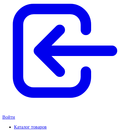
Войти
Каталог товаров