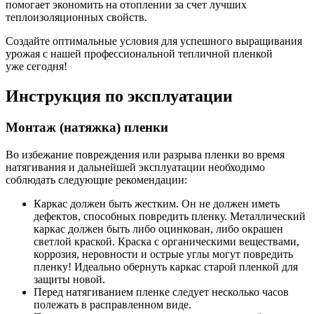
помогает экономить на отоплении за счет лучших
теплоизоляционных свойств.
Создайте оптимальные условия для успешного выращивания
урожая с нашей профессиональной тепличной пленкой
уже
сегодня!
Инструкция по эксплуатации
Монтаж (натяжка) пленки
Во избежание повреждения или разрыва пленки во время
натягивания и дальнейшей эксплуатации необходимо
соблюдать следующие рекомендации:
Каркас должен быть жестким. Он не должен иметь
дефектов, способных повредить пленку. Металлический
каркас должен быть либо оцинкован, либо окрашен
светлой краской. Краска с органическими веществами,
коррозия, неровности и острые углы могут повредить
пленку! Идеально обернуть каркас старой пленкой для
защиты новой.
Перед натягиванием пленке следует несколько часов
полежать в расправленном виде.