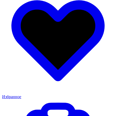
Избранное