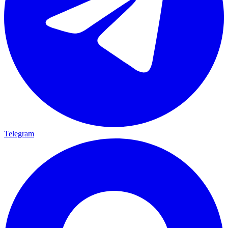
Telegram