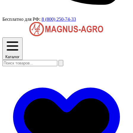
Бесплатно для РФ:
8 (800) 250-74-33
Каталог