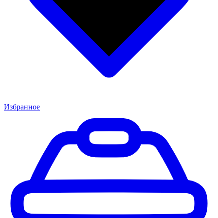
Избранное