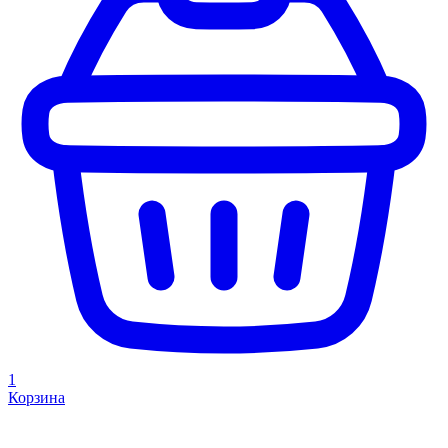
1
Корзина