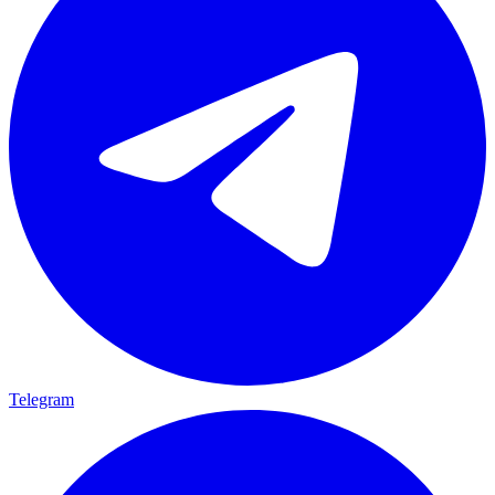
Telegram