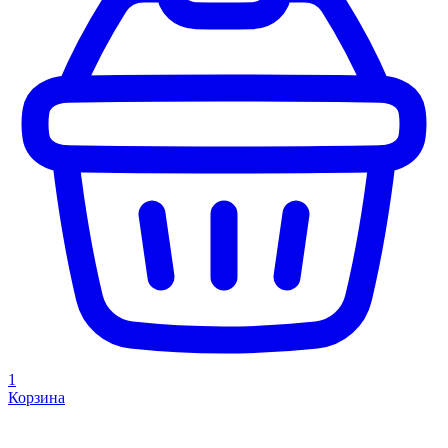
1
Корзина