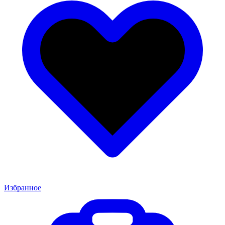
Избранное