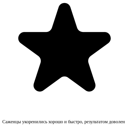
Саженцы укоренились хорошо и быстро, результатом доволен