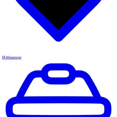
Избранное