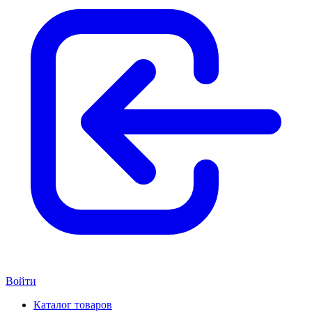
Войти
Каталог товаров