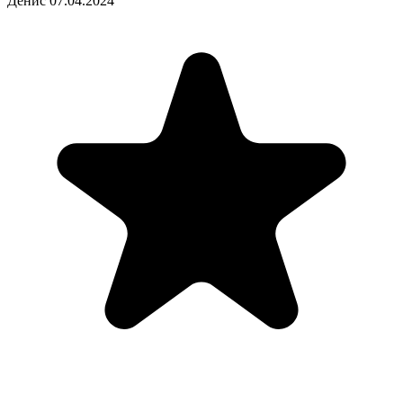
Денис
07.04.2024