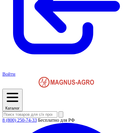
Войти
Каталог
8 (800) 250-74-33
Бесплатно для РФ