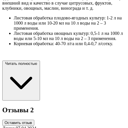
внешний вид и качество в случае цитрусовых, фруктов,
клубники, овощных, маслин, винограда и т. д.
Листовая обработка плодово-ягодных культур: 1-2 л на
1000 л воды или 10-20 мл на 10 л воды на 2 – 3
применения.
Листовая обработка овощных культур: 0,5-1 л на 1000 л
воды или 5-10 мл на 10 л воды на 2 – 3 применения.
Корневая обработка: 40-70 л/га или 0,4-0,7 л/сотку.
Читать полностью
Отзывы
2
Оставить отзыв