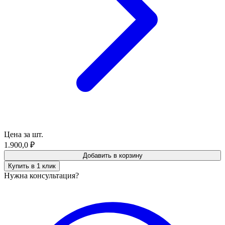
Цена за шт.
1.900,0
₽
Добавить в корзину
Купить в 1 клик
Нужна консультация?