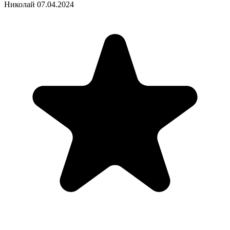
Николай
07.04.2024