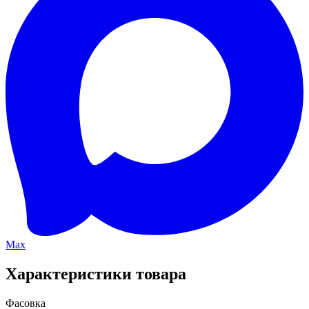
Max
Характеристики товара
Фасовка