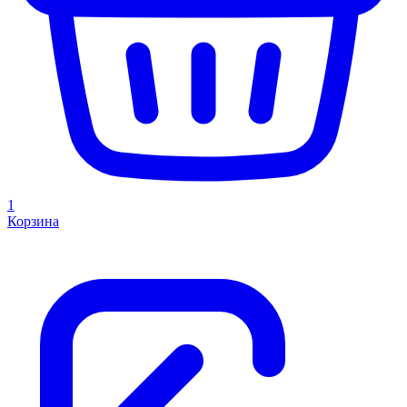
1
Корзина