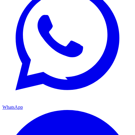
WhatsApp