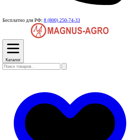
Бесплатно для РФ:
8 (800) 250-74-33
Каталог