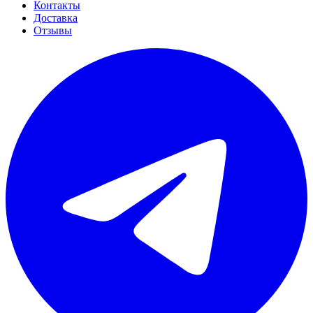
Контакты
Доставка
Отзывы