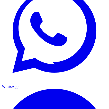
WhatsApp