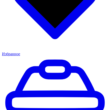
Избранное