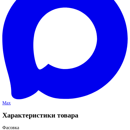
Max
Характеристики товара
Фасовка