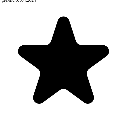
Денис
07.04.2024