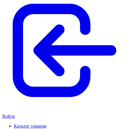
Войти
Каталог товаров