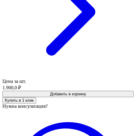
Цена за шт.
1.900,0
₽
Добавить в корзину
Купить в 1 клик
Нужна консультация?