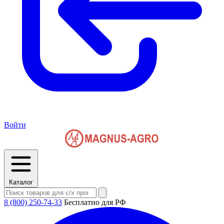
Войти
Каталог
8 (800) 250-74-33
Бесплатно для РФ