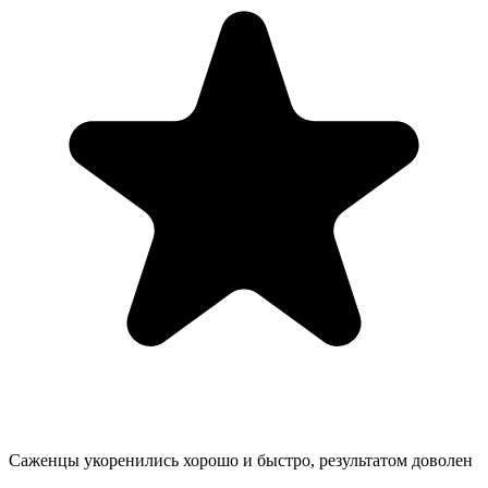
Саженцы укоренились хорошо и быстро, результатом доволен