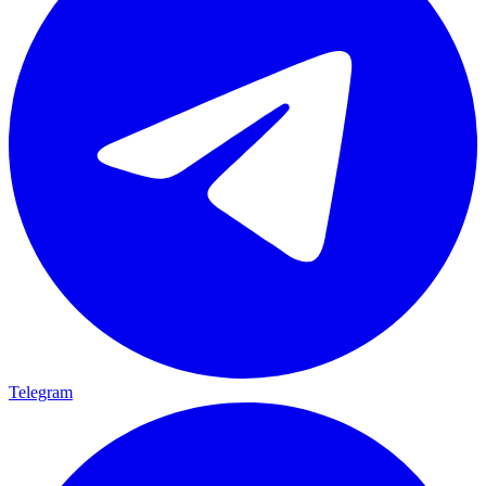
Telegram