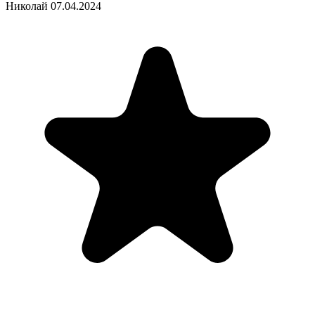
Николай
07.04.2024