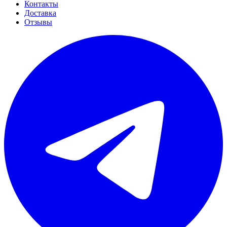
Контакты
Доставка
Отзывы