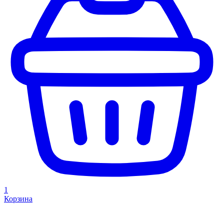
1
Корзина