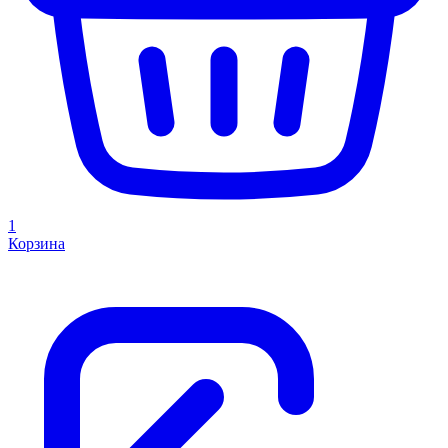
1
Корзина