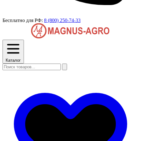
Бесплатно для РФ:
8 (800) 250-74-33
Каталог