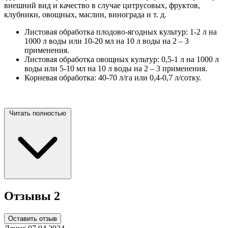
внешний вид и качество в случае цитрусовых, фруктов,
клубники, овощных, маслин, винограда и т. д.
Листовая обработка плодово-ягодных культур: 1-2 л на
1000 л воды или 10-20 мл на 10 л воды на 2 – 3
применения.
Листовая обработка овощных культур: 0,5-1 л на 1000 л
воды или 5-10 мл на 10 л воды на 2 – 3 применения.
Корневая обработка: 40-70 л/га или 0,4-0,7 л/сотку.
Читать полностью
Отзывы
2
Оставить отзыв