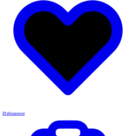
Избранное