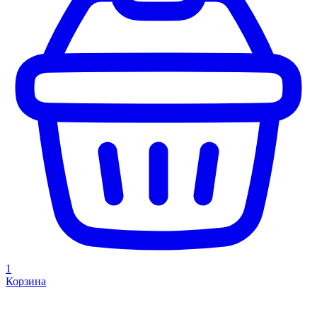
1
Корзина