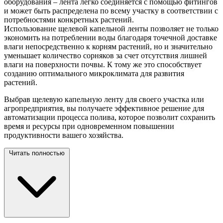
оборудования – лента легко соединяется с помощью фитингов
и может быть распределена по всему участку в соответствии с
потребностями конкретных растений.
Использование щелевой капельной ленты позволяет не только
экономить на потреблении воды благодаря точечной доставке
влаги непосредственно к корням растений, но и значительно
уменьшает количество сорняков за счет отсутствия лишней
влаги на поверхности почвы. К тому же это способствует
созданию оптимального микроклимата для развития
растений.
Выбрав щелевую капельную ленту для своего участка или
агропредприятия, вы получаете эффективное решение для
автоматизации процесса полива, которое позволит сохранить
время и ресурсы при одновременном повышении
продуктивности вашего хозяйства.
Читать полностью