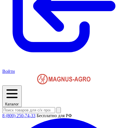
Войти
Каталог
8 (800) 250-74-33
Бесплатно для РФ