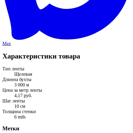
Max
Характеристики товара
Тип ленты
Щелевая
Длинна бухты
3 000 м
Цена за метр ленты
4,17 руб.
Шаг ленты
10 см
Толщина стенки
6 mils
Метки