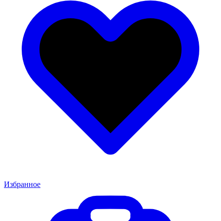
Избранное