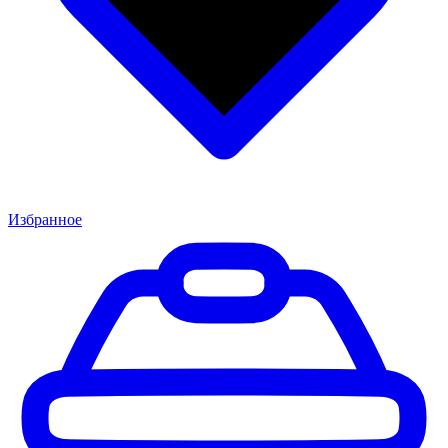
Избранное