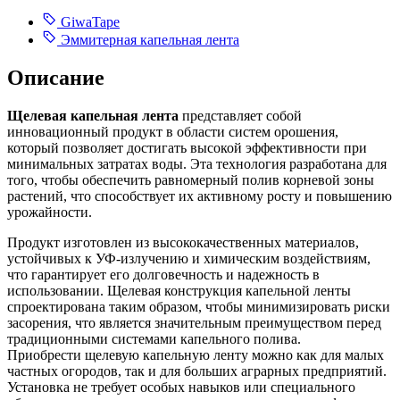
GiwaTape
Эммитерная капельная лента
Описание
Щелевая капельная лента
представляет собой
инновационный продукт в области систем орошения,
который позволяет достигать высокой эффективности при
минимальных затратах воды. Эта технология разработана для
того, чтобы обеспечить равномерный полив корневой зоны
растений, что способствует их активному росту и повышению
урожайности.
Продукт изготовлен из высококачественных материалов,
устойчивых к УФ-излучению и химическим воздействиям,
что гарантирует его долговечность и надежность в
использовании. Щелевая конструкция капельной ленты
спроектирована таким образом, чтобы минимизировать риски
засорения, что является значительным преимуществом перед
традиционными системами капельного полива.
Приобрести щелевую капельную ленту можно как для малых
частных огородов, так и для больших аграрных предприятий.
Установка не требует особых навыков или специального