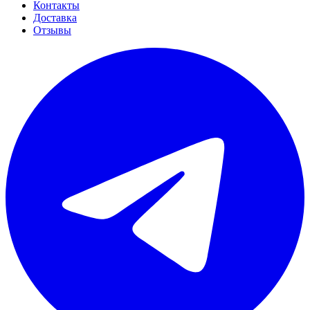
Контакты
Доставка
Отзывы