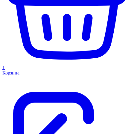
1
Корзина