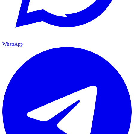
WhatsApp