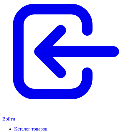
Войти
Каталог товаров