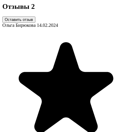
Отзывы
2
Оставить отзыв
Ольга Бирюкова
14.02.2024