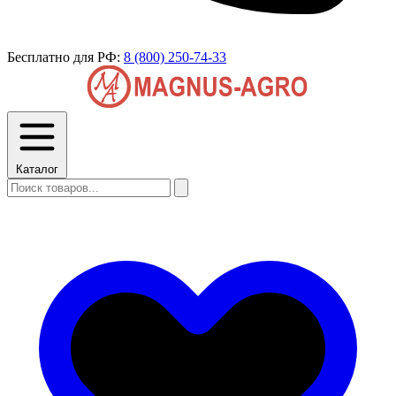
Бесплатно для РФ:
8 (800) 250-74-33
Каталог