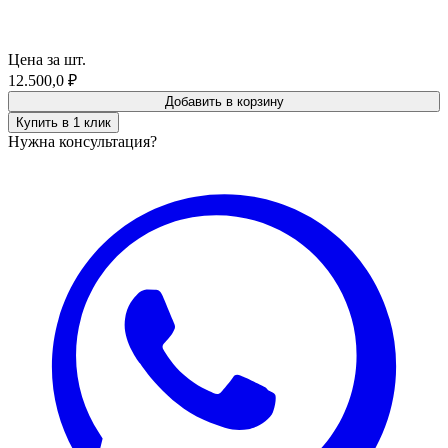
Цена за шт.
12.500,0
₽
Добавить в корзину
Купить в 1 клик
Нужна консультация?