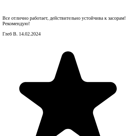
Все отлично работает, действительно устойчива к засорам!
Рекомендую!
Глеб В.
14.02.2024