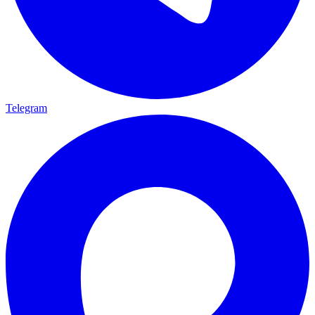
Telegram