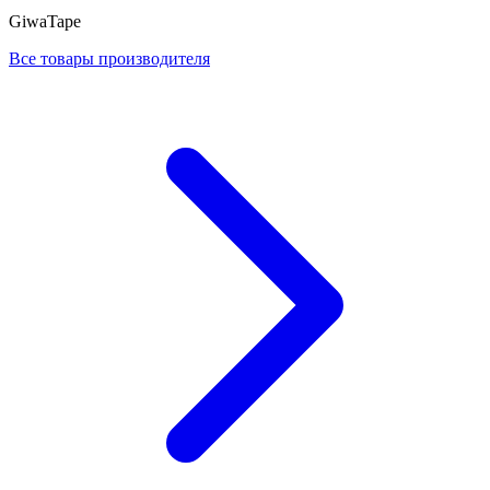
GiwaTape
Все товары производителя