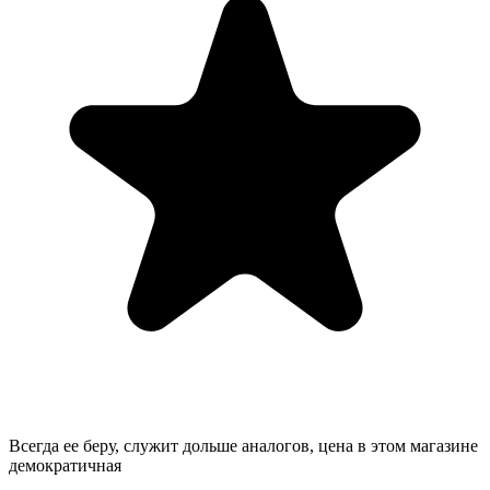
Всегда ее беру, служит дольше аналогов, цена в этом магазине
демократичная