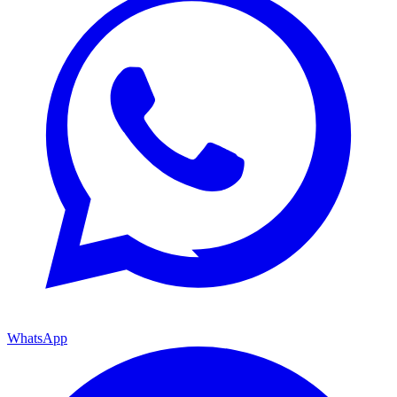
WhatsApp