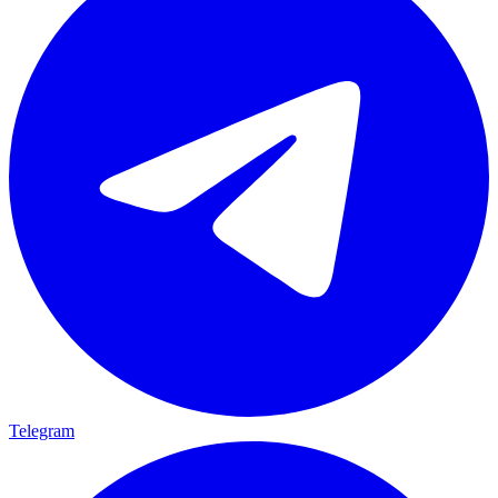
Telegram