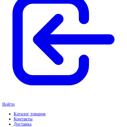
Войти
Каталог товаров
Контакты
Доставка