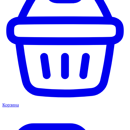
Корзина