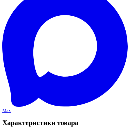
Max
Характеристики товара