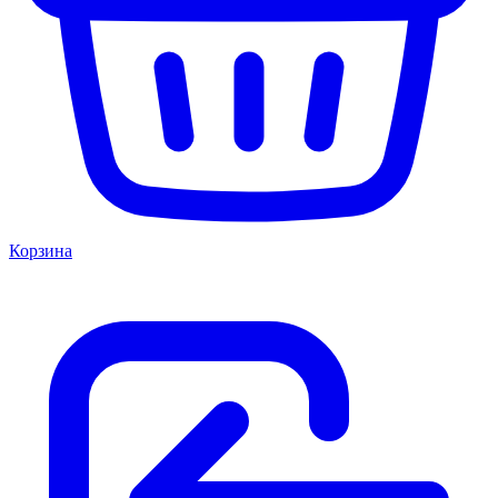
Корзина