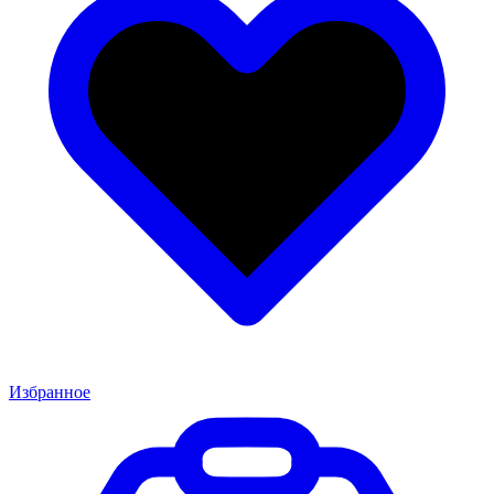
Избранное