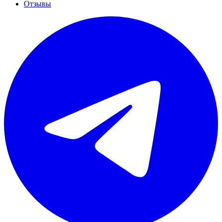
Отзывы