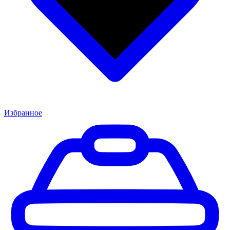
Избранное