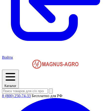
Войти
Каталог
8 (800) 250-74-33
Бесплатно для РФ