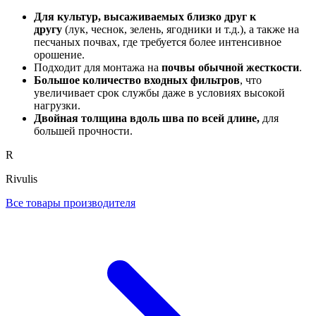
Для культур, высаживаемых близко друг к
другу
(лук, чеснок, зелень, ягодники и т.д.), а также на
песчаных почвах, где требуется более интенсивное
орошение.
Подходит для монтажа на
почвы обычной жесткости
.
Большое количество входных фильтров
, что
увеличивает срок службы даже в условиях высокой
нагрузки.
Двойная толщина вдоль шва по всей длине,
для
большей прочности.
R
Rivulis
Все товары производителя