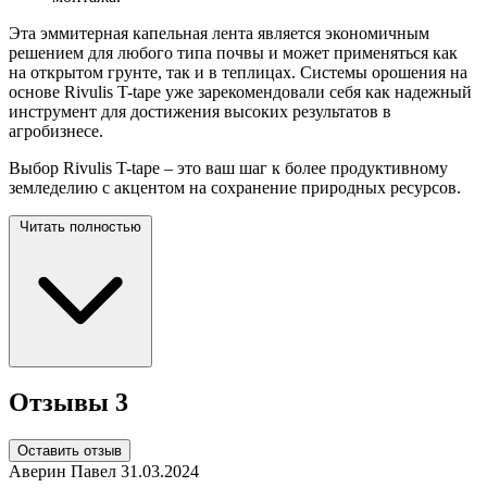
Эта эммитерная капельная лента является экономичным
решением для любого типа почвы и может применяться как
на открытом грунте, так и в теплицах. Системы орошения на
основе Rivulis T-tape уже зарекомендовали себя как надежный
инструмент для достижения высоких результатов в
агробизнесе.
Выбор Rivulis T-tape – это ваш шаг к более продуктивному
земледелию с акцентом на сохранение природных
ресурсов.
Читать полностью
Отзывы
3
Оставить отзыв
Аверин Павел
31.03.2024