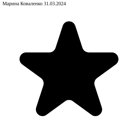
Марина Коваленко
31.03.2024