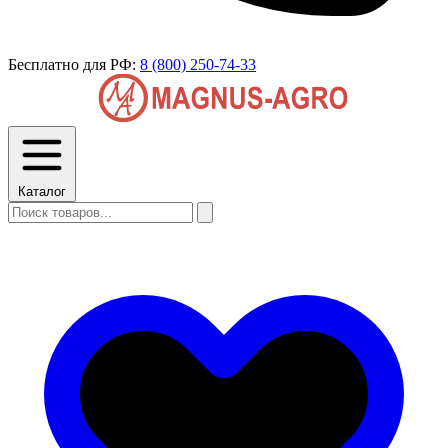
Бесплатно для РФ:
8 (800) 250-74-33
Каталог