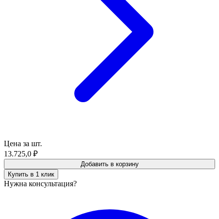
Цена за шт.
13.725,0
₽
Добавить в корзину
Купить в 1 клик
Нужна консультация?