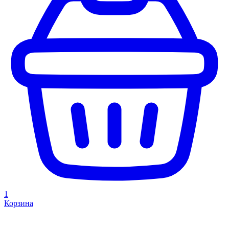
1
Корзина