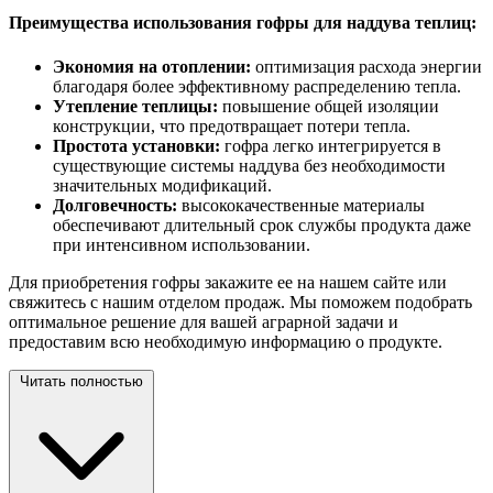
Преимущества использования гофры для наддува теплиц:
Экономия на отоплении:
оптимизация расхода энергии
благодаря более эффективному распределению тепла.
Утепление теплицы:
повышение общей изоляции
конструкции, что предотвращает потери тепла.
Простота установки:
гофра легко интегрируется в
существующие системы наддува без необходимости
значительных модификаций.
Долговечность:
высококачественные материалы
обеспечивают длительный срок службы продукта даже
при интенсивном использовании.
Для приобретения гофры закажите ее на нашем сайте или
свяжитесь с нашим отделом продаж. Мы поможем подобрать
оптимальное решение для вашей аграрной задачи и
предоставим всю необходимую информацию о продукте.
Читать полностью