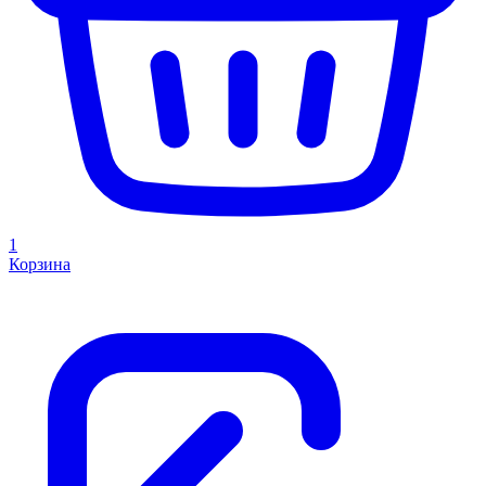
1
Корзина