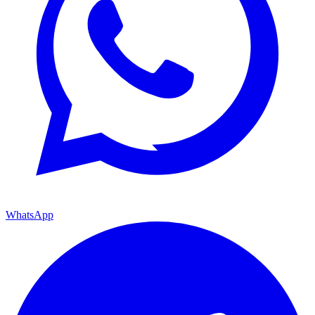
WhatsApp