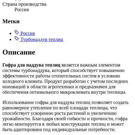
Страна производства
Россия
Метки
Россия
Турбонаддув теплиц
Описание
Гофра для наддува теплиц
является важным элементом
системы турбонаддува, который способствует повышению
эффективности работы отопительных систем в условиях
холодного климата. Продукт разработан с учетом последних
инноваций в области агротехники и предназначен для
обеспечения оптимального микроклимата внутри теплицы.
Использование гофры для наддува теплиц позволяет создать
равномерное утепление по всей площади теплицы, что
способствует ускорению роста растений и увеличению
урожайности. Благодаря своей гибкости и прочности, гофра
легко монтируется в любых конструкциях теплиц и может
быть адаптирована под индивидуальные потребности.