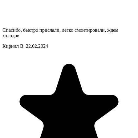
Спасибо, быстро прислали, легко смонтировали, ждем
холодов
Кирилл В.
22.02.2024