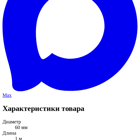
Max
Характеристики товара
Диаметр
60 мм
Длина
1 м