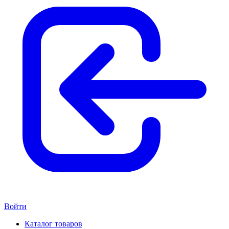
Войти
Каталог товаров