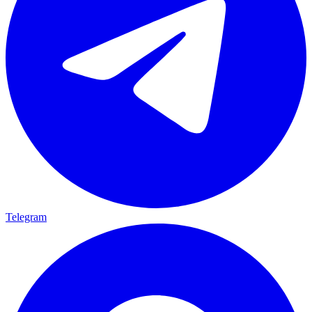
Telegram