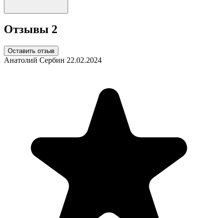
Отзывы
2
Оставить отзыв
Анатолий Сербин
22.02.2024