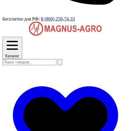
Бесплатно для РФ:
8 (800) 250-74-33
Каталог