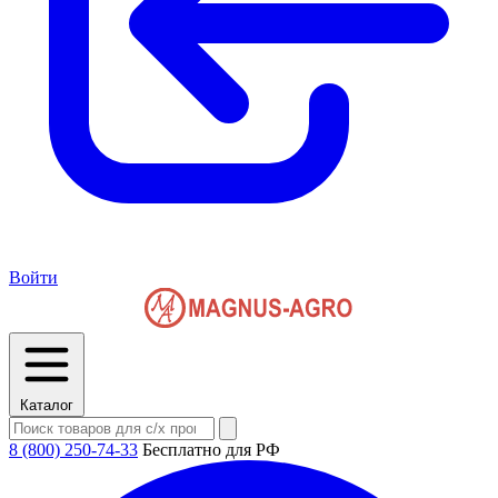
Войти
Каталог
8 (800) 250-74-33
Бесплатно для РФ