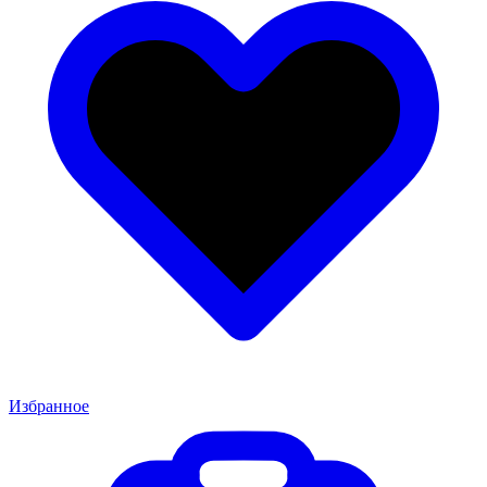
Избранное