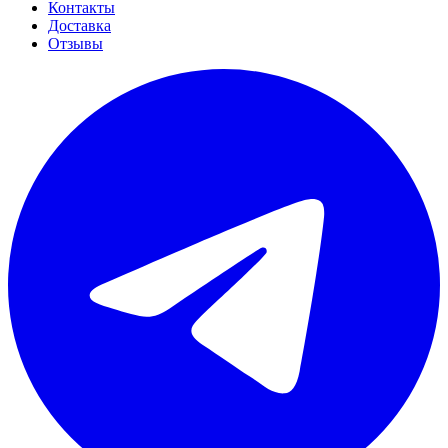
Контакты
Доставка
Отзывы