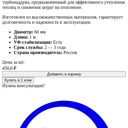
турбонаддува, предназначенный для эффективного утепления
теплиц и снижения затрат на отопление.
Изготовлен из высококачественных материалов, гарантирует
долговечность и надежность в эксплуатации.
Диаметр:
60 мм
Длина:
1 м
УФ-стабилизация:
Есть
Срок службы:
2 — 3 года
Страна производитель:
Россия
Цена за шт.
450,0
₽
Добавить в корзину
Купить в 1 клик
Нужна консультация?