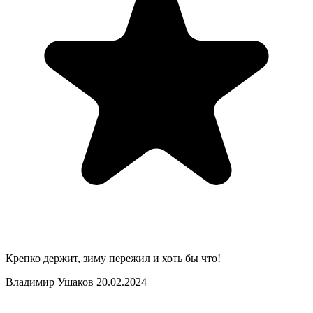
Крепко держит, зиму пережил и хоть бы что!
Владимир Ушаков
20.02.2024