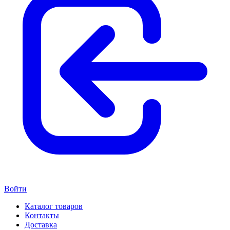
Войти
Каталог товаров
Контакты
Доставка