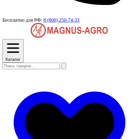
Бесплатно для РФ:
8 (800) 250-74-33
Каталог