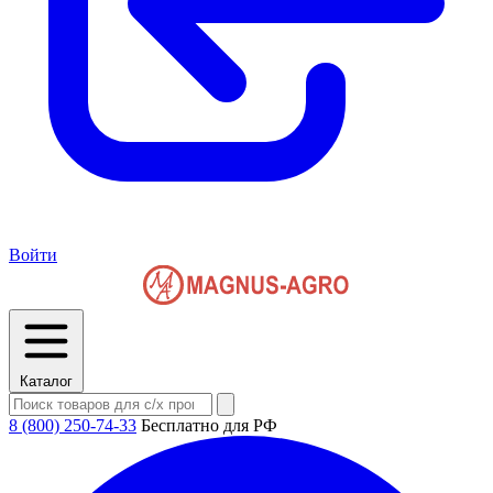
Войти
Каталог
8 (800) 250-74-33
Бесплатно для РФ