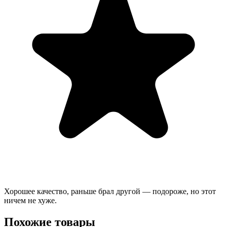
Хорошее качество, раньше брал другой — подороже, но этот
ничем не хуже.
Похожие товары