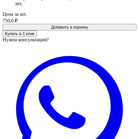
лет.
Цена за шт.
750,0
₽
Добавить в корзину
Купить в 1 клик
Нужна консультация?