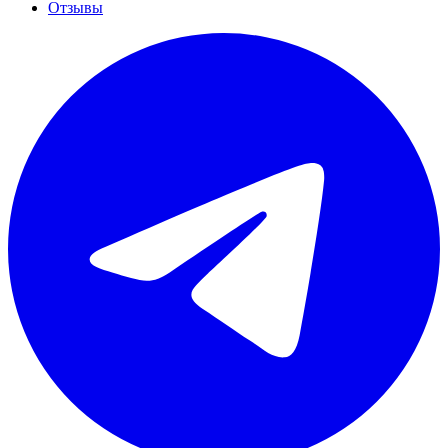
Отзывы