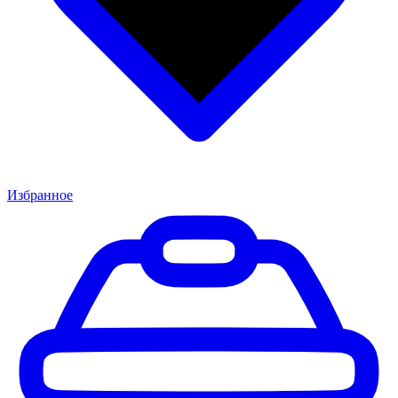
Избранное