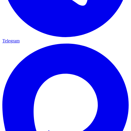
Telegram