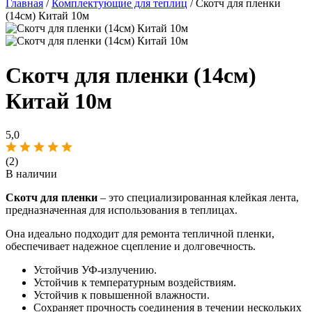
Главная
/
Комплектующие для теплиц
/ Скотч для пленки
(14см) Китай 10м
Скотч для пленки (14см)
Китай 10м
5,0
(2)
В наличии
Скотч для пленки
– это специализированная клейкая лента,
предназначенная для использования в теплицах.
Она идеально подходит для ремонта тепличной пленки,
обеспечивает надежное сцепление и долговечность.
Устойчив УФ-излучению.
Устойчив к температурным воздействиям.
Устойчив к повышенной влажности.
Сохраняет прочность соединения в течении нескольких