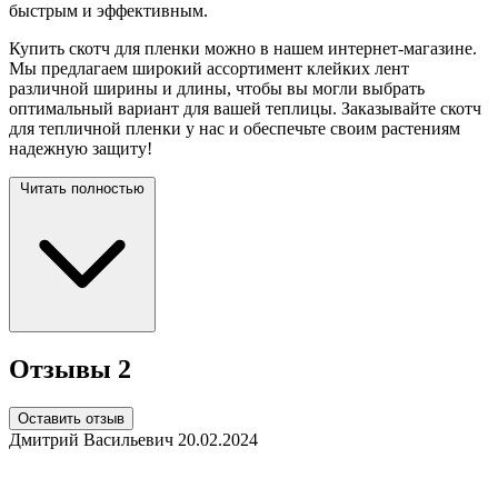
быстрым и эффективным.
Купить скотч для пленки можно в нашем интернет-магазине.
Мы предлагаем широкий ассортимент клейких лент
различной ширины и длины, чтобы вы могли выбрать
оптимальный вариант для вашей теплицы. Заказывайте скотч
для тепличной пленки у нас и обеспечьте своим растениям
надежную
защиту!
Читать полностью
Отзывы
2
Оставить отзыв
Дмитрий Васильевич
20.02.2024