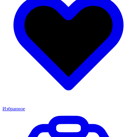
Избранное