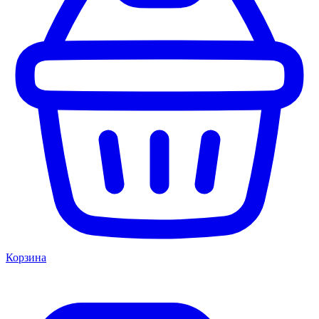
Корзина