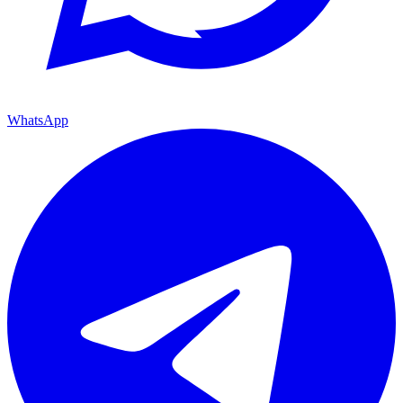
WhatsApp