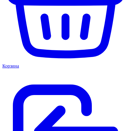
Корзина