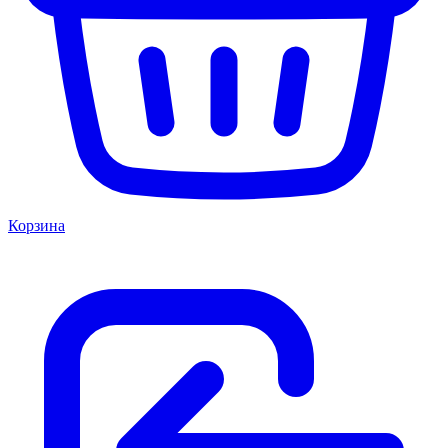
Корзина