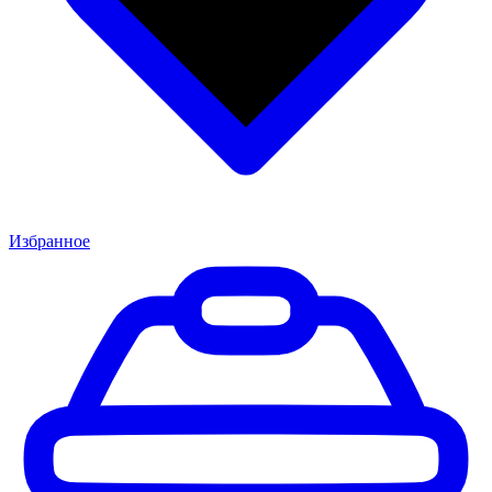
Избранное