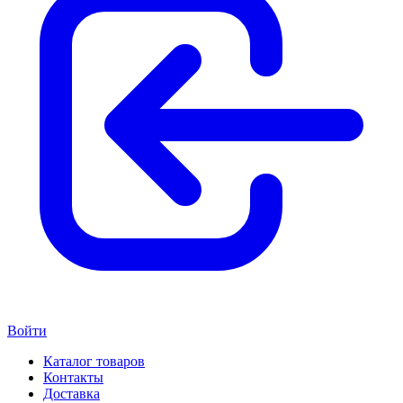
Войти
Каталог товаров
Контакты
Доставка