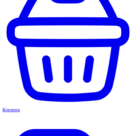
Корзина