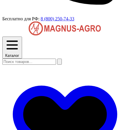
Бесплатно для РФ:
8 (800) 250-74-33
Каталог