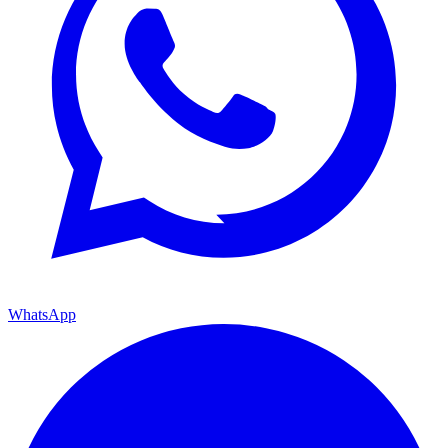
WhatsApp