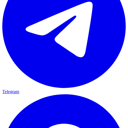
Telegram