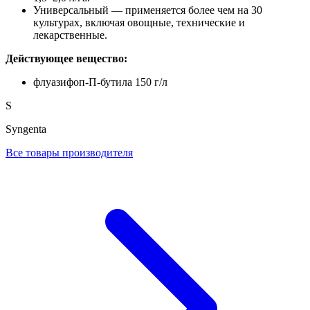
Универсальный — применяется более чем на 30
культурах, включая овощные, технические и
лекарственные.
Действующее вещество:
флуазифоп-П-бутила 150 г/л
S
Syngenta
Все товары производителя