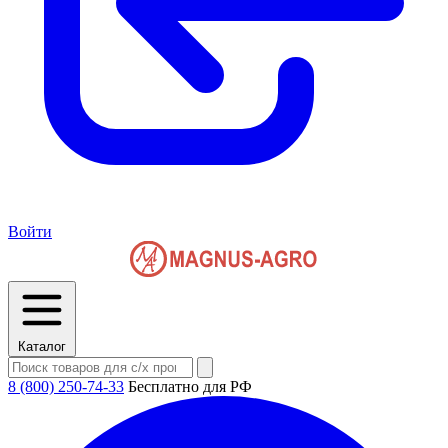
Войти
Каталог
8 (800) 250-74-33
Бесплатно для РФ