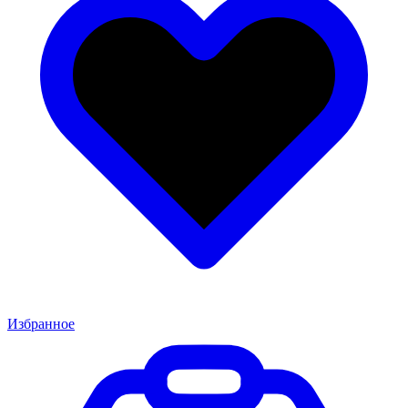
Избранное