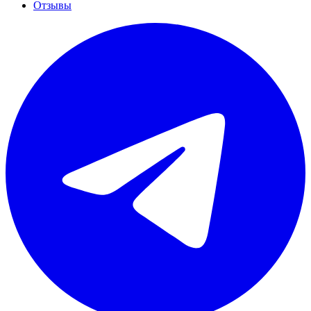
Отзывы