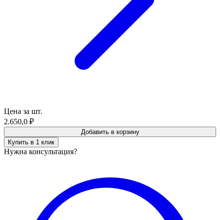
Цена за шт.
2.650,0
₽
Добавить в корзину
Купить в 1 клик
Нужна консультация?