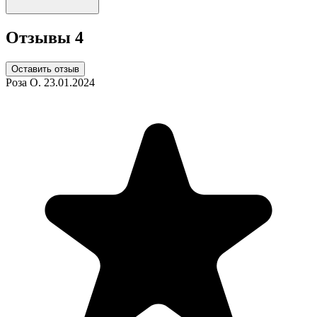
Отзывы
4
Оставить отзыв
Роза О.
23.01.2024