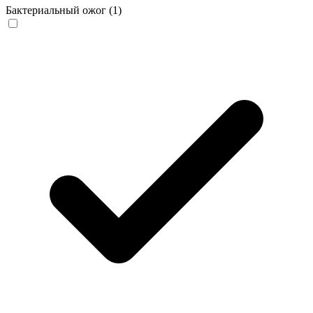
Бактериальный ожог
(1)