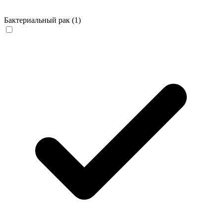
Бактериальный рак
(1)