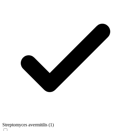
Streptomyces avermitilis
(1)