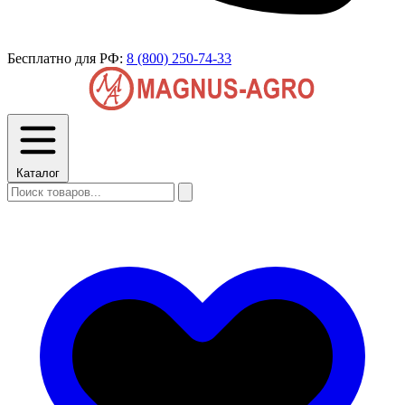
Бесплатно для РФ:
8 (800) 250-74-33
Каталог