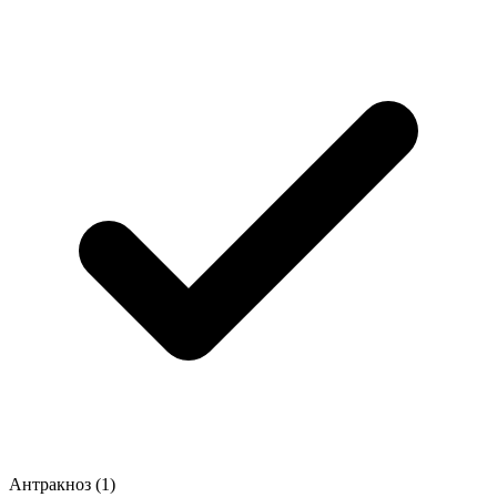
Антракноз
(1)