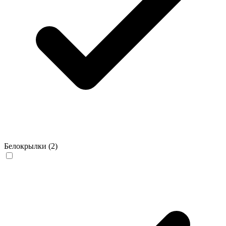
Белокрылки
(2)