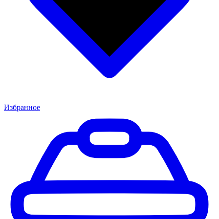
Избранное