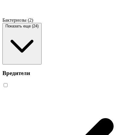
Бактериозы
(2)
Показать еще (24)
Вредители