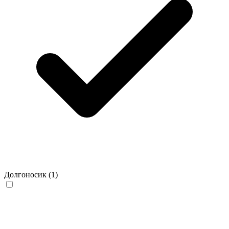
Долгоносик
(1)