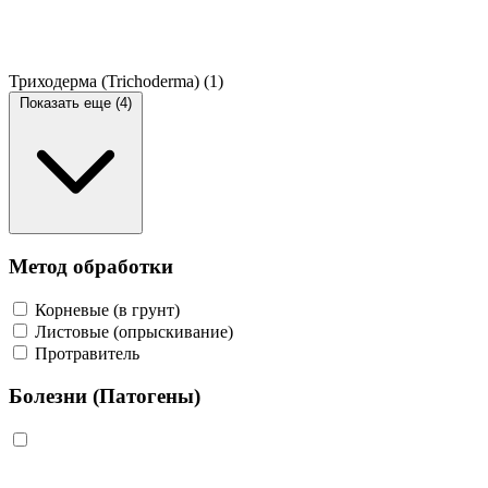
Триходерма (Trichoderma)
(1)
Показать еще (4)
Метод обработки
Корневые (в грунт)
Листовые (опрыскивание)
Протравитель
Болезни (Патогены)