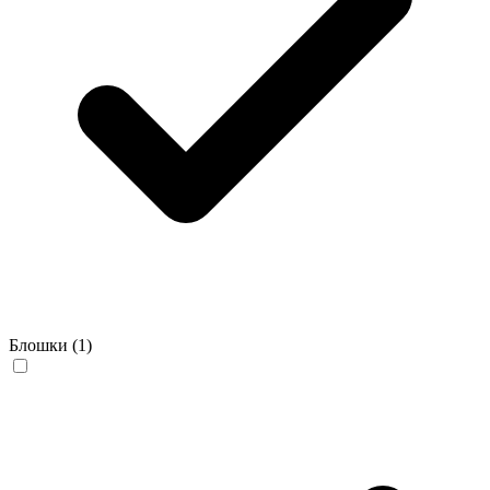
Блошки
(1)