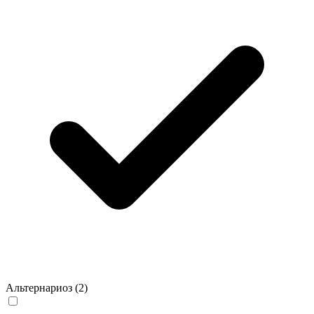
Альтернариоз
(2)