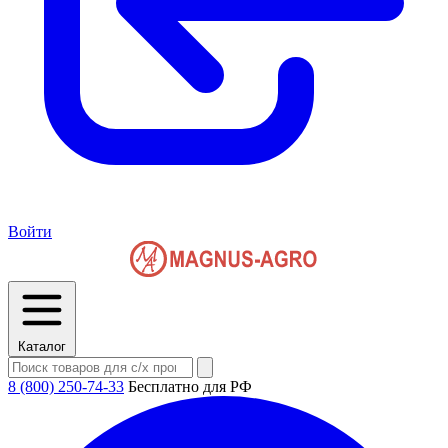
Войти
Каталог
8 (800) 250-74-33
Бесплатно для РФ