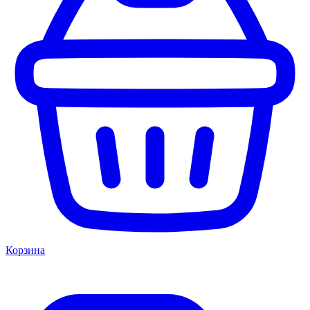
Корзина