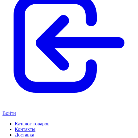
Войти
Каталог товаров
Контакты
Доставка