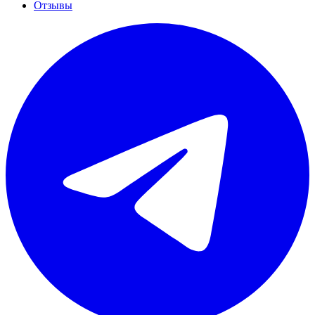
Отзывы