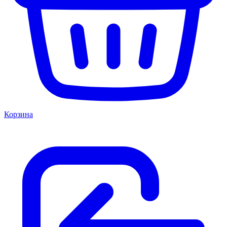
Корзина