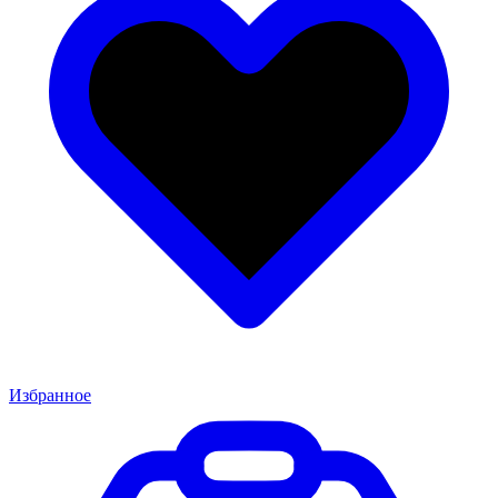
Избранное