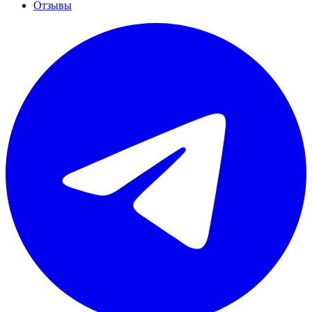
Отзывы