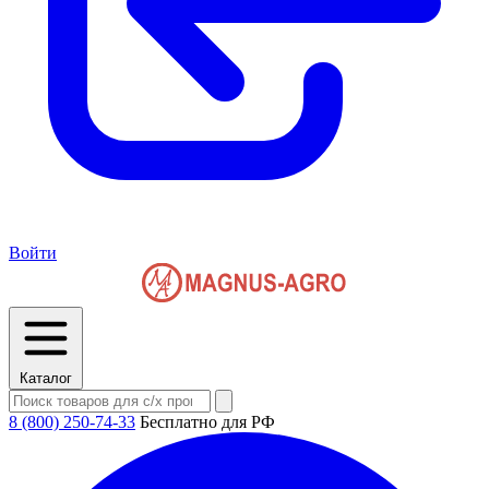
Войти
Каталог
8 (800) 250-74-33
Бесплатно для РФ