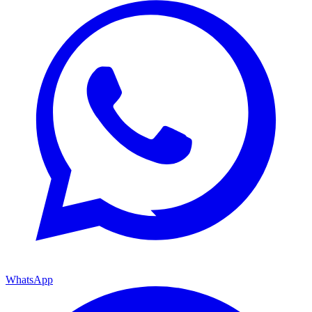
WhatsApp