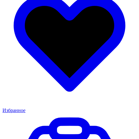
Избранное