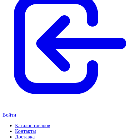
Войти
Каталог товаров
Контакты
Доставка