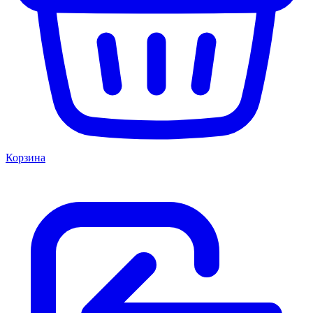
Корзина