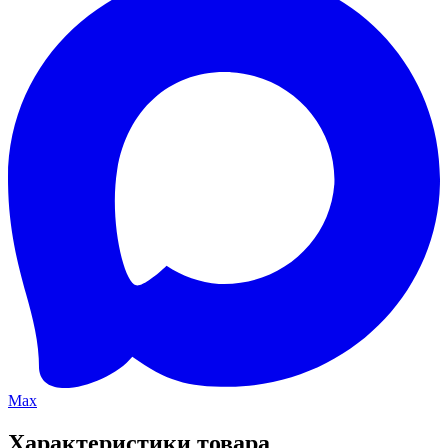
Max
Характеристики товара