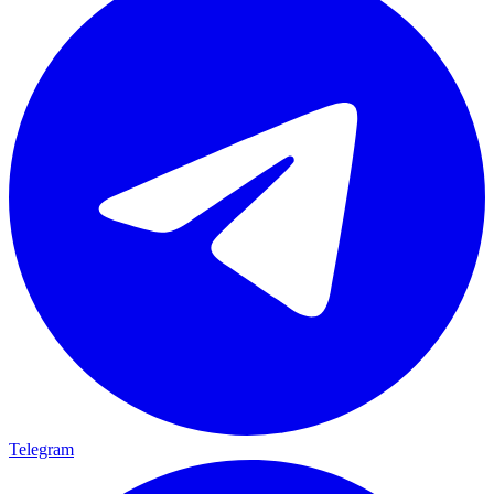
Telegram