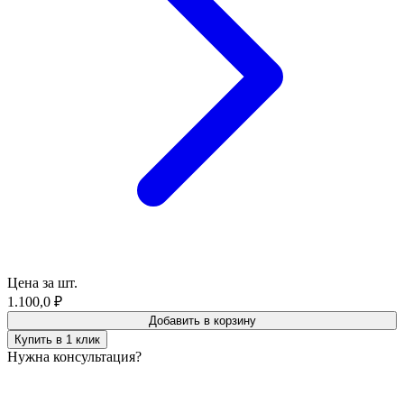
Цена за шт.
1.100,0
₽
Добавить в корзину
Купить в 1 клик
Нужна консультация?