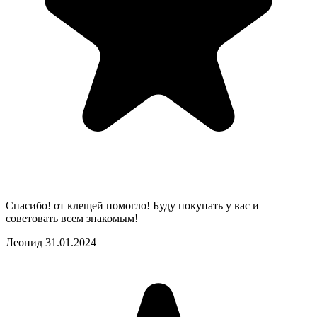
Спасибо! от клещей помогло! Буду покупать у вас и
советовать всем знакомым!
Леонид
31.01.2024