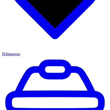
Избранное