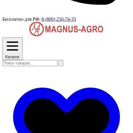
Бесплатно для РФ:
8 (800) 250-74-33
Каталог