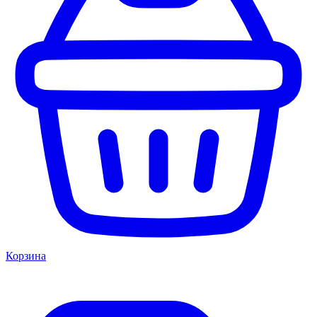
Корзина