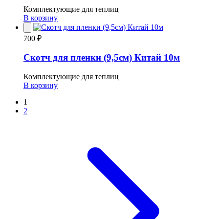
Комплектующие для теплиц
В корзину
700 ₽
Скотч для пленки (9,5см) Китай 10м
Комплектующие для теплиц
В корзину
Пагинация
1
2
записей