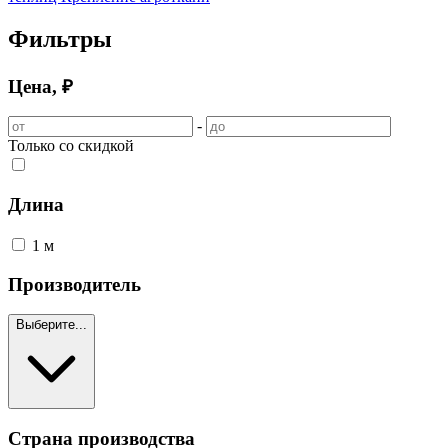
Фильтры
Цена, ₽
-
Только со скидкой
Длина
1 м
Производитель
Выберите...
Страна производства