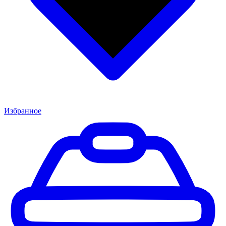
Избранное