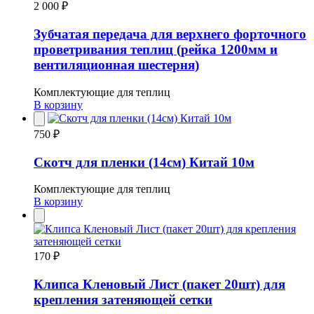
2 000 ₽
Зубчатая передача для верхнего форточного
проветривания теплиц (рейка 1200мм и
вентиляционная шестерня)
Комплектующие для теплиц
В корзину
750 ₽
Скотч для пленки (14см) Китай 10м
Комплектующие для теплиц
В корзину
170 ₽
Клипса Кленовый Лист (пакет 20шт) для
крепления затеняющей сетки