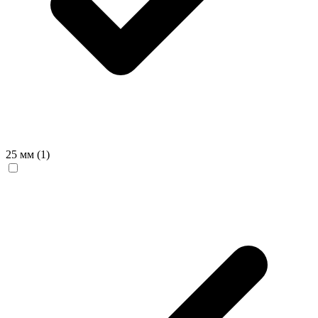
25 мм
(1)