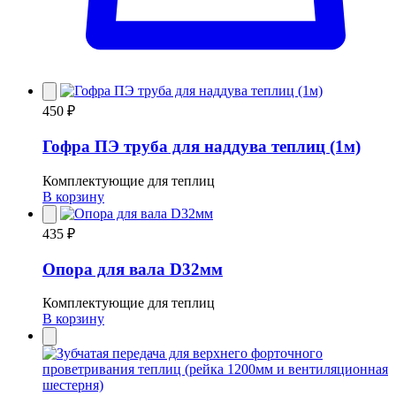
450 ₽
Гофра ПЭ труба для наддува теплиц (1м)
Комплектующие для теплиц
В корзину
435 ₽
Опора для вала D32мм
Комплектующие для теплиц
В корзину