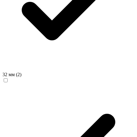
32 мм
(2)