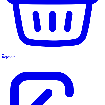
1
Корзина