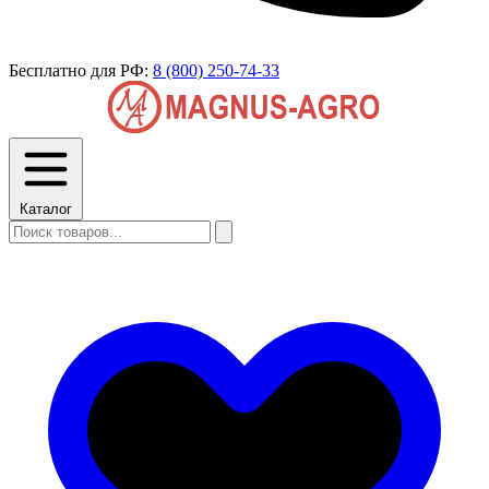
Бесплатно для РФ:
8 (800) 250-74-33
Каталог