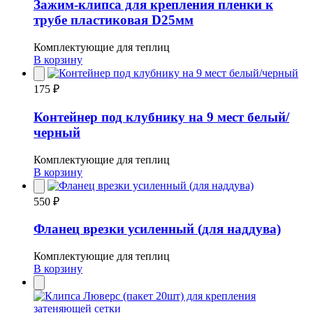
Зажим-клипса для крепления пленки к
трубе пластиковая D25мм
Комплектующие для теплиц
В корзину
175 ₽
Контейнер под клубнику на 9 мест белый/
черный
Комплектующие для теплиц
В корзину
550 ₽
Фланец врезки усиленный (для наддува)
Комплектующие для теплиц
В корзину