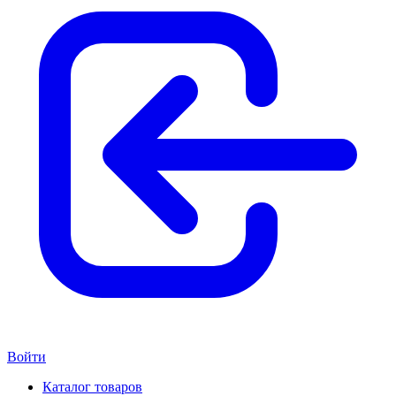
Войти
Каталог товаров