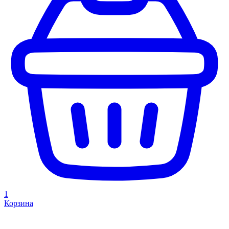
1
Корзина