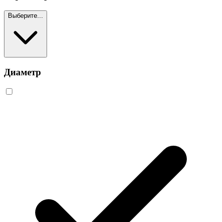
Выберите...
Диаметр