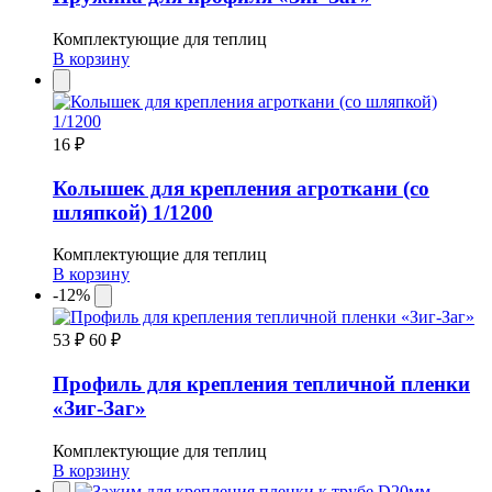
Комплектующие для теплиц
В корзину
16 ₽
Колышек для крепления агроткани (со
шляпкой) 1/1200
Комплектующие для теплиц
В корзину
-12%
53 ₽
60 ₽
Профиль для крепления тепличной пленки
«Зиг-Заг»
Комплектующие для теплиц
В корзину