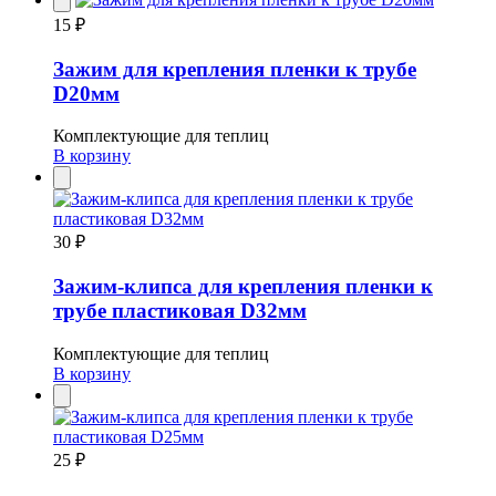
15 ₽
Зажим для крепления пленки к трубе
D20мм
Комплектующие для теплиц
В корзину
30 ₽
Зажим-клипса для крепления пленки к
трубе пластиковая D32мм
Комплектующие для теплиц
В корзину
25 ₽