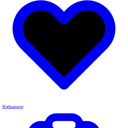
Избранное