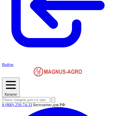
Войти
Каталог
8 (800) 250-74-33
Бесплатно для РФ