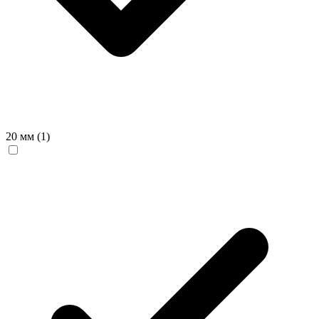
20 мм
(1)