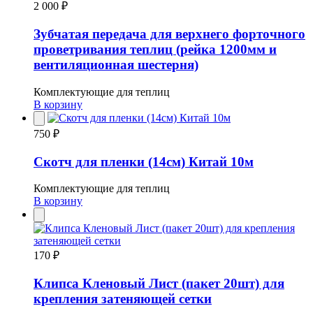
2 000 ₽
Зубчатая передача для верхнего форточного
проветривания теплиц (рейка 1200мм и
вентиляционная шестерня)
Комплектующие для теплиц
В корзину
750 ₽
Скотч для пленки (14см) Китай 10м
Комплектующие для теплиц
В корзину
170 ₽
Клипса Кленовый Лист (пакет 20шт) для
крепления затеняющей сетки