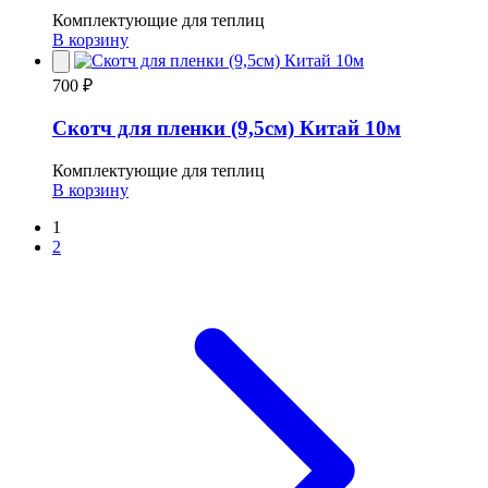
Комплектующие для теплиц
В корзину
700 ₽
Скотч для пленки (9,5см) Китай 10м
Комплектующие для теплиц
В корзину
Пагинация
1
2
записей