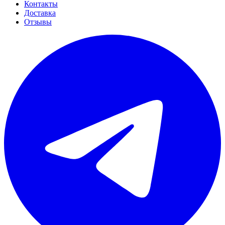
Контакты
Доставка
Отзывы