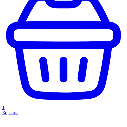
1
Корзина