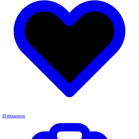
Избранное