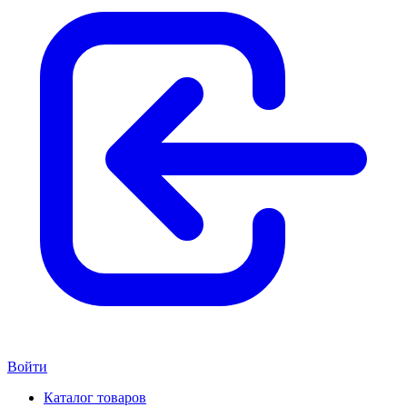
Войти
Каталог товаров