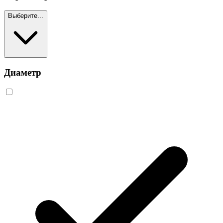
Выберите...
Диаметр