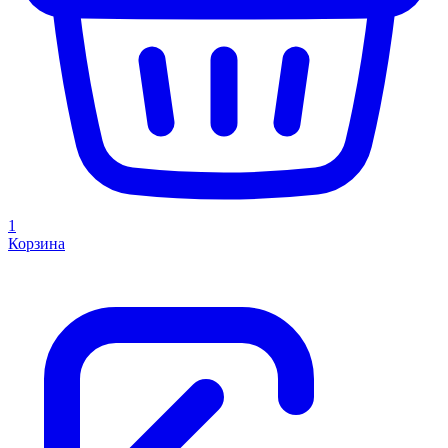
1
Корзина