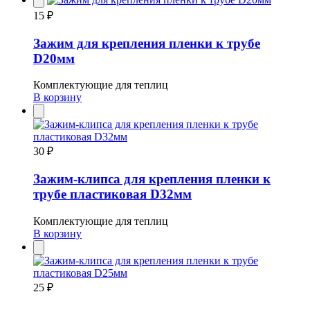
15 ₽
Зажим для крепления пленки к трубе
D20мм
Комплектующие для теплиц
В корзину
30 ₽
Зажим-клипса для крепления пленки к
трубе пластиковая D32мм
Комплектующие для теплиц
В корзину
25 ₽