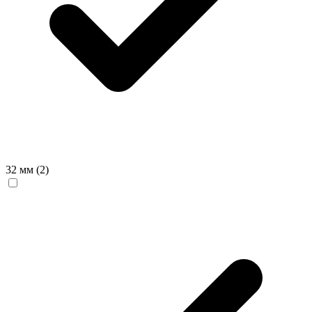
32 мм
(2)