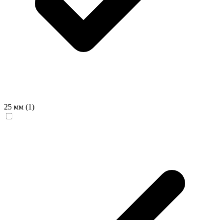
25 мм
(1)