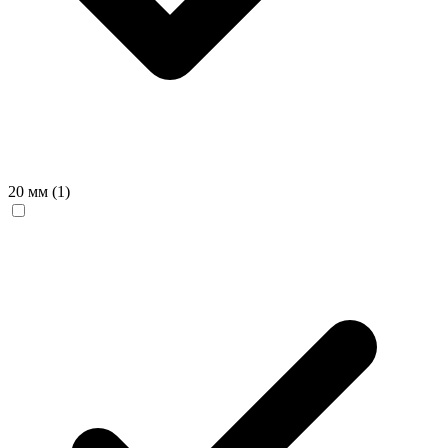
20 мм
(1)