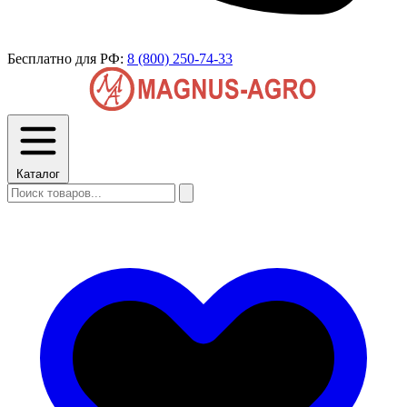
Бесплатно для РФ:
8 (800) 250-74-33
Каталог