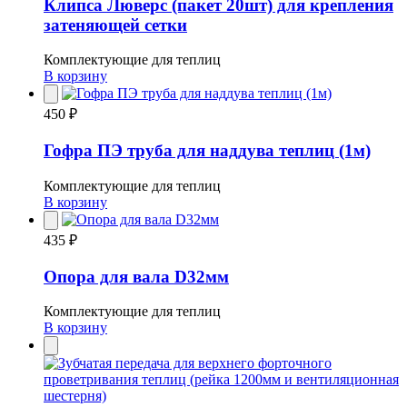
Клипса Люверс (пакет 20шт) для крепления
затеняющей сетки
Комплектующие для теплиц
В корзину
450 ₽
Гофра ПЭ труба для наддува теплиц (1м)
Комплектующие для теплиц
В корзину
435 ₽
Опора для вала D32мм
Комплектующие для теплиц
В корзину