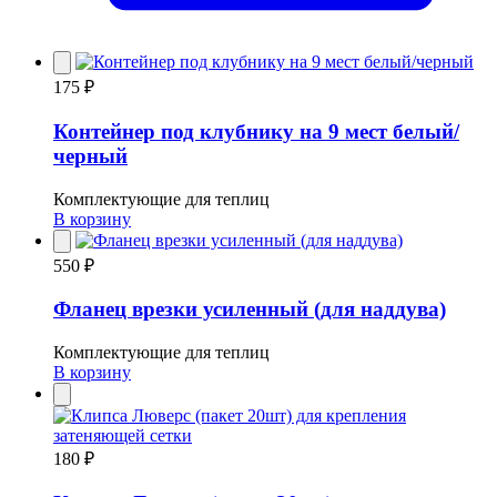
175 ₽
Контейнер под клубнику на 9 мест белый/
черный
Комплектующие для теплиц
В корзину
550 ₽
Фланец врезки усиленный (для наддува)
Комплектующие для теплиц
В корзину
180 ₽