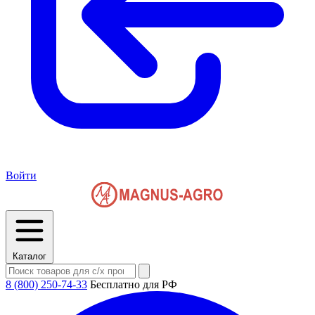
Войти
Каталог
8 (800) 250-74-33
Бесплатно для РФ