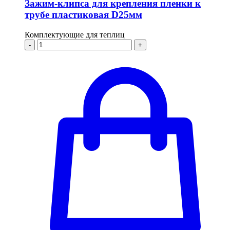
Зажим-клипса для крепления пленки к
трубе пластиковая D25мм
Комплектующие для теплиц
-
+