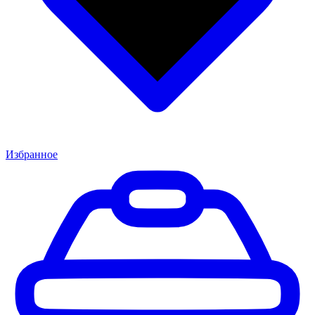
Избранное