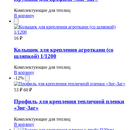
Комплектующие для теплиц
В корзину
16 ₽
Колышек для крепления агроткани (со
шляпкой) 1/1200
Комплектующие для теплиц
В корзину
-12%
53 ₽
60 ₽
Профиль для крепления тепличной пленки
«Зиг-Заг»
Комплектующие для теплиц
В корзину