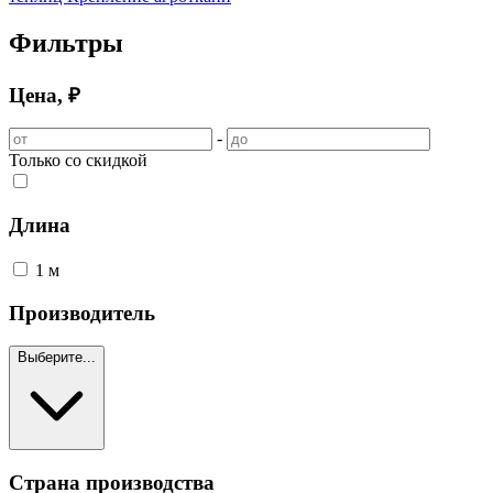
Фильтры
Цена, ₽
-
Только со скидкой
Длина
1 м
Производитель
Выберите...
Страна производства