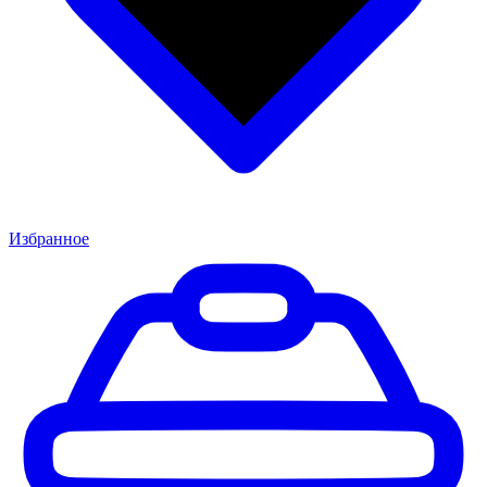
Избранное