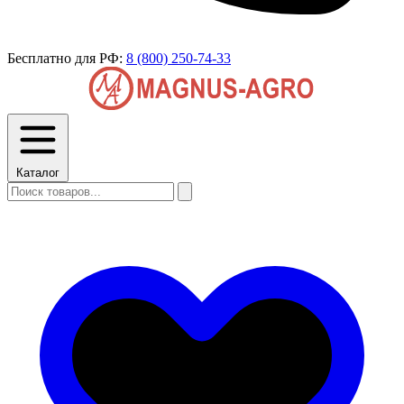
Бесплатно для РФ:
8 (800) 250-74-33
Каталог