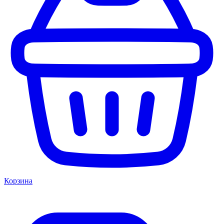
Корзина