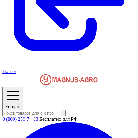
Войти
Каталог
8 (800) 250-74-33
Бесплатно для РФ