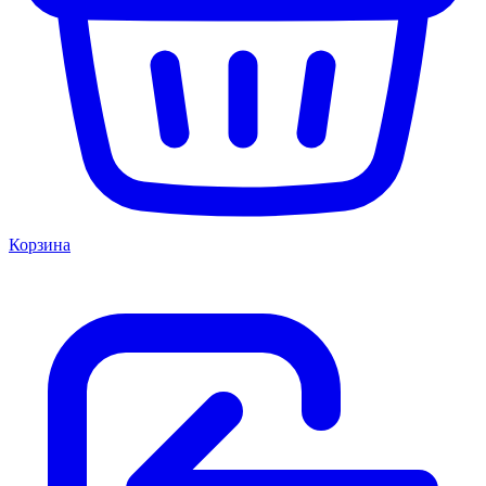
Корзина