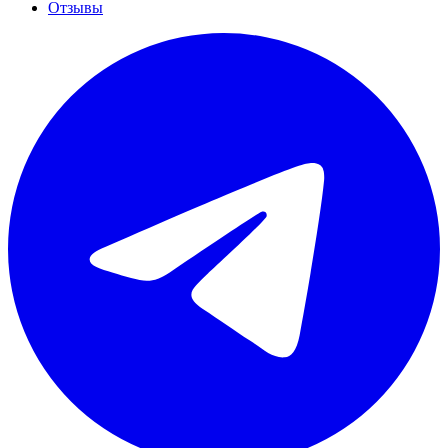
Отзывы