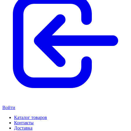
Войти
Каталог товаров
Контакты
Доставка