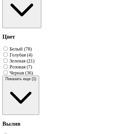
Цвет
Белый
(78)
Голубая
(4)
Зеленая
(21)
Розовая
(7)
Черная
(36)
Показать еще (1)
Вылив