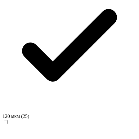
120 мкм
(25)