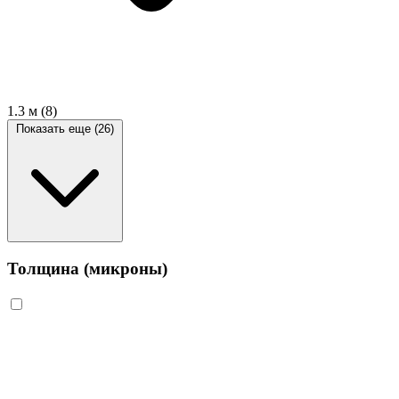
1.3 м
(8)
Показать еще (26)
Толщина (микроны)