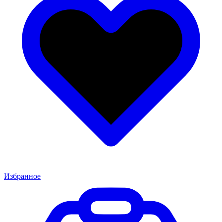
Избранное