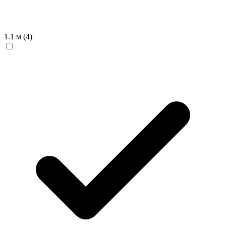
1.1 м
(4)