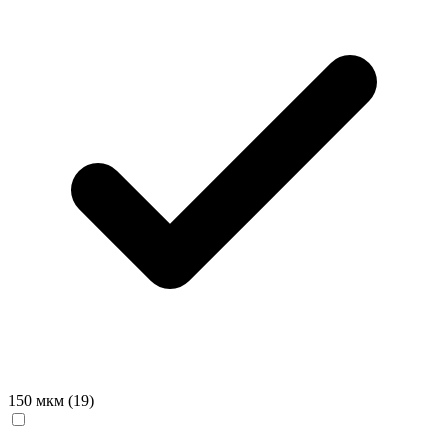
150 мкм
(19)