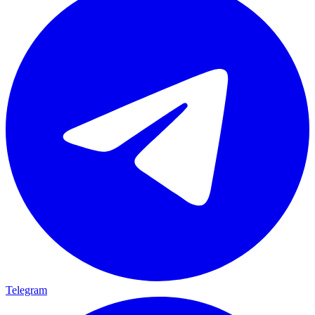
Telegram