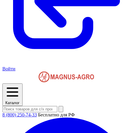
Войти
Каталог
8 (800) 250-74-33
Бесплатно для РФ