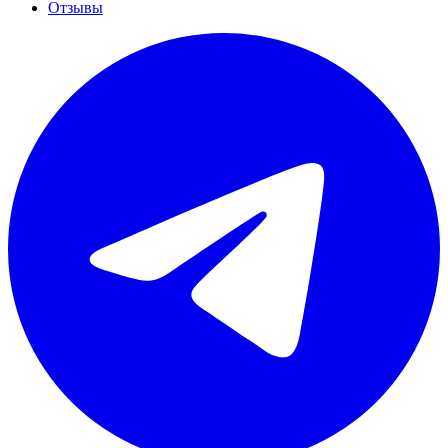
Отзывы