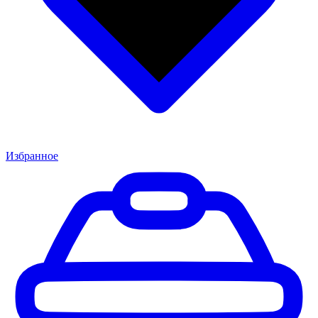
Избранное