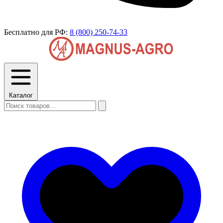
Бесплатно для РФ:
8 (800) 250-74-33
Каталог