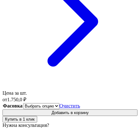
Цена за шт.
от
1.750,0
₽
Фасовка
Очистить
Добавить в корзину
Купить в 1 клик
Нужна консультация?