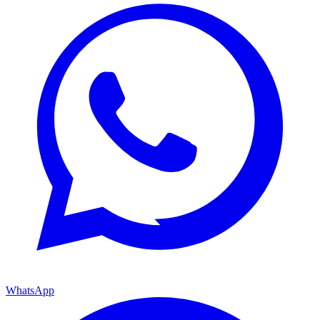
WhatsApp