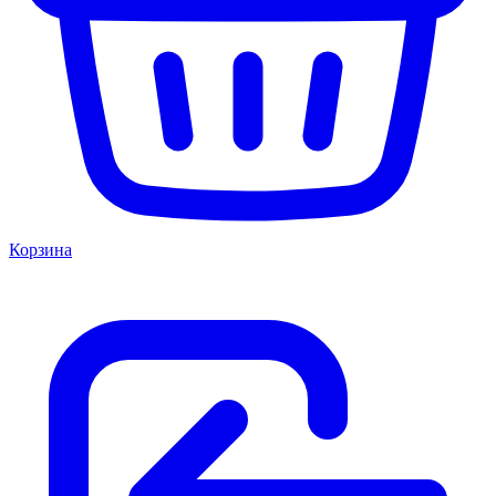
Корзина