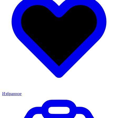
Избранное