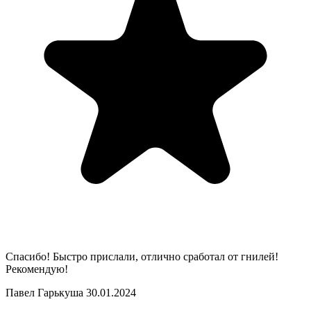
Спасибо! Быстро прислали, отлично сработал от гнилей!
Рекомендую!
Павел Гарькуша
30.01.2024