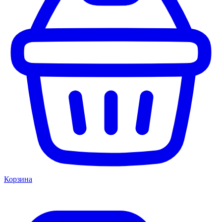
Корзина