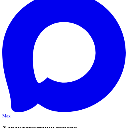
Max
Характеристики товара