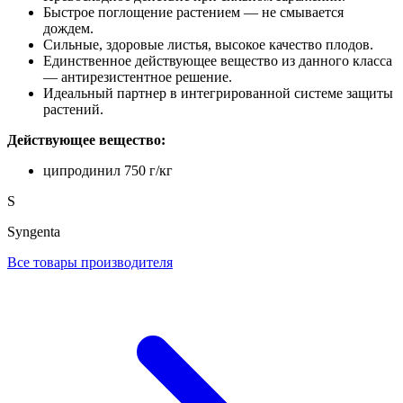
Быстрое поглощение растением — не смывается
дождем.
Сильные, здоровые листья, высокое качество плодов.
Единственное действующее вещество из данного класса
— антирезистентное решение.
Идеальный партнер в интегрированной системе защиты
растений.
Действующее вещество:
ципродинил 750 г/кг
S
Syngenta
Все товары производителя