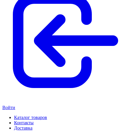
Войти
Каталог товаров
Контакты
Доставка