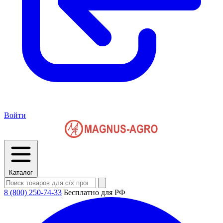
Войти
Каталог
8 (800) 250-74-33
Бесплатно для РФ