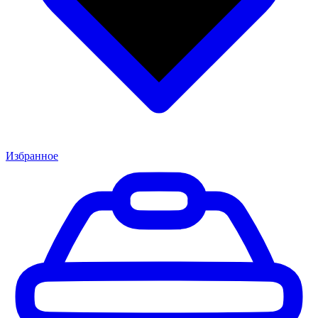
Избранное