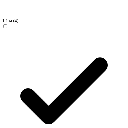
1.1 м
(4)