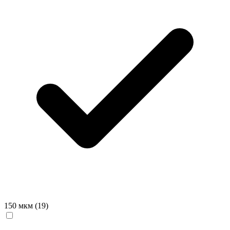
150 мкм
(19)