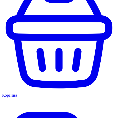
Корзина