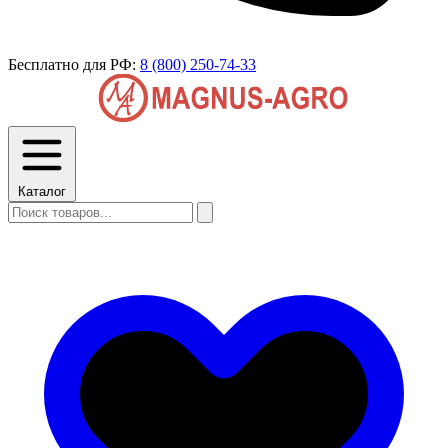
Бесплатно для РФ:
8 (800) 250-74-33
Каталог