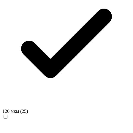
120 мкм
(25)