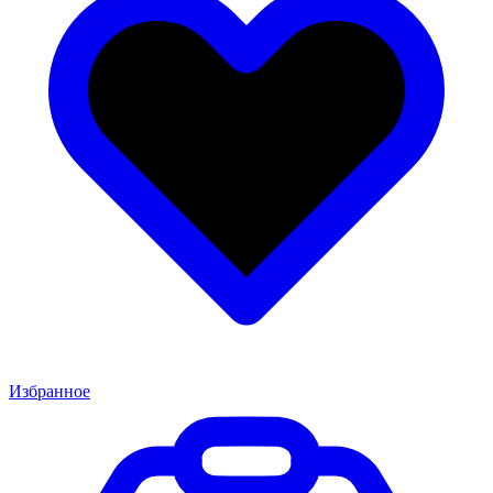
Избранное