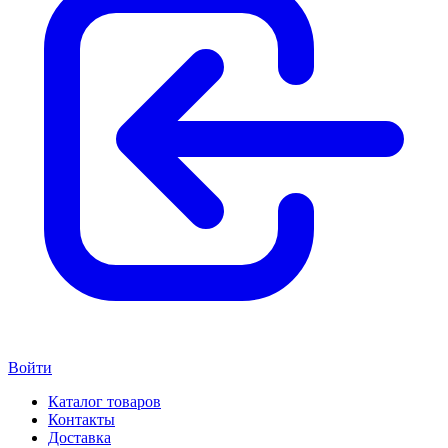
Войти
Каталог товаров
Контакты
Доставка