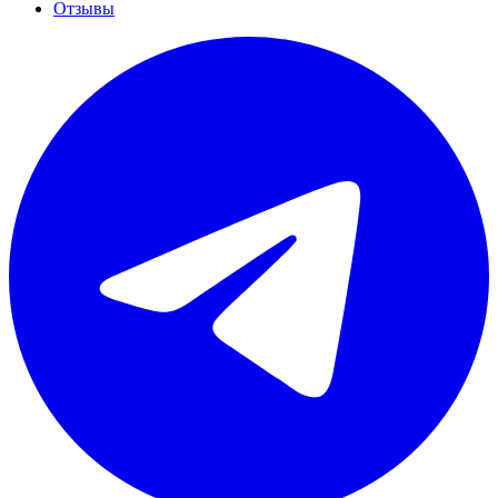
Отзывы