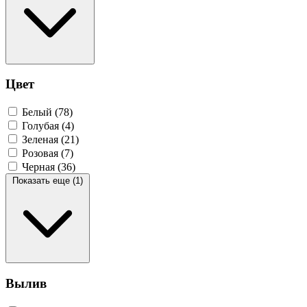
Цвет
Белый
(78)
Голубая
(4)
Зеленая
(21)
Розовая
(7)
Черная
(36)
Показать еще (1)
Вылив