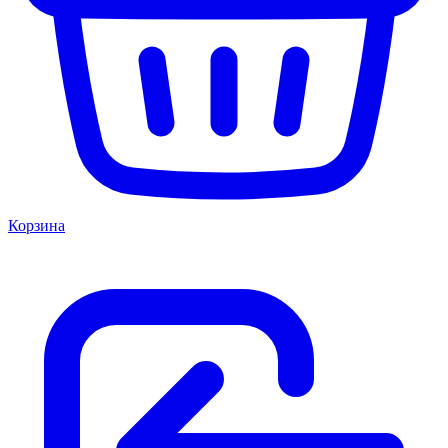
Корзина