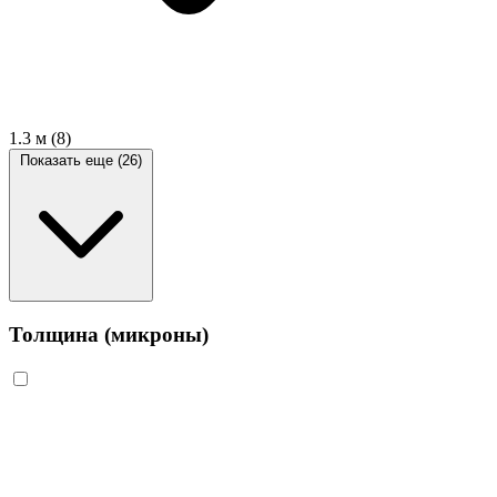
1.3 м
(8)
Показать еще (26)
Толщина (микроны)