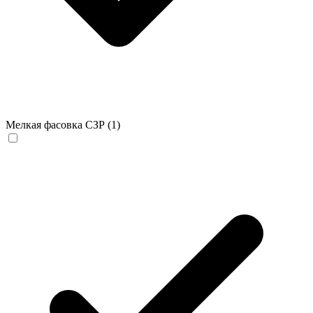
Мелкая фасовка СЗР
(1)