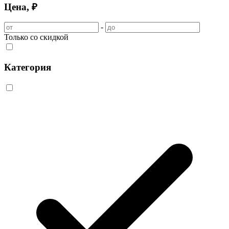
Цена, ₽
-
Только со скидкой
Категория