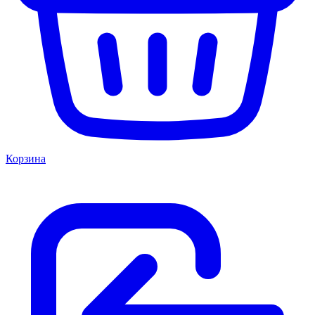
Корзина