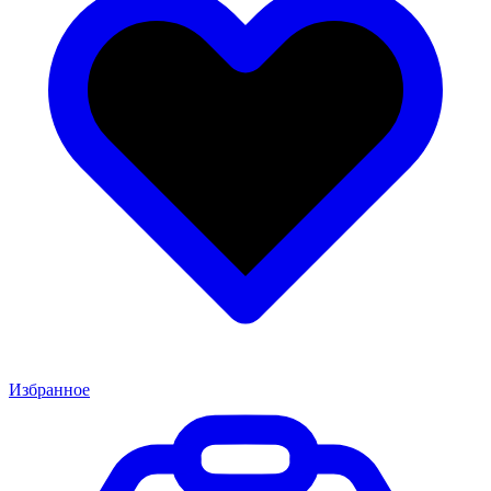
Избранное