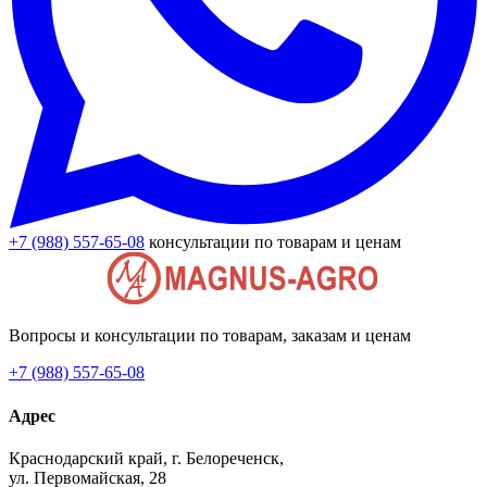
+7 (988) 557-65-08
консультации по товарам и ценам
Вопросы и консультации по товарам, заказам и ценам
+7 (988) 557-65-08
Адрес
Краснодарский край, г. Белореченск,
ул. Первомайская, 28