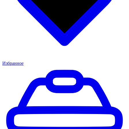
Избранное