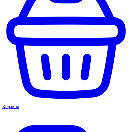
Корзина