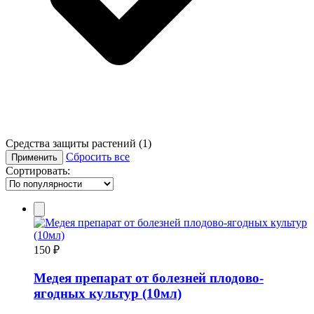
Средства защиты растений
(1)
Сбросить все
Применить
Сортировать:
150 ₽
Медея препарат от болезней плодово-
ягодных культур (10мл)