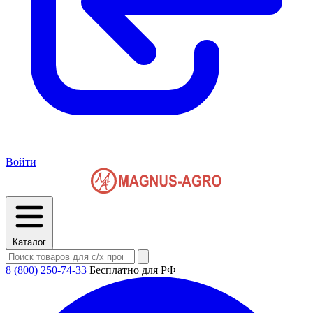
Войти
Каталог
8 (800) 250-74-33
Бесплатно для РФ