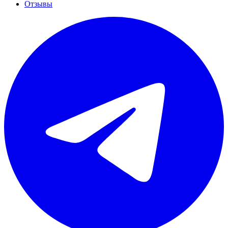
Отзывы