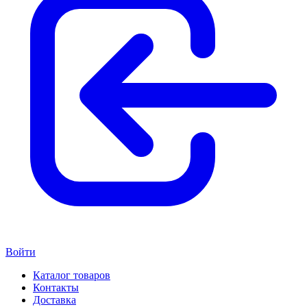
Войти
Каталог товаров
Контакты
Доставка