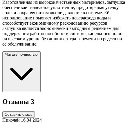
Изготовленная из высококачественных материалов, заглушка
обеспечивает надежное уплотнение, предотвращая утечку
воды и сохраняя оптимальное давление в системе. Её
использование помогает избежать перерасхода воды и
способствует экономичному расходованию ресурсов.
Заглушка является экономически выгодным решением для
поддержания работоспособности системы капельного полива
на высоком уровне без лишних затрат времени и средств на
её
обслуживание.
Читать полностью
Отзывы
3
Оставить отзыв
Николай
16.04.2024