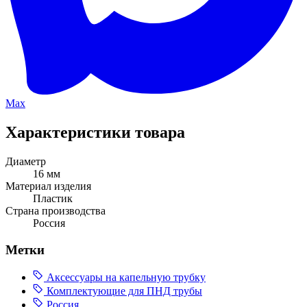
Max
Характеристики товара
Диаметр
16 мм
Материал изделия
Пластик
Страна производства
Россия
Метки
Аксессуары на капельную трубку
Комплектующие для ПНД трубы
Россия