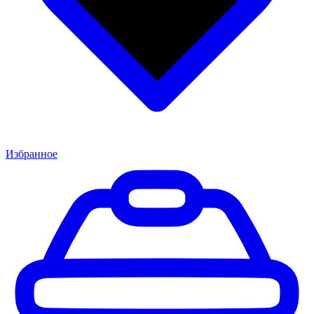
Избранное