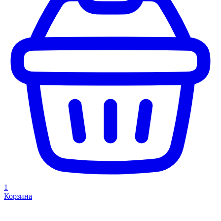
1
Корзина