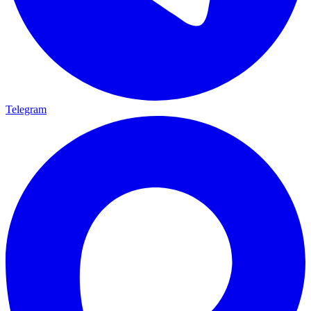
Telegram