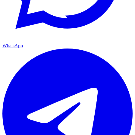
WhatsApp