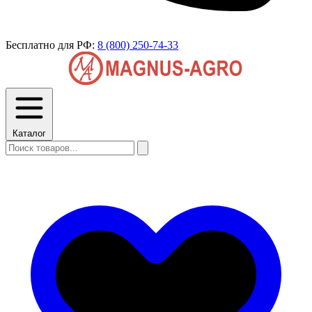
Бесплатно для РФ:
8 (800) 250-74-33
Каталог