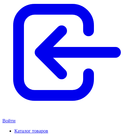
Войти
Каталог товаров