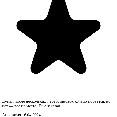
Думал после нескольких переустановок кольцо порвется, но
нет — все на месте! Еще заказал
Анастасия
16.04.2024