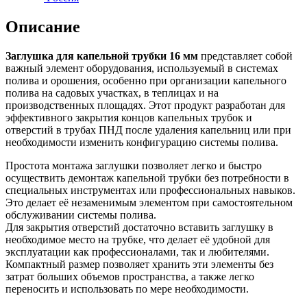
Описание
Заглушка для капельной трубки 16 мм
представляет собой
важный элемент оборудования, используемый в системах
полива и орошения, особенно при организации капельного
полива на садовых участках, в теплицах и на
производственных площадях. Этот продукт разработан для
эффективного закрытия концов капельных трубок и
отверстий в трубах ПНД после удаления капельниц или при
необходимости изменить конфигурацию системы полива.
Простота монтажа заглушки позволяет легко и быстро
осуществить демонтаж капельной трубки без потребности в
специальных инструментах или профессиональных навыков.
Это делает её незаменимым элементом при самостоятельном
обслуживании системы полива.
Для закрытия отверстий достаточно вставить заглушку в
необходимое место на трубке, что делает её удобной для
эксплуатации как профессионалами, так и любителями.
Компактный размер позволяет хранить эти элементы без
затрат больших объемов пространства, а также легко
переносить и использовать по мере необходимости.