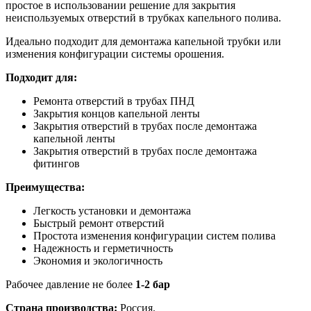
простое в использовании решение для закрытия
неиспользуемых отверстий в трубках капельного полива.
Идеально подходит для демонтажа капельной трубки или
изменения конфигурации системы орошения.
Подходит для:
Ремонта отверстий в трубах ПНД
Закрытия концов капельной ленты
Закрытия отверстий в трубах после демонтажа
капельной ленты
Закрытия отверстий в трубах после демонтажа
фитингов
Преимущества:
Легкость установки и демонтажа
Быстрый ремонт отверстий
Простота изменения конфигурации систем полива
Надежность и герметичность
Экономия и экологичность
Рабочее давление не более
1-2 бар
Страна производства:
Россия.