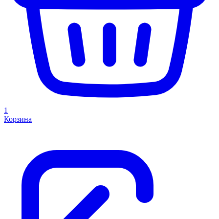
1
Корзина