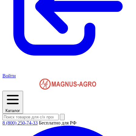
Войти
Каталог
8 (800) 250-74-33
Бесплатно для РФ