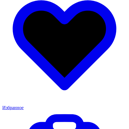
Избранное