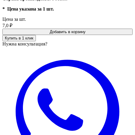
* Цена указана за 1 шт.
Цена за шт.
7,0
₽
Добавить в корзину
Купить в 1 клик
Нужна консультация?