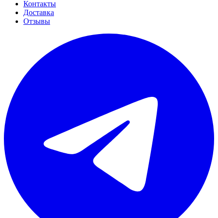
Контакты
Доставка
Отзывы