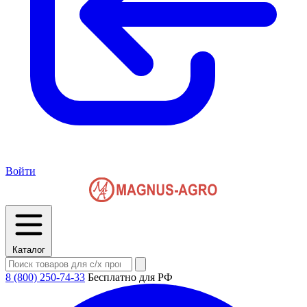
Войти
Каталог
8 (800) 250-74-33
Бесплатно для РФ