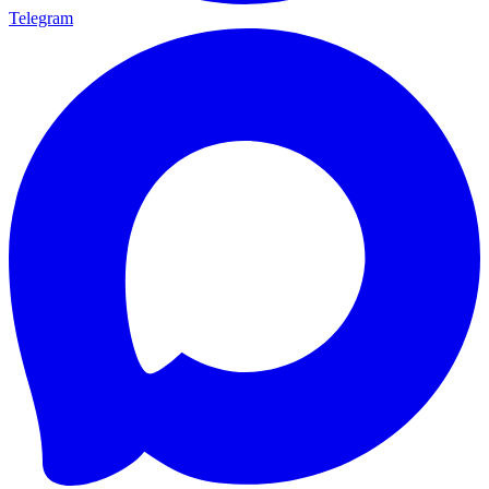
Telegram