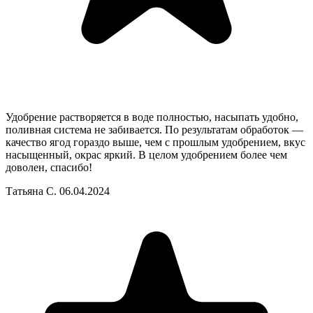
Удобрение растворяется в воде полностью, насыпать удобно,
поливная система не забивается. По результатам обработок —
качество ягод гораздо выше, чем с прошлым удобрением, вкус
насыщенный, окрас яркий. В целом удобрением более чем
доволен, спасибо!
Татьяна С.
06.04.2024