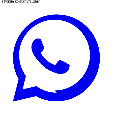
Нужна консультация?