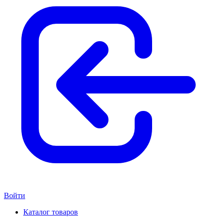
Войти
Каталог товаров