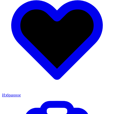
Избранное