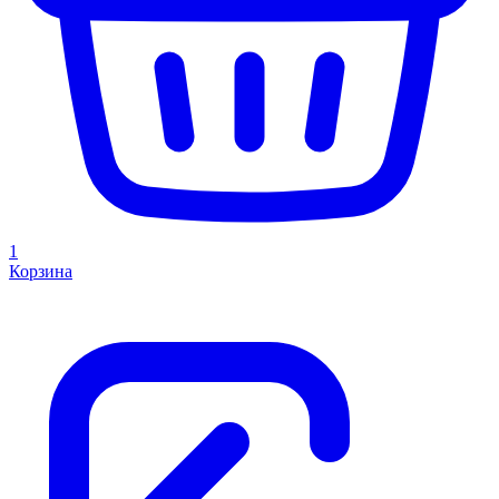
1
Корзина