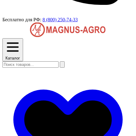
Бесплатно для РФ:
8 (800) 250-74-33
Каталог