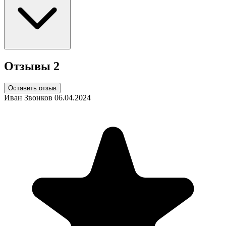
Отзывы
2
Оставить отзыв
Иван Звонков
06.04.2024