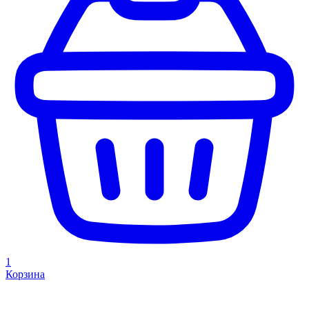
1
Корзина