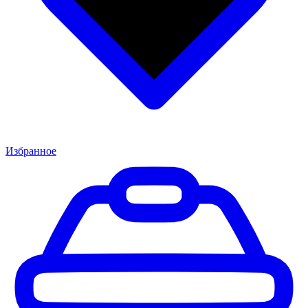
Избранное