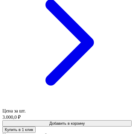
Цена за шт.
3.000,0
₽
Добавить в корзину
Купить в 1 клик