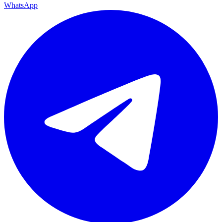
WhatsApp