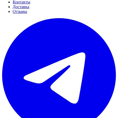
Контакты
Доставка
Отзывы