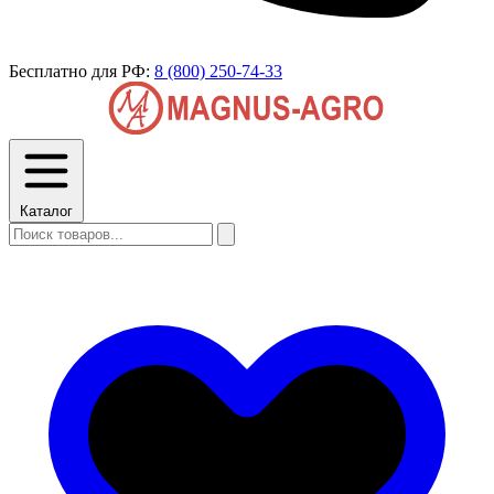
Бесплатно для РФ:
8 (800) 250-74-33
Каталог