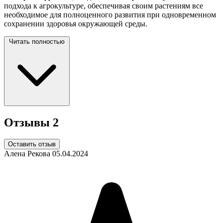
подхода к агрокультуре, обеспечивая своим растениям все
необходимое для полноценного развития при одновременном
сохранении здоровья окружающей
среды.
Читать полностью
Отзывы
2
Оставить отзыв
Алена Рекова
05.04.2024