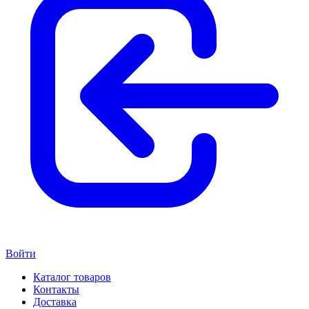
Войти
Каталог товаров
Контакты
Доставка