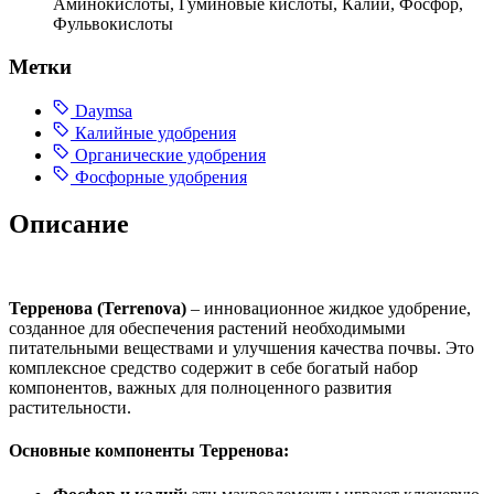
Аминокислоты, Гуминовые кислоты, Калий, Фосфор,
Фульвокислоты
Метки
Daymsa
Калийные удобрения
Органические удобрения
Фосфорные удобрения
Описание
Терренова (Terrenova)
– инновационное жидкое удобрение,
созданное для обеспечения растений необходимыми
питательными веществами и улучшения качества почвы. Это
комплексное средство содержит в себе богатый набор
компонентов, важных для полноценного развития
растительности.
Основные компоненты Терренова: