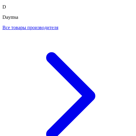
D
Daymsa
Все товары производителя