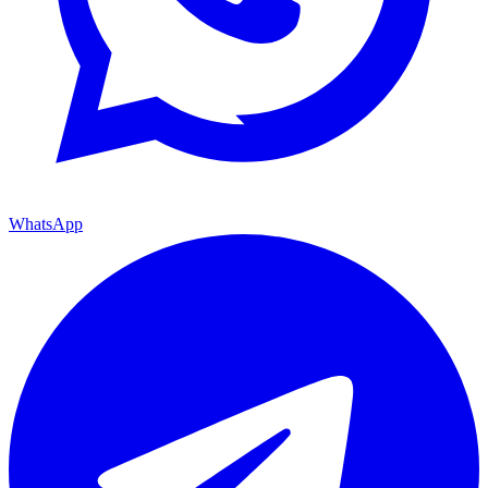
WhatsApp