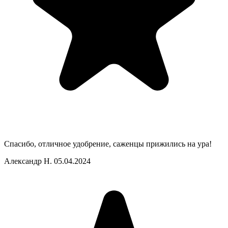
Спасибо, отличное удобрение, саженцы прижились на ура!
Александр Н.
05.04.2024