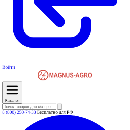
Войти
Каталог
8 (800) 250-74-33
Бесплатно для РФ