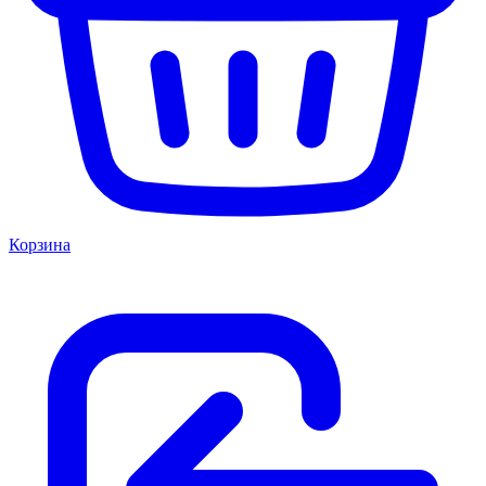
Корзина