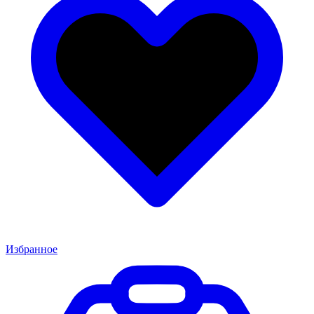
Избранное