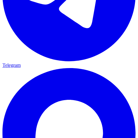
Telegram