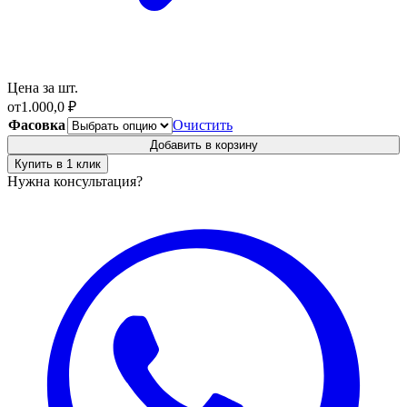
Цена за шт.
от
1.000,0
₽
Фасовка
Очистить
Добавить в корзину
Купить в 1 клик
Нужна консультация?