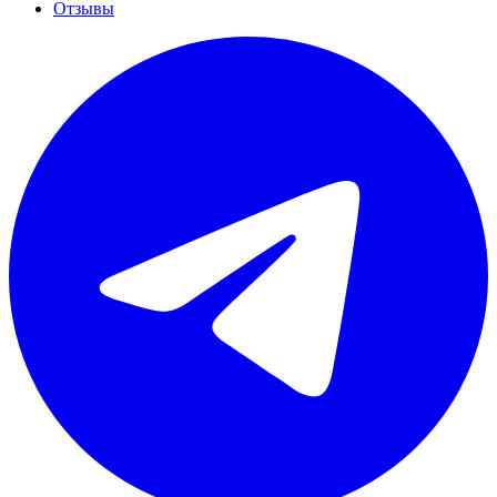
Отзывы