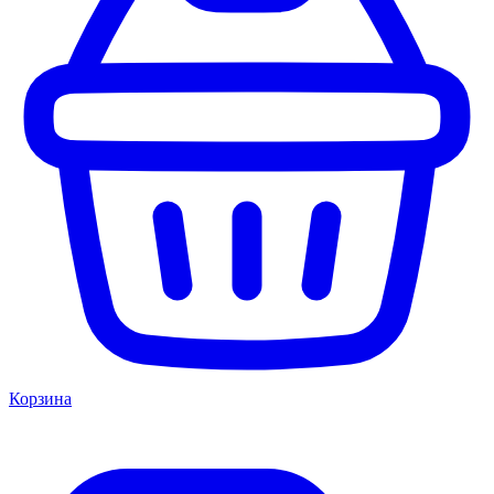
Корзина