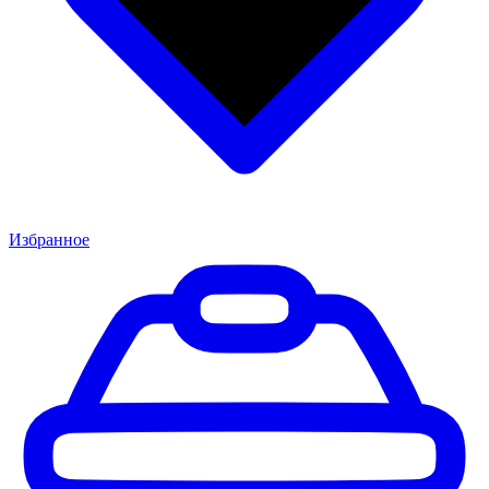
Избранное