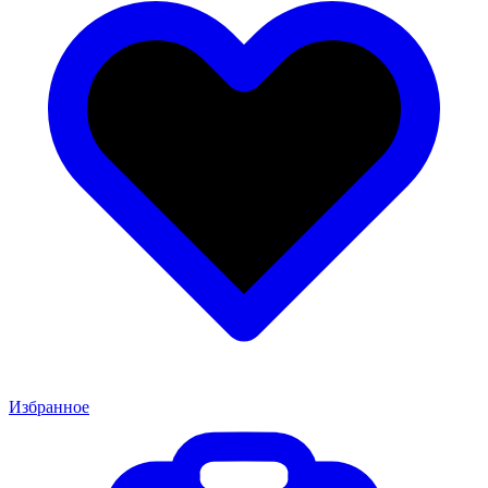
Избранное