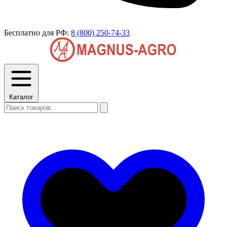
Бесплатно для РФ:
8 (800) 250-74-33
Каталог