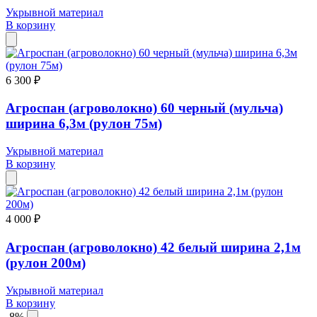
Укрывной материал
В корзину
6 300 ₽
Агроспан (агроволокно) 60 черный (мульча)
ширина 6,3м (рулон 75м)
Укрывной материал
В корзину
4 000 ₽
Агроспан (агроволокно) 42 белый ширина 2,1м
(рулон 200м)
Укрывной материал
В корзину
-8%