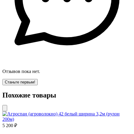
Отзывов пока нет.
Станьте первым!
Похожие товары
5 200 ₽