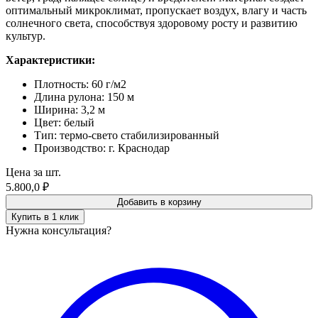
оптимальный микроклимат, пропускает воздух, влагу и часть
солнечного света, способствуя здоровому росту и развитию
культур.
Характеристики:
Плотность: 60 г/м2
Длина рулона: 150 м
Ширина: 3,2 м
Цвет: белый
Тип: термо-свето стабилизированный
Производство: г. Краснодар
Цена за шт.
5.800,0
₽
Добавить в корзину
Купить в 1 клик
Нужна консультация?