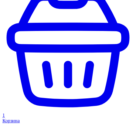
1
Корзина