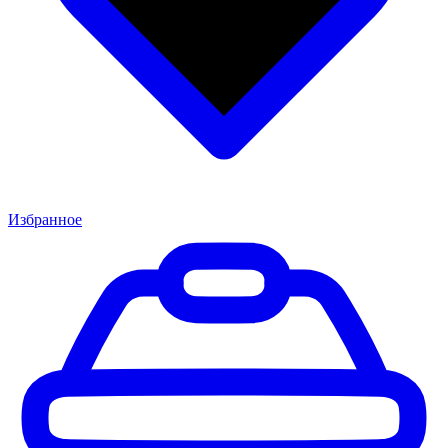
Избранное