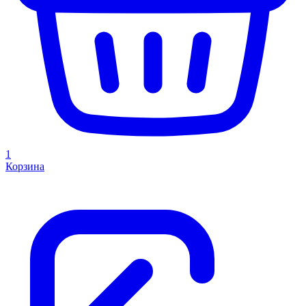
1
Корзина