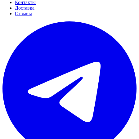
Контакты
Доставка
Отзывы