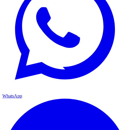
WhatsApp