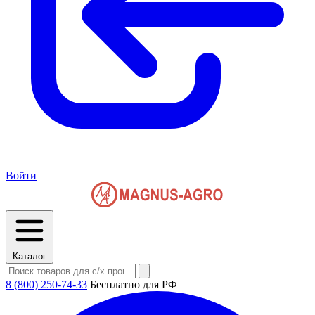
Войти
Каталог
8 (800) 250-74-33
Бесплатно для РФ