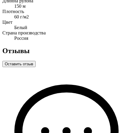
Длинна рулона
150 м
Плотность
60 г/м2
Цвет
Белый
Страна производства
Россия
Отзывы
Оставить отзыв