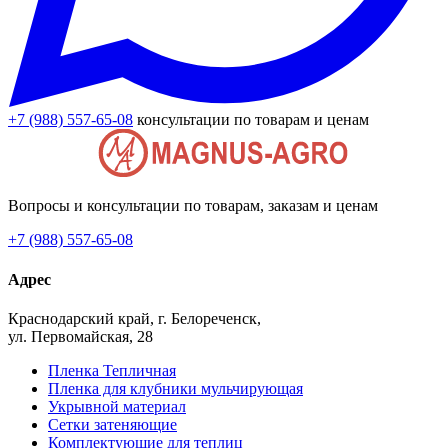
+7 (988) 557-65-08
консультации по товарам и ценам
Вопросы и консультации по товарам, заказам и ценам
+7 (988) 557-65-08
Адрес
Краснодарский край, г. Белореченск,
ул. Первомайская, 28
Пленка Тепличная
Пленка для клубники мульчирующая
Укрывной материал
Сетки затеняющие
Комплектующие для теплиц