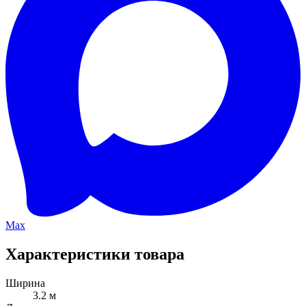
Max
Характеристики товара
Ширина
3.2 м