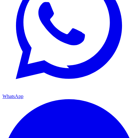
WhatsApp