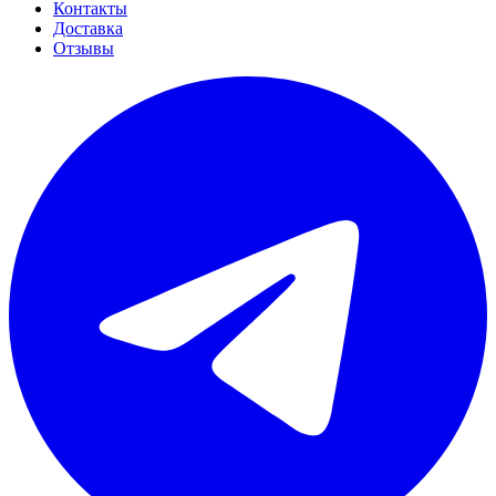
Контакты
Доставка
Отзывы