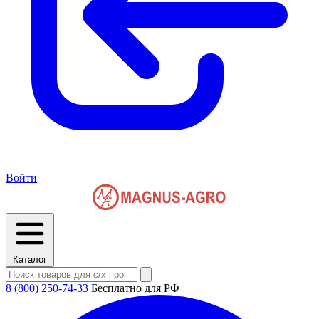
Войти
Каталог
8 (800) 250-74-33
Бесплатно для РФ