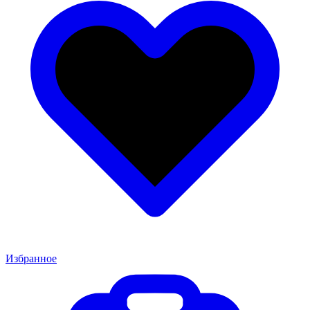
Избранное