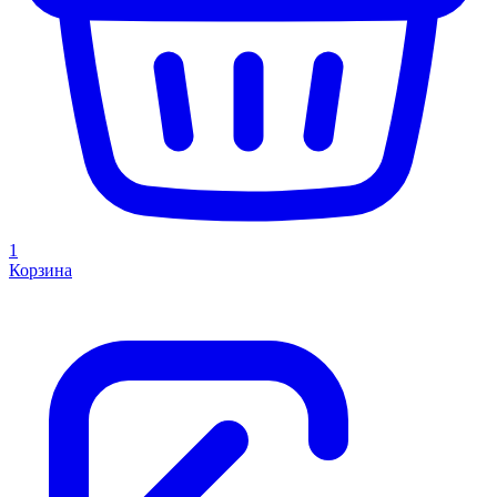
1
Корзина