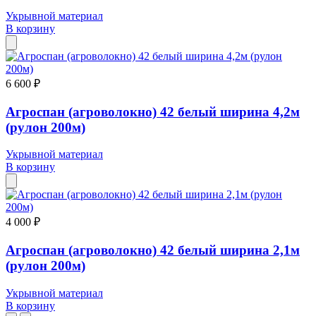
Укрывной материал
В корзину
6 600 ₽
Агроспан (агроволокно) 42 белый ширина 4,2м
(рулон 200м)
Укрывной материал
В корзину
4 000 ₽
Агроспан (агроволокно) 42 белый ширина 2,1м
(рулон 200м)
Укрывной материал
В корзину