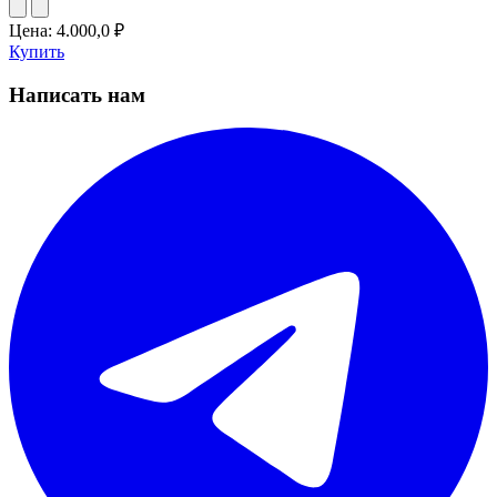
Цена:
4.000,0
₽
Купить
Написать нам