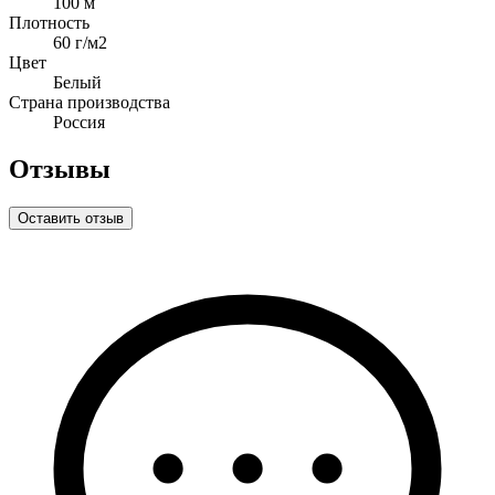
100 м
Плотность
60 г/м2
Цвет
Белый
Страна производства
Россия
Отзывы
Оставить отзыв