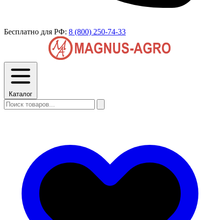
Бесплатно для РФ:
8 (800) 250-74-33
Каталог