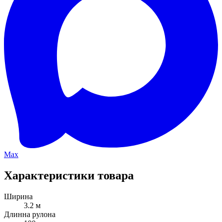
Max
Характеристики товара
Ширина
3.2 м
Длинна рулона