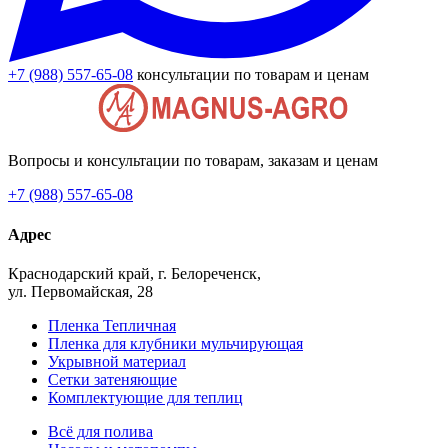
+7 (988) 557-65-08
консультации по товарам и ценам
Вопросы и консультации по товарам, заказам и ценам
+7 (988) 557-65-08
Адрес
Краснодарский край, г. Белореченск,
ул. Первомайская, 28
Пленка Тепличная
Пленка для клубники мульчирующая
Укрывной материал
Сетки затеняющие
Комплектующие для теплиц
Всё для полива