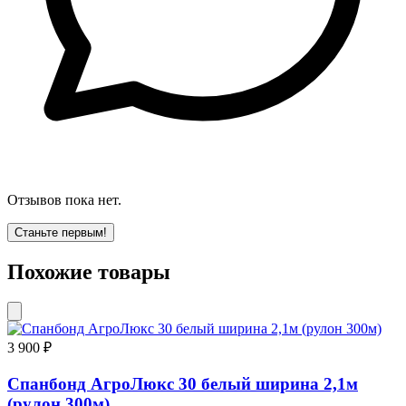
Отзывов пока нет.
Станьте первым!
Похожие товары
3 900 ₽
Спанбонд АгроЛюкс 30 белый ширина 2,1м
(рулон 300м)