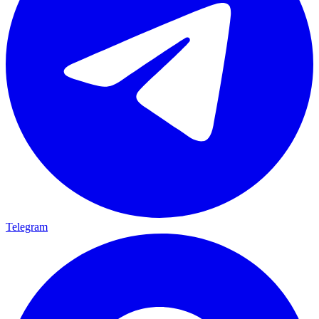
Telegram