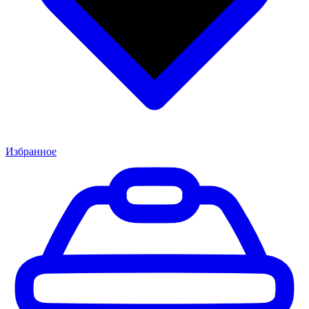
Избранное