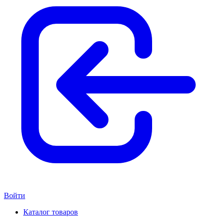
Войти
Каталог товаров