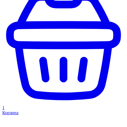
1
Корзина