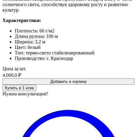
солнечного света, способствуя здоровому росту и развитию
культур.
Характеристики:
Плотность: 60 г/м2
Длина рулона: 100 м
Ширина: 3,2 м
Цвет: белый
Тип: термо-свето стабилизированный
Производство: г. Краснодар
Цена за шт.
4.000,0
₽
Добавить в корзину
Купить в 1 клик
Нужна консультация?