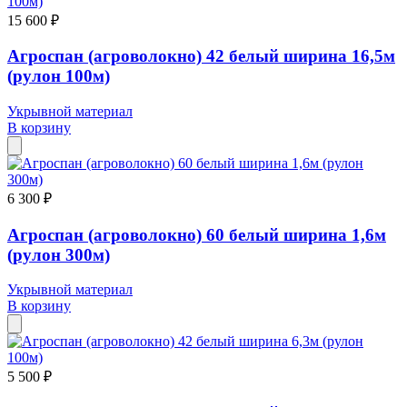
15 600 ₽
Агроспан (агроволокно) 42 белый ширина 16,5м
(рулон 100м)
Укрывной материал
В корзину
6 300 ₽
Агроспан (агроволокно) 60 белый ширина 1,6м
(рулон 300м)
Укрывной материал
В корзину
5 500 ₽