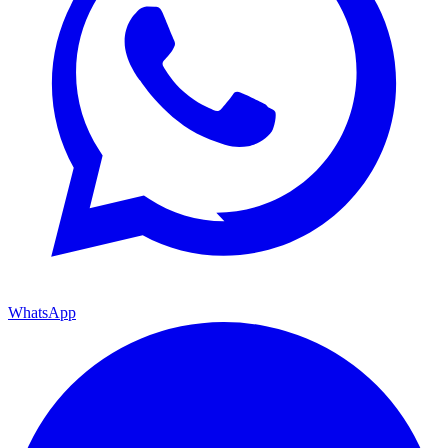
WhatsApp