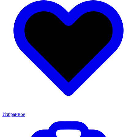
Избранное