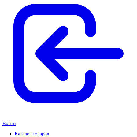
Войти
Каталог товаров