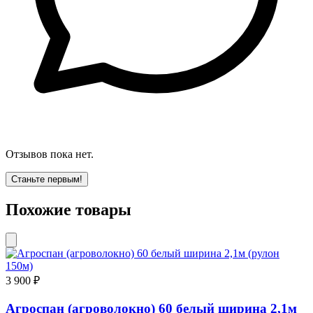
Отзывов пока нет.
Станьте первым!
Похожие товары
3 900 ₽
Агроспан (агроволокно) 60 белый ширина 2,1м