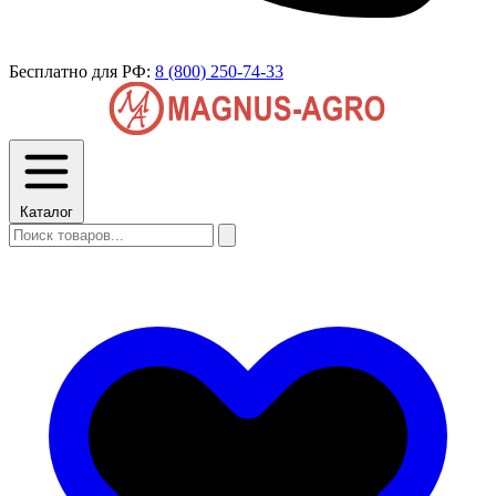
Бесплатно для РФ:
8 (800) 250-74-33
Каталог