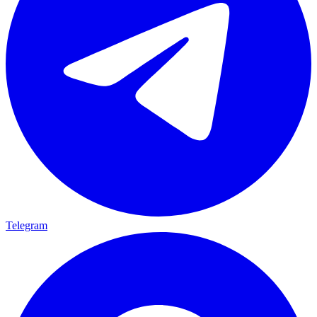
Telegram