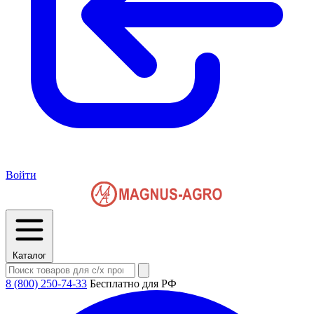
Войти
Каталог
8 (800) 250-74-33
Бесплатно для РФ