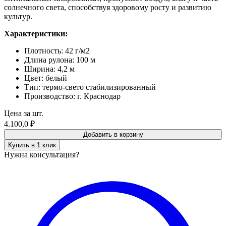
солнечного света, способствуя здоровому росту и развитию
культур.
Характеристики:
Плотность: 42 г/м2
Длина рулона: 100 м
Ширина: 4,2 м
Цвет: белый
Тип: термо-свето стабилизированный
Производство: г. Краснодар
Цена за шт.
4.100,0
₽
Добавить в корзину
Купить в 1 клик
Нужна консультация?