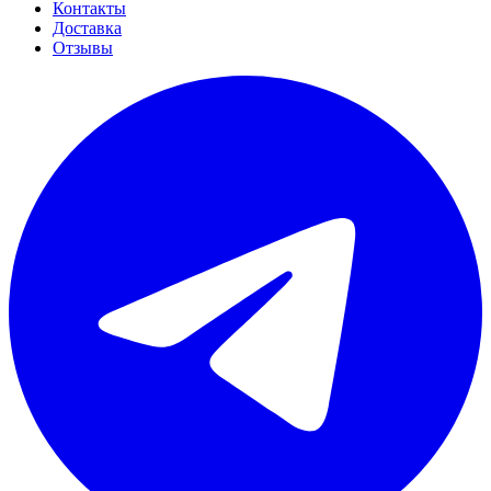
Контакты
Доставка
Отзывы