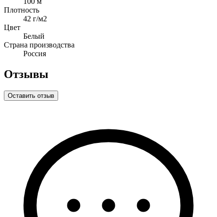
100 м
Плотность
42 г/м2
Цвет
Белый
Страна производства
Россия
Отзывы
Оставить отзыв