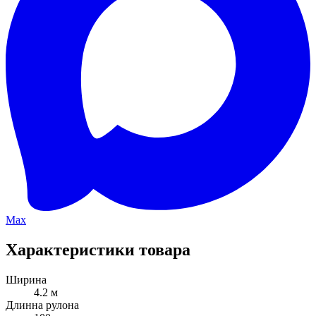
Max
Характеристики товара
Ширина
4.2 м
Длинна рулона