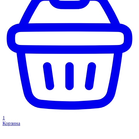
1
Корзина