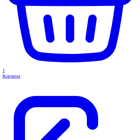
1
Корзина