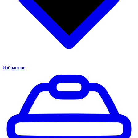
Избранное