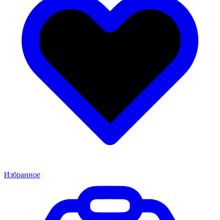
Избранное