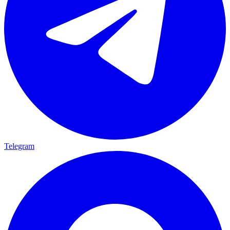
Telegram