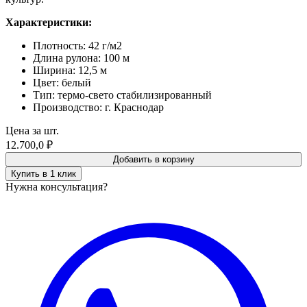
Характеристики:
Плотность: 42 г/м2
Длина рулона: 100 м
Ширина: 12,5 м
Цвет: белый
Тип: термо-свето стабилизированный
Производство: г. Краснодар
Цена за шт.
12.700,0
₽
Добавить в корзину
Купить в 1 клик
Нужна консультация?