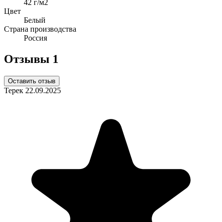
42 г/м2
Цвет
Белый
Страна производства
Россия
Отзывы
1
Оставить отзыв
Терек
22.09.2025