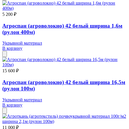
5 200 ₽
Агроспан (агроволокно) 42 белый ширина 1,6м
(рулон 400м)
Укрывной материал
В корзину
15 600 ₽
Агроспан (агроволокно) 42 белый ширина 16,5м
(рулон 100м)
Укрывной материал
В корзину
11 000 ₽