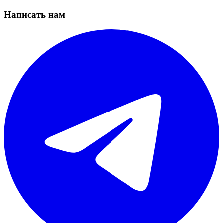
Написать нам