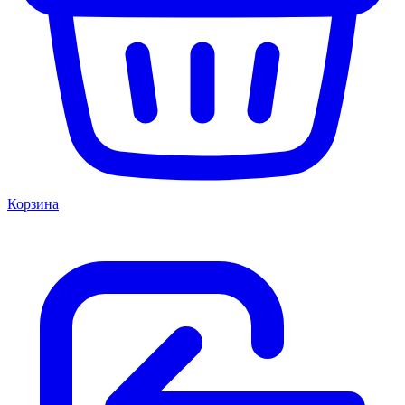
Корзина