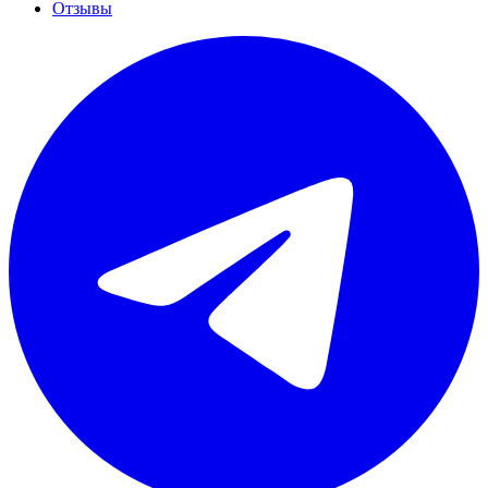
Отзывы