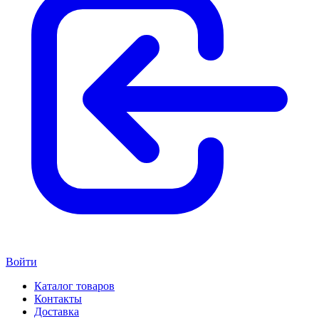
Войти
Каталог товаров
Контакты
Доставка