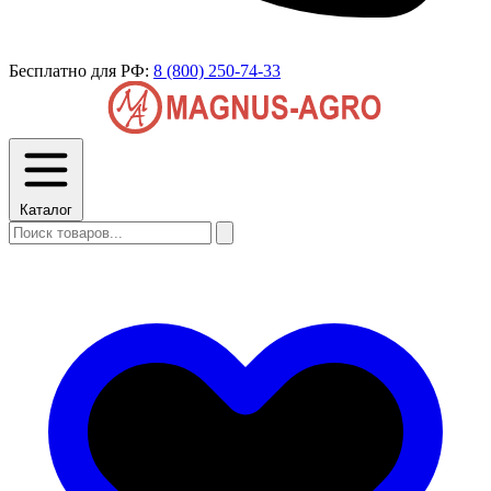
Бесплатно для РФ:
8 (800) 250-74-33
Каталог