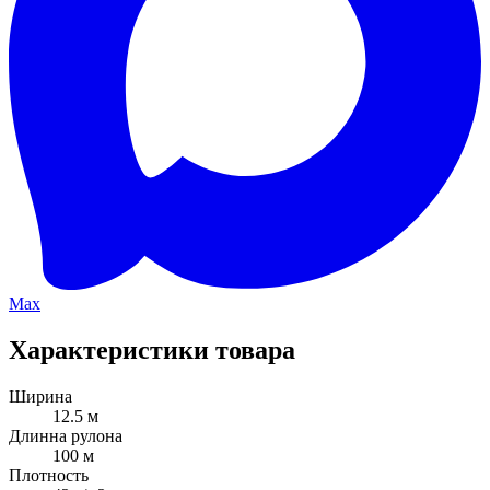
Max
Характеристики товара
Ширина
12.5 м
Длинна рулона
100 м
Плотность