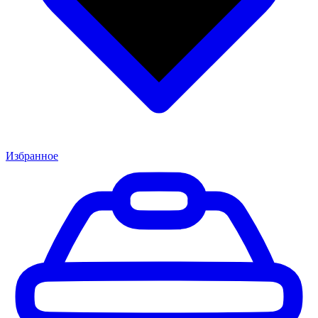
Избранное