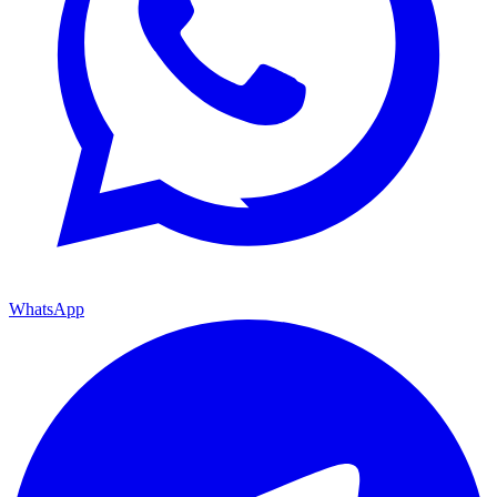
WhatsApp