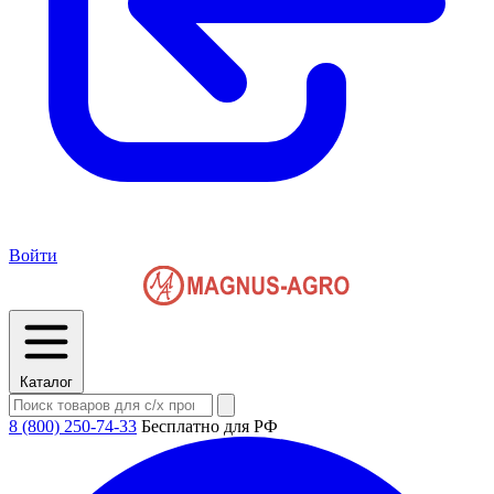
Войти
Каталог
8 (800) 250-74-33
Бесплатно для РФ