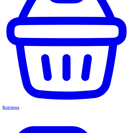
Корзина