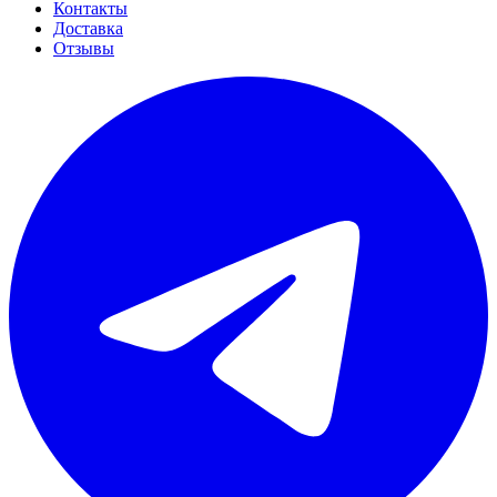
Контакты
Доставка
Отзывы