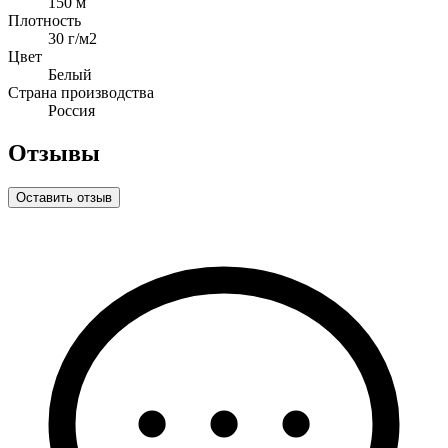
150 м
Плотность
30 г/м2
Цвет
Белый
Страна производства
Россия
Отзывы
Оставить отзыв