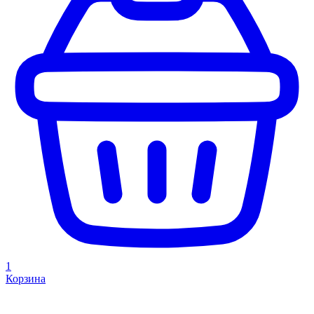
1
Корзина