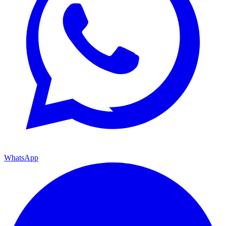
WhatsApp