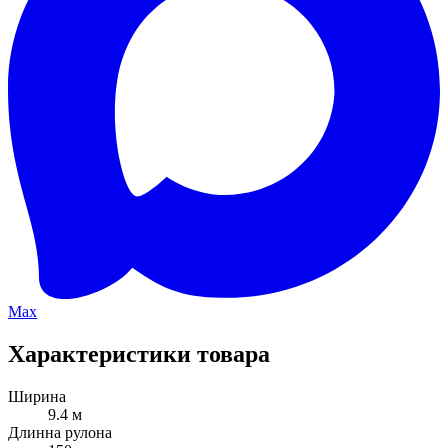
Max
Характеристики товара
Ширина
9.4 м
Длинна рулона