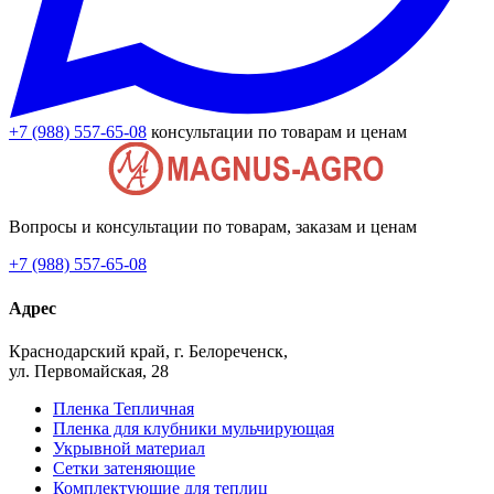
+7 (988) 557-65-08
консультации по товарам и ценам
Вопросы и консультации по товарам, заказам и ценам
+7 (988) 557-65-08
Адрес
Краснодарский край, г. Белореченск,
ул. Первомайская, 28
Пленка Тепличная
Пленка для клубники мульчирующая
Укрывной материал
Сетки затеняющие
Комплектующие для теплиц