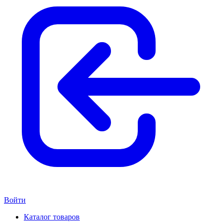
Войти
Каталог товаров