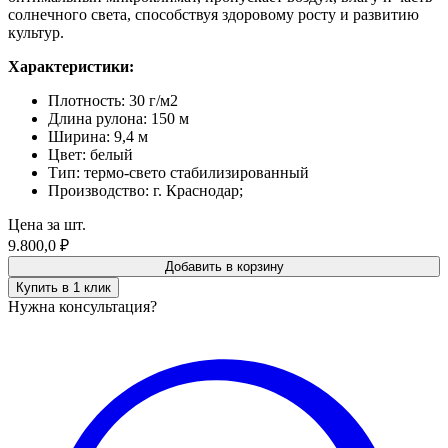
солнечного света, способствуя здоровому росту и развитию
культур.
Характеристики:
Плотность: 30 г/м2
Длина рулона: 150 м
Ширина: 9,4 м
Цвет: белый
Тип: термо-свето стабилизированный
Производство: г. Краснодар;
Цена за шт.
9.800,0
₽
Добавить в корзину
Купить в 1 клик
Нужна консультация?