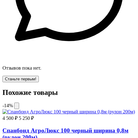
Отзывов пока нет.
Станьте первым!
Похожие товары
-14%
4 500 ₽
5 250 ₽
Спанбонд АгроЛюкс 100 черный ширина 0,8м
(рулон 200м)