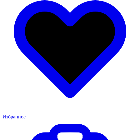
Избранное