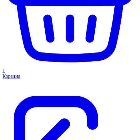
1
Корзина