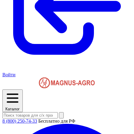
Войти
Каталог
8 (800) 250-74-33
Бесплатно для РФ