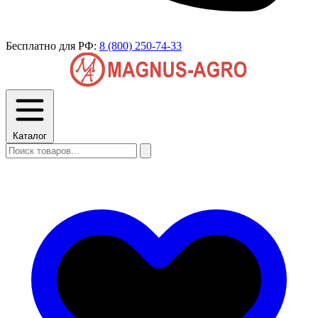
Бесплатно для РФ:
8 (800) 250-74-33
Каталог