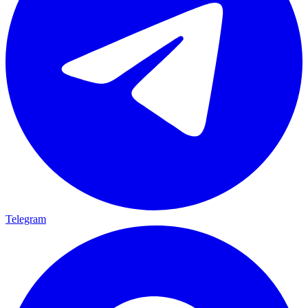
Telegram