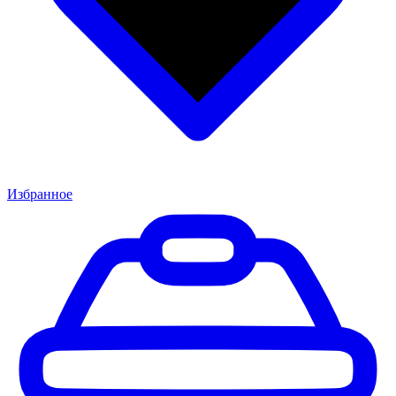
Избранное