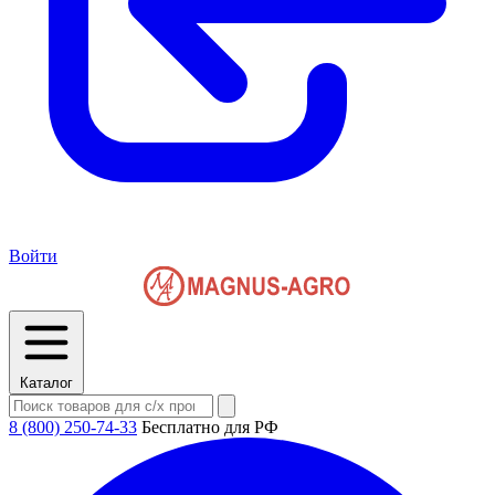
Войти
Каталог
8 (800) 250-74-33
Бесплатно для РФ