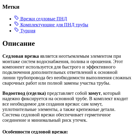
Метки
Врезки седловые ПНД
Комплектующие для ПНД трубы
Турция
Описание
Седловая врезка
является неотъемлемым элементом при
монтаже систем водоснабжения, полива и орошения. Этот
компонент используется для быстрого и эффективного
подключения дополнительных ответвлений к основной
линии трубопровода без необходимости выполнения сложных
сварочных работ или полной замены участка трубы.
Водоотвод (седелка)
представляет собой
хомут
, который
надежно фиксируется на основной трубе. В комплект входит
все необходимое для создания врезки: сам хомут,
уплотнительные элементы, а также крепежные детали.
Система седловой врезки обеспечивает герметичное
соединение и минимальный риск утечек.
Особенности седловой врезки: