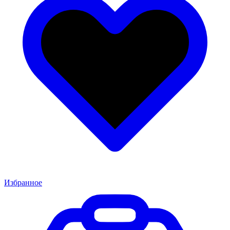
Избранное