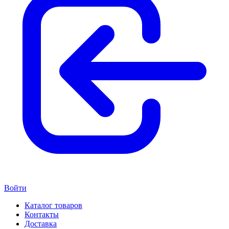
Войти
Каталог товаров
Контакты
Доставка