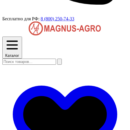
Бесплатно для РФ:
8 (800) 250-74-33
Каталог