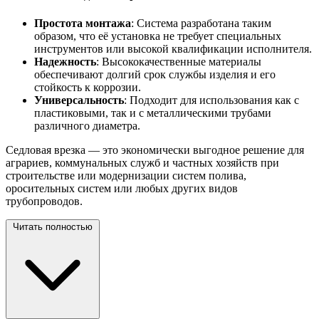
Простота монтажа
: Система разработана таким
образом, что её установка не требует специальных
инструментов или высокой квалификации исполнителя.
Надежность
: Высококачественные материалы
обеспечивают долгий срок службы изделия и его
стойкость к коррозии.
Универсальность
: Подходит для использования как с
пластиковыми, так и с металлическими трубами
различного диаметра.
Седловая врезка — это экономически выгодное решение для
аграриев, коммунальных служб и частных хозяйств при
строительстве или модернизации систем полива,
оросительных систем или любых других видов
трубопроводов.
Читать полностью