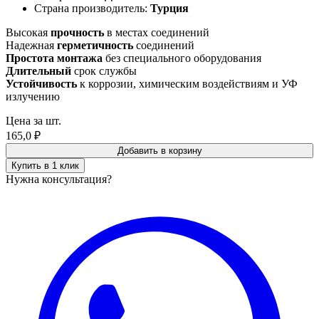
Страна производитель:
Турция
Высокая
прочность
в местах соединений
Надежная
герметичность
соединений
Простота монтажа
без специального оборудования
Длительный
срок службы
Устойчивость
к коррозии, химическим воздействиям и УФ
излучению
Цена за шт.
165,0
₽
Добавить в корзину
Купить в 1 клик
Нужна консультация?