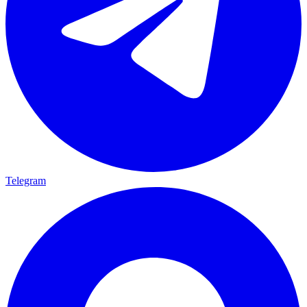
Telegram