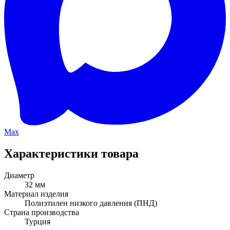
Max
Характеристики товара
Диаметр
32 мм
Материал изделия
Полиэтилен низкого давления (ПНД)
Страна производства
Турция