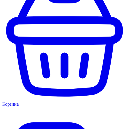
Корзина