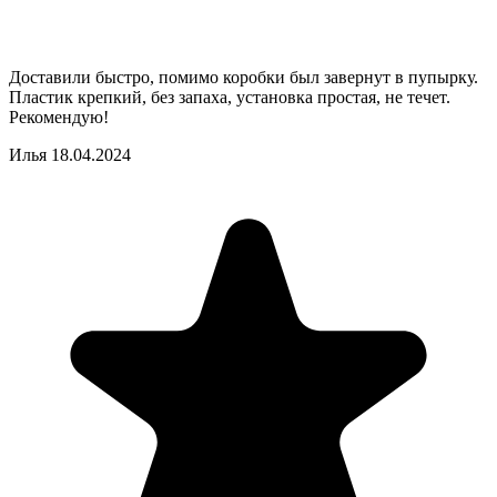
Доставили быстро, помимо коробки был завернут в пупырку.
Пластик крепкий, без запаха, установка простая, не течет.
Рекомендую!
Илья
18.04.2024