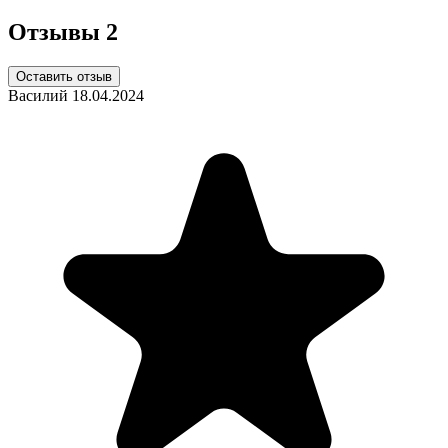
Отзывы
2
Оставить отзыв
Василий
18.04.2024