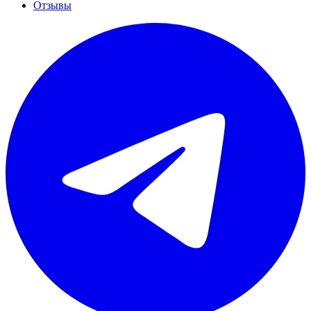
Отзывы