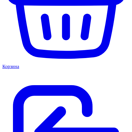
Корзина