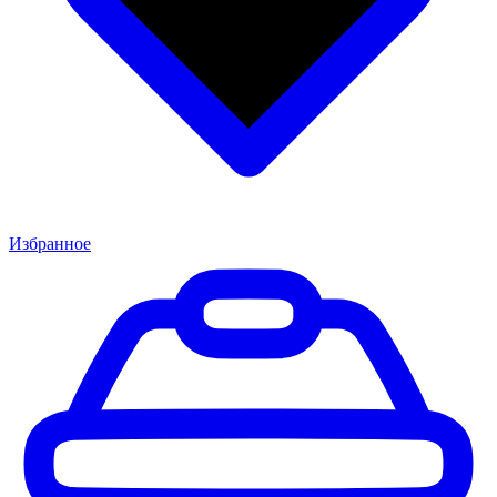
Избранное