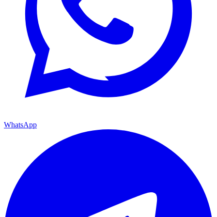
WhatsApp