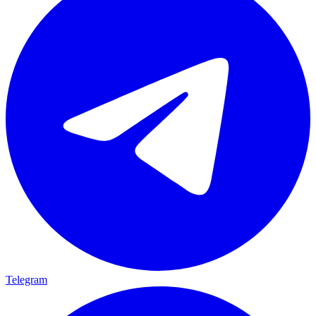
Telegram