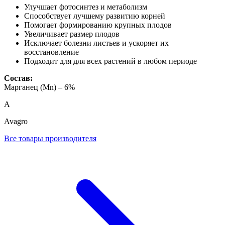
Улучшает фотосинтез и метаболизм
Способствует лучшему развитию корней
Помогает формированию крупных плодов
Увеличивает размер плодов
Исключает болезни листьев и ускоряет их
восстановление
Подходит для для всех растений в любом периоде
Состав:
Марганец (Mn) – 6%
A
Avagro
Все товары производителя