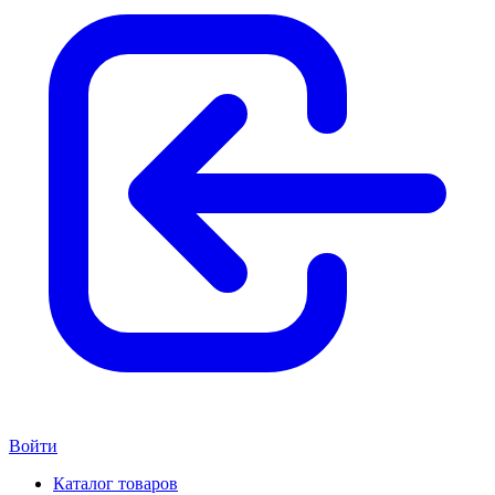
Войти
Каталог товаров