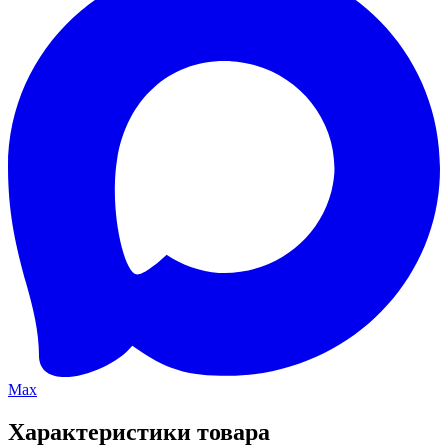
Max
Характеристики товара