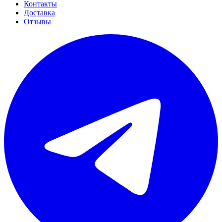
Контакты
Доставка
Отзывы