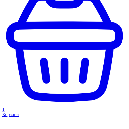
1
Корзина