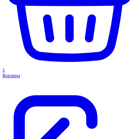
1
Корзина