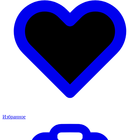
Избранное