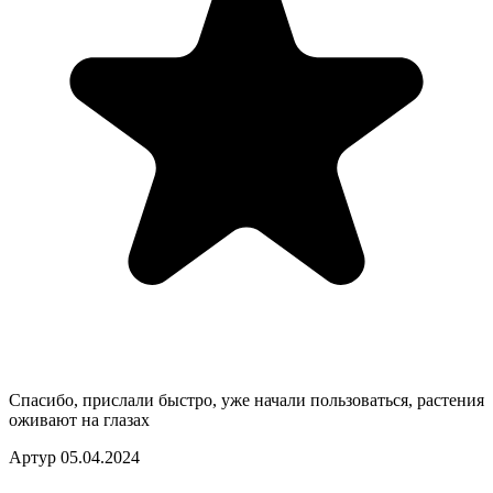
Спасибо, прислали быстро, уже начали пользоваться, растения
оживают на глазах
Артур
05.04.2024