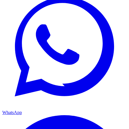
WhatsApp