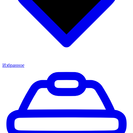
Избранное