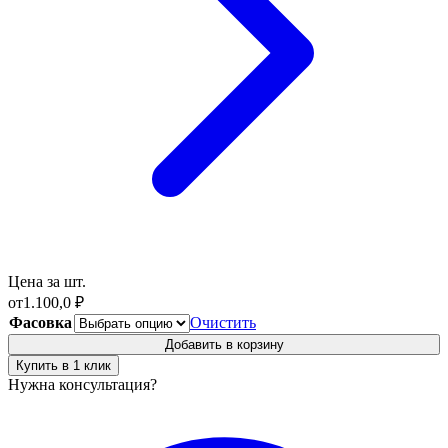
Цена за шт.
от
1.100,0
₽
Фасовка
Очистить
Добавить в корзину
Купить в 1 клик
Нужна консультация?