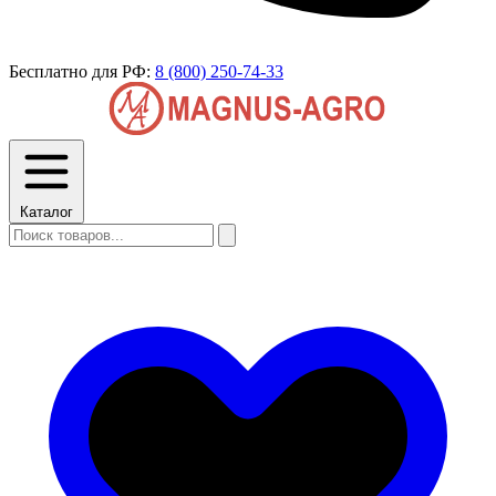
Бесплатно для РФ:
8 (800) 250-74-33
Каталог