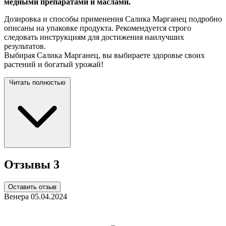
медными препаратами и маслами.
Дозировка и способы применения Салика Марганец подробно
описаны на упаковке продукта. Рекомендуется строго
следовать инструкциям для достижения наилучших
результатов.
Выбирая Салика Марганец, вы выбираете здоровье своих
растений и богатый
урожай!
Читать полностью
Отзывы
3
Оставить отзыв
Венера
05.04.2024