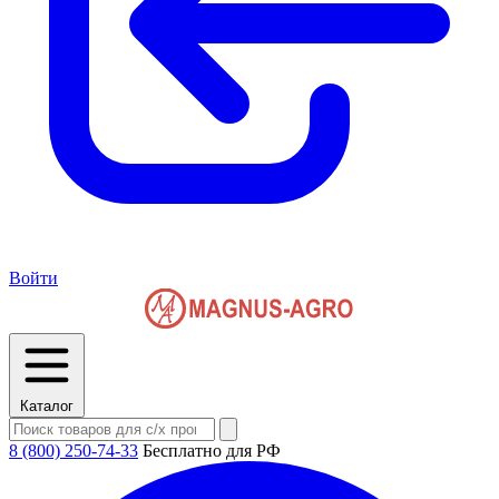
Войти
Каталог
8 (800) 250-74-33
Бесплатно для РФ