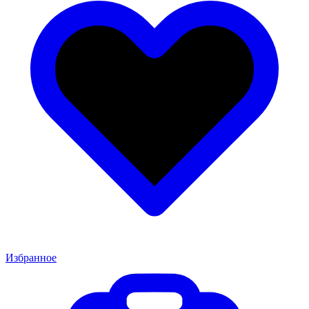
Избранное