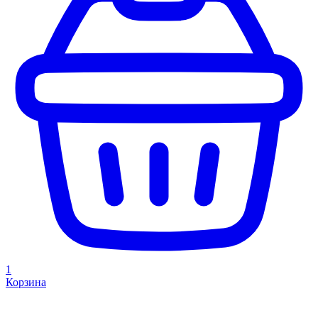
1
Корзина