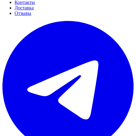
Контакты
Доставка
Отзывы