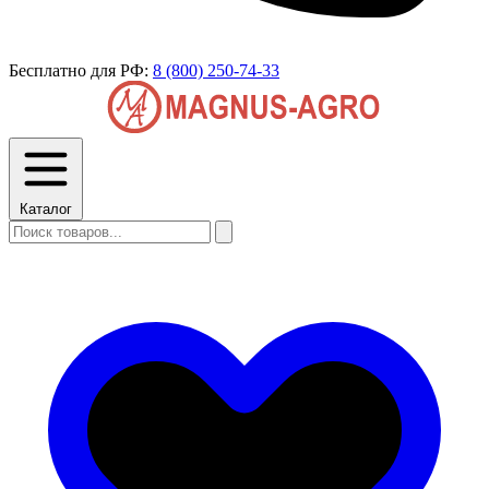
Бесплатно для РФ:
8 (800) 250-74-33
Каталог