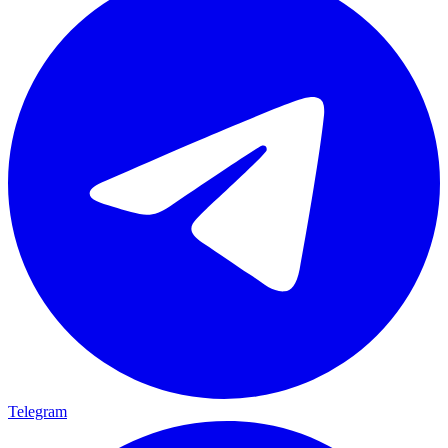
Telegram