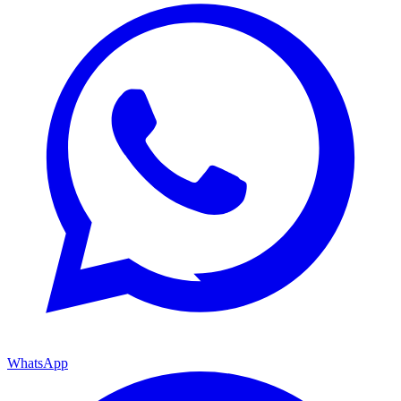
WhatsApp