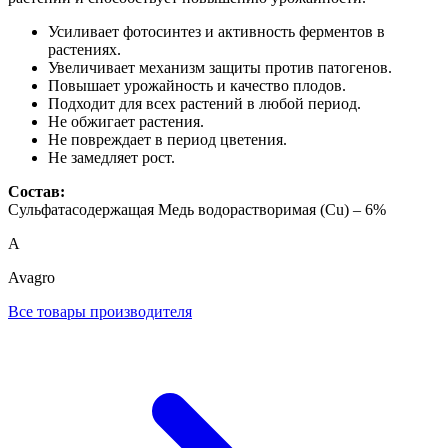
Усиливает фотосинтез и активность ферментов в
растениях.
Увеличивает механизм защиты против патогенов.
Повышает урожайность и качество плодов.
Подходит для всех растений в любой период.
Не обжигает растения.
Не повреждает в период цветения.
Не замедляет рост.
Состав:
Сульфатасодержащая Медь водорастворимая (Cu) – 6%
A
Avagro
Все товары производителя