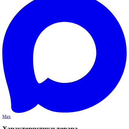
Max
Характеристики товара