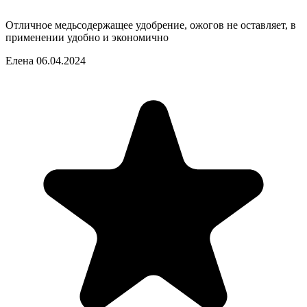
Отличное медьсодержащее удобрение, ожогов не оставляет, в
применении удобно и экономично
Елена
06.04.2024