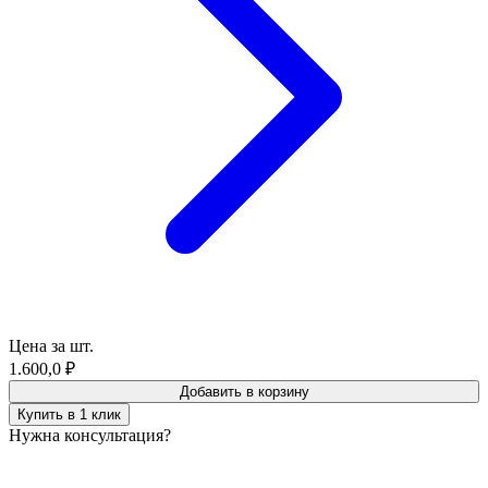
Цена за шт.
1.600,0
₽
Добавить в корзину
Купить в 1 клик
Нужна консультация?