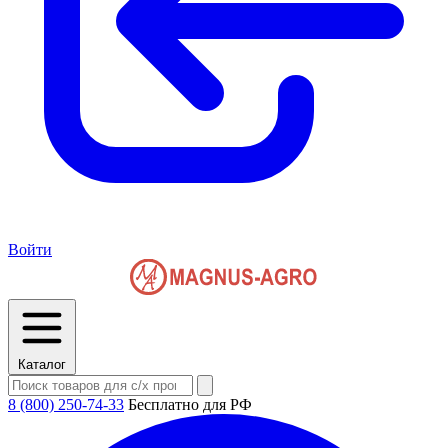
Войти
Каталог
8 (800) 250-74-33
Бесплатно для РФ