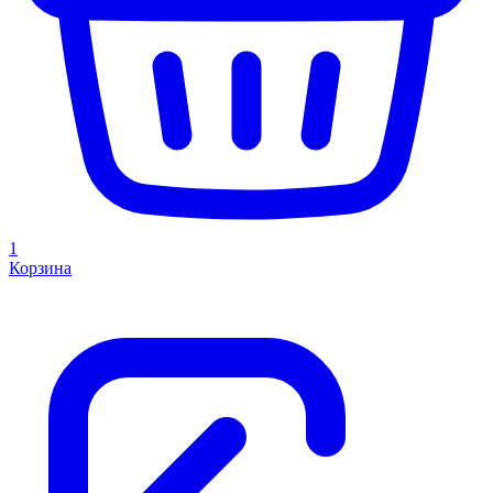
1
Корзина