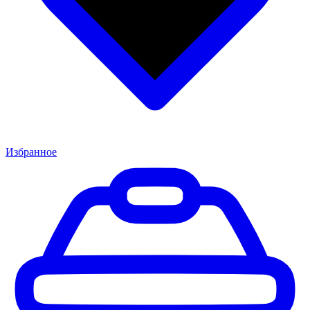
Избранное