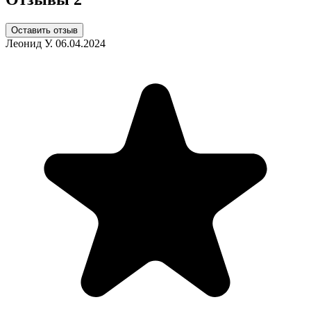
Оставить отзыв
Леонид У.
06.04.2024