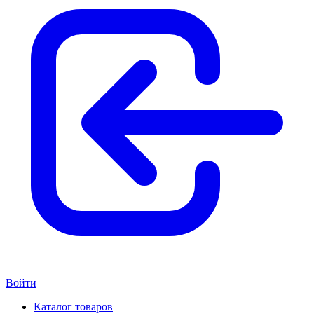
Войти
Каталог товаров