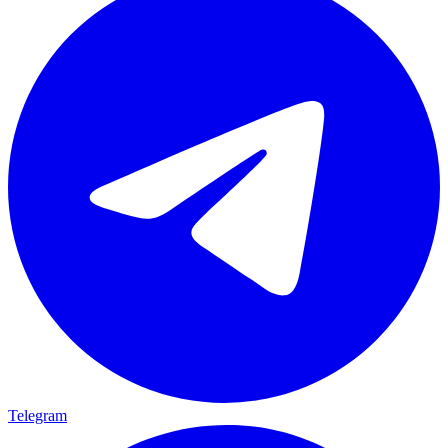
Telegram