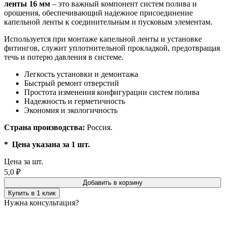
ленты 16 мм
– это важный компонент систем полива и
орошения, обеспечивающий надежное присоединение
капельной ленты к соединительным и пусковым элементам.
Используется при монтаже капельной ленты и установке
фитингов, служит уплотнительной прокладкой, предотвращая
течь и потерю давления в системе.
Легкость установки и демонтажа
Быстрый ремонт отверстий
Простота изменения конфигурации систем полива
Надежность и герметичность
Экономия и экологичность
Страна производства:
Россия.
* Цена указана за 1 шт.
Цена за шт.
5,0
₽
Добавить в корзину
Купить в 1 клик
Нужна консультация?