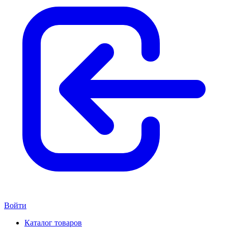
Войти
Каталог товаров