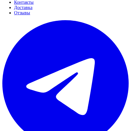
Контакты
Доставка
Отзывы