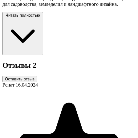
для садоводства, земледелия и ландшафтного
дизайна.
Читать полностью
Отзывы
2
Оставить отзыв
Ренат
16.04.2024