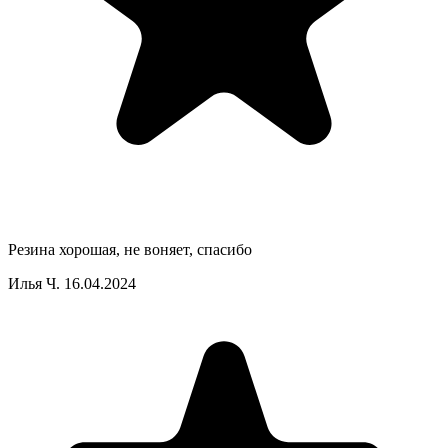
Резина хорошая, не воняет, спасибо
Илья Ч.
16.04.2024