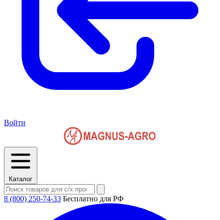
Войти
Каталог
8 (800) 250-74-33
Бесплатно для РФ