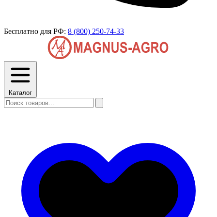
Бесплатно для РФ:
8 (800) 250-74-33
Каталог