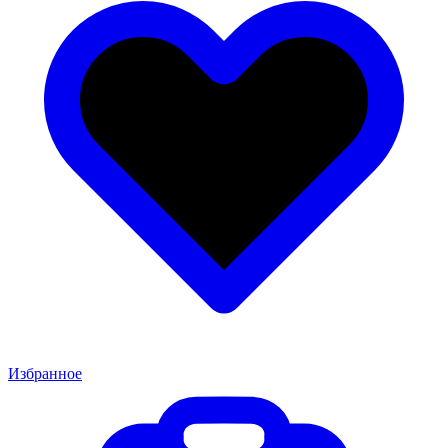
Избранное