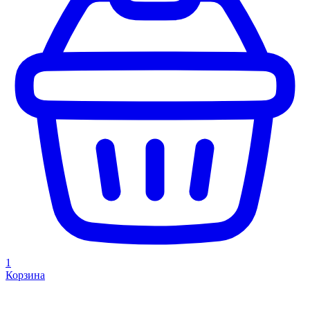
1
Корзина