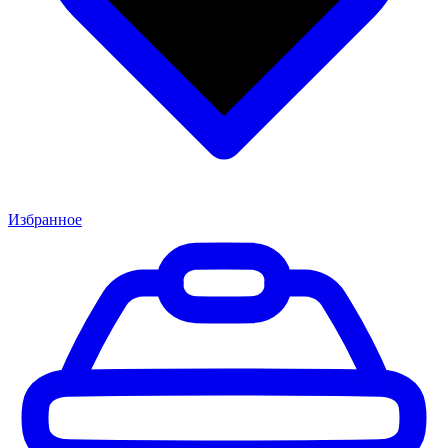
Избранное