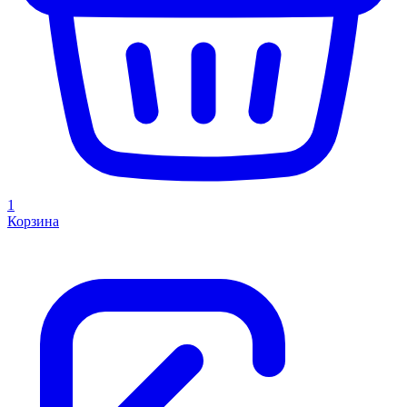
1
Корзина