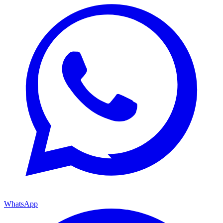
WhatsApp