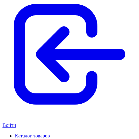
Войти
Каталог товаров