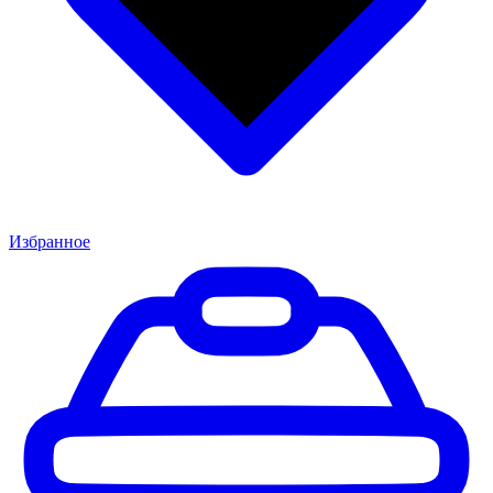
Избранное