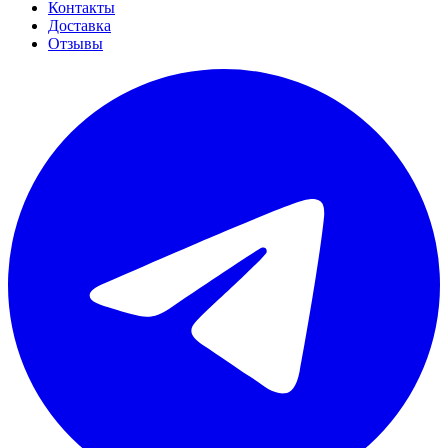
Контакты
Доставка
Отзывы