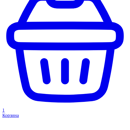
1
Корзина