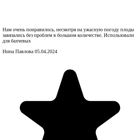
Нам очень понравилось, несмотря на ужасную погоду плоды
завязались без проблем в большом количестве. Использовали
для бахчевых
Нина Павлова
05.04.2024