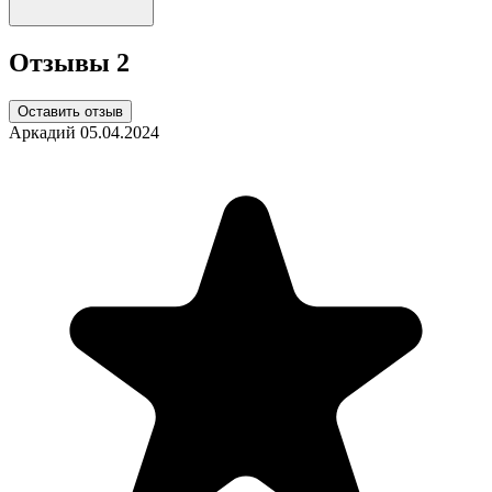
Отзывы
2
Оставить отзыв
Аркадий
05.04.2024