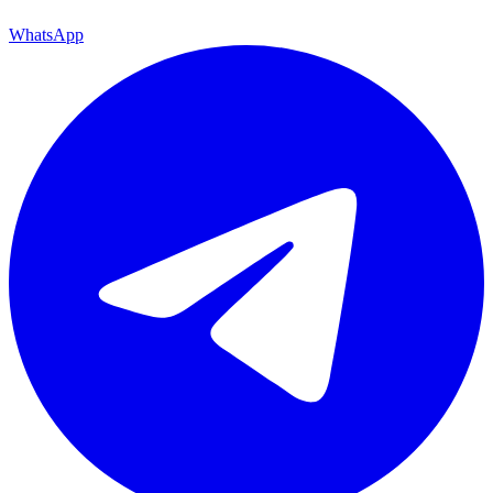
WhatsApp