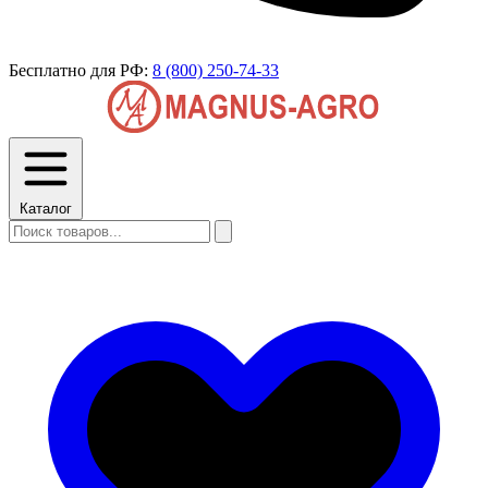
Бесплатно для РФ:
8 (800) 250-74-33
Каталог