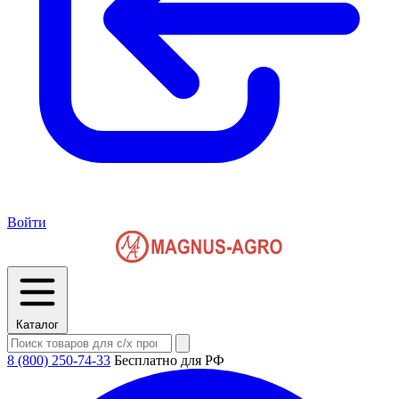
Войти
Каталог
8 (800) 250-74-33
Бесплатно для РФ