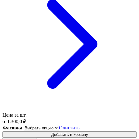
Цена за шт.
от
1.300,0
₽
Фасовка
Очистить
Добавить в корзину