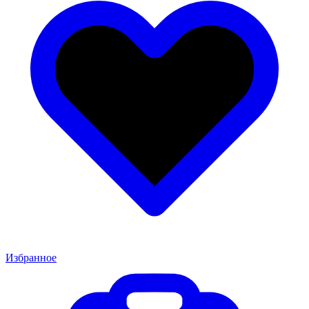
Избранное