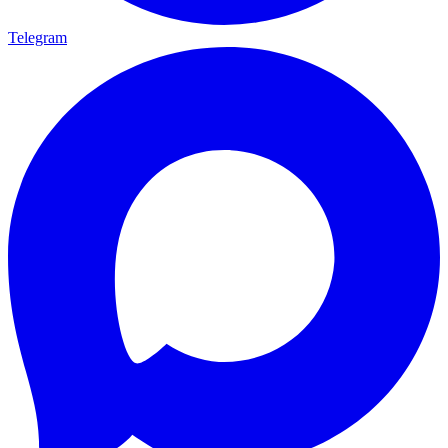
Telegram