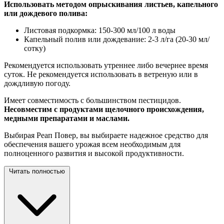
Использовать методом опрыскивания листьев, капельного
или дождевого полива:
Листовая подкормка: 150-300 мл/100 л воды
Капельный полив или дождевание: 2-3 л/га (20-30 мл/
сотку)
Рекомендуется использовать утреннее либо вечернее время
суток. Не рекомендуется использовать в ветреную или в
дождливую погоду.
Имеет совместимость с большинством пестицидов.
Несовместим с продуктами щелочного происхождения,
медными препаратами и маслами.
Выбирая Реап Повер, вы выбираете надежное средство для
обеспечения вашего урожая всем необходимым для
полноценного развития и высокой продуктивности.
Читать полностью