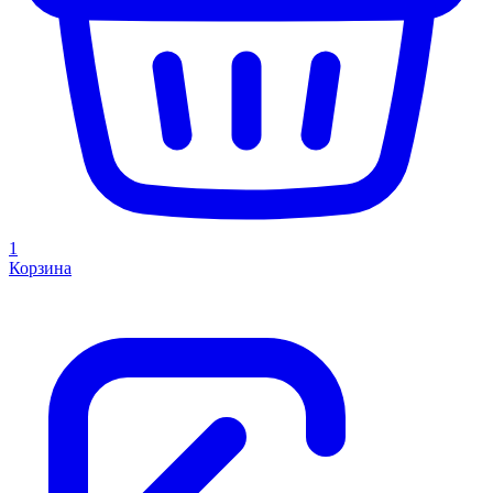
1
Корзина