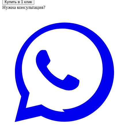
Купить в 1 клик
Нужна консультация?